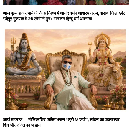
आज पूज्य शंकराचार्य जी के सान्निध्य में आनंद वर्धन आश्रम ग्राम, वासणा जिला छोटा
उदेपुर गुजरात में 25 लोगों ने पुनः सनातन हिन्दू धर्म अपनाया
आर्या महाराज — मौलिक शिव-शक्ति भजन “श्री ॐ जपो”, स्पंदन का पहला स्वर —
शिव और शक्ति का आह्वान