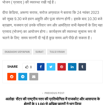
भोजन ( प्रसाद ) की व्यवस्था रखी गई है।
दीपा केडिया, अरूणा सराफ, सरोज अग्रवाल ने बताया कि 24 नवंबर 2023
को सुबह 9.30 बजे हवन आहुति और पूजा संपन्न होगी। इसके बाद 10.30 बजे
ब्राह्मण, यजमान एवं उनके परिवार जन और आमंत्रित सभी मेहमानों के लिए महा
प्रसाद (भोजन) का आयोजन होगा। कार्यक्रम की व्यवस्था सुचारू रूप से
चलने के लिए समय सारणी दी गई है कुछ समय आगे पीछे हो सकता है।
EKADASHI UDYAPAN
SURAT
TULSI VIVAH
SHARE
0
PREVIOUS POST
अलोहा सेंटर की राष्ट्रीय स्तर की प्रतियोगिता में राजकोट और आसपास के
क्षेत्रों के 1100 से अधिक छात्रों ने भाग लिया