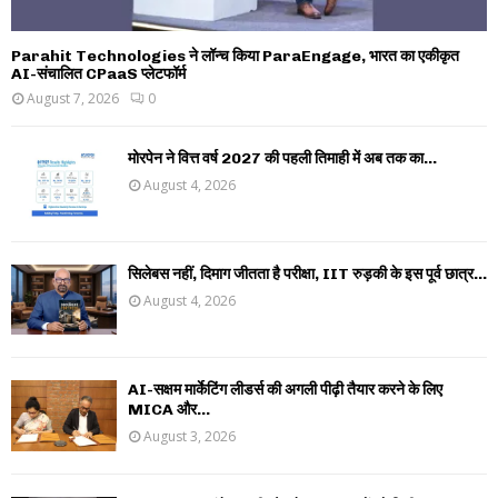
Parahit Technologies ने लॉन्च किया ParaEngage, भारत का एकीकृत
AI-संचालित CPaaS प्लेटफॉर्म
August 7, 2026
0
मोरपेन ने वित्त वर्ष 2027 की पहली तिमाही में अब तक का...
August 4, 2026
सिलेबस नहीं, दिमाग जीतता है परीक्षा, IIT रुड़की के इस पूर्व छात्र...
August 4, 2026
AI-सक्षम मार्केटिंग लीडर्स की अगली पीढ़ी तैयार करने के लिए
MICA और...
August 3, 2026