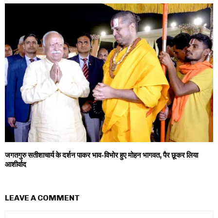
जगतगुरु सतीशाचार्य के दर्शन पाकर भाव-विभोर हुए मोहन भागवत, पैर छूकर लिया
आशीर्वाद
LEAVE A COMMENT