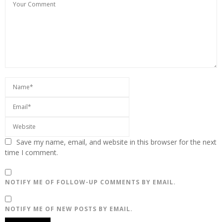
Save my name, email, and website in this browser for the next
time I comment.
NOTIFY ME OF FOLLOW-UP COMMENTS BY EMAIL.
NOTIFY ME OF NEW POSTS BY EMAIL.