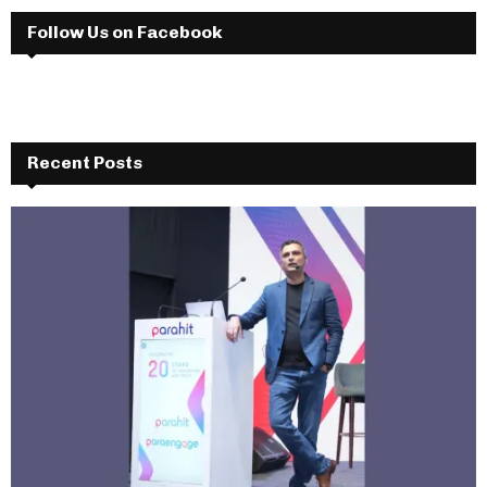
Follow Us on Facebook
Recent Posts