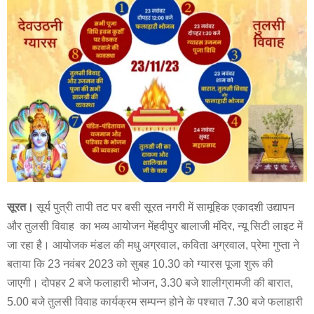
सूरत।
सूर्य पुत्री तापी तट पर बसी सूरत नगरी में सामूहिक एकादशी उद्यापन
और तुलसी विवाह का भव्य आयोजन मेंहदीपुर बालाजी मंदिर, न्यू सिटी लाइट में
जा रहा है। आयोजक मंडल की मधु अग्रवाल, कविता अग्रवाल, प्रेमा गुप्ता ने
बताया कि 23 नवंबर 2023 को सुबह 10.30 को ग्यारस पूजा शुरू की
जाएगी। दोपहर 2 बजे फलाहारी भोजन, 3.30 बजे शालीग्रामजी की बारात,
5.00 बजे तुलसी विवाह कार्यक्रम सम्पन्न होने के पश्चात 7.30 बजे फलाहारी