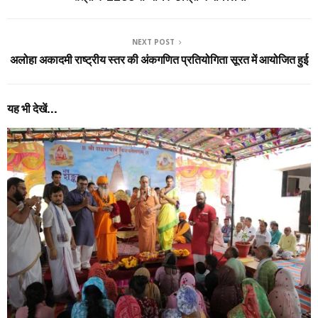
NEXT POST
अलोहा अकादमी राष्ट्रीय स्तर की अंकगणित प्रतियोगिता सूरत में आयोजित हुई
यह भी देखें...