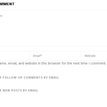
OMMENT
me, email, and website in this browser for the next time I comment.
F FOLLOW-UP COMMENTS BY EMAIL.
F NEW POSTS BY EMAIL.