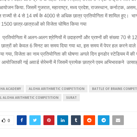
आयोजन किया. जिसमें गुजरात, महाराष्ट्र, मध्य प्रदेश, राजस्थान, कर्नाटक, असम,
न राज्यों से 4 से 14 वर्ष के 4000 से अधिक छात्र प्रतियोगिता में शामिल हुए। भा
ग 1500 छात्र-छात्राओं को विजेता घोषित किया गया
प्रतियोगिता में अलग-अलग श्रेणियों में उदाहरणों और प्रश्नों की संख्या 70 से 12
छात्रों को केवल 6 मिनट का समय दिया गया था, इस समय में पेपर हल करने वाले छ
या गया, विजेता का नाम प्रतियोगिता की घोषणा अगले दिन इनडोर स्टेडियम में की ग
 आयोजितकी गई अवार्ड सेरेमनी में जिसमें प्रत्येक छात्रने एवम अभिभावकने उत्साह
HA ACADEMY
ALOHA ARITHMETIC COMPETITION
BATTLE OF BRAINS COMPET
L ALOHA ARITHMETIC COMPETITION
SURAT
0