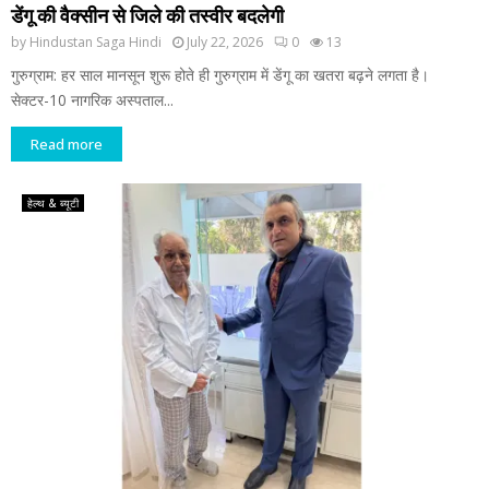
डेंगू की वैक्सीन से जिले की तस्वीर बदलेगी
by
Hindustan Saga Hindi
July 22, 2026
0
13
गुरुग्राम: हर साल मानसून शुरू होते ही गुरुग्राम में डेंगू का खतरा बढ़ने लगता है।
सेक्टर-10 नागरिक अस्पताल...
Read more
हेल्थ & ब्यूटी