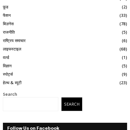
फ़ूड
(2)
फैशन
(33)
बिज़नेस
(78)
राजनीति
(5)
राष्ट्रिय समाचार
(6)
लाइफस्टाइल
(68)
वर्ल्ड
(1)
विज्ञान
(5)
स्पोर्ट्स
(9)
हेल्थ & ब्यूटी
(23)
Search
SEARCH
Follow Us on Facebook