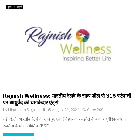
हेल्थ & ब्यूटी
Rajnish Wellness: भारतीय रेलवे के साथ डील से 315 स्टेशनों
पर आयुर्वेद की धमाकेदार एंट्री
by
Hindustan Saga Hindi
August 21, 2024
0
200
नई दिल्ली: भारतीय रेलवे के साथ हुए एक ऐतिहासिक समझौते के बाद आयुर्वेदिक कंपनी
रजनीश वेलनेस लिमिटेड (BSE...