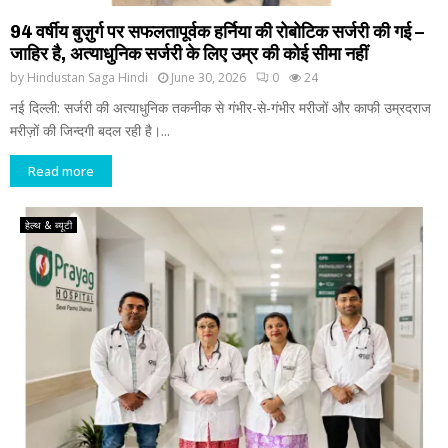
94 वर्षीय बुज़ुर्ग पर सफलतापूर्वक हर्निया की रोबोटिक सर्जरी की गई –
जाहिर है, अत्याधुनिक सर्जरी के लिए उम्र की कोई सीमा नहीं
by
Hindustan Saga Hindi
June 30, 2026
0
24
नई दिल्ली: सर्जरी की अत्याधुनिक तकनीक से गंभीर-से-गंभीर मरीजों और काफी उम्रदराज
मरीज़ों की जिन्दगी बदल रही है।...
Read more
हेल्थ & ब्यूटी