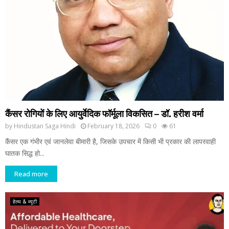
कैंसर रोगियों के लिए आयुर्वेदिक फॉर्मूला विकसित – डॉ. हरीश वर्मा
by
Hindustan Saga Hindi
February 18, 2026
0
61
कैंसर एक गंभीर एवं जानलेवा बीमारी है, जिसके उपचार में किसी भी प्रकार की लापरवाही
घातक सिद्ध हो...
Read more
हेल्थ & ब्यूटी