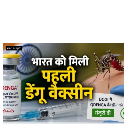
हेल्थ & ब्यूटी