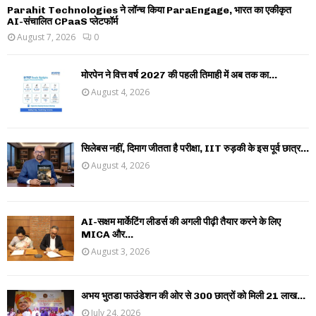
Parahit Technologies ने लॉन्च किया ParaEngage, भारत का एकीकृत
AI-संचालित CPaaS प्लेटफॉर्म
August 7, 2026
0
मोरपेन ने वित्त वर्ष 2027 की पहली तिमाही में अब तक का...
August 4, 2026
सिलेबस नहीं, दिमाग जीतता है परीक्षा, IIT रुड़की के इस पूर्व छात्र...
August 4, 2026
AI-सक्षम मार्केटिंग लीडर्स की अगली पीढ़ी तैयार करने के लिए
MICA और...
August 3, 2026
अभय भुतडा फाउंडेशन की ओर से 300 छात्रों को मिली 21 लाख...
July 24, 2026