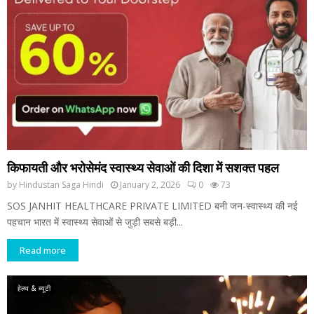
किफायती और भरोसेमंद स्वास्थ्य सेवाओं की दिशा में सशक्त पहल
by
Hindustan Saga Hindi
January 2, 2026
0
73
SOS JANHIT HEALTHCARE PRIVATE LIMITED बनी जन-स्वास्थ्य की नई
पहचान भारत में स्वास्थ्य सेवाओं से जुड़ी सबसे बड़ी...
Read more
हेल्थ & ब्यूटी