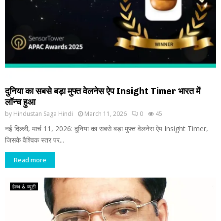
दुनिया का सबसे बड़ा मुफ्त वेलनेस ऐप Insight Timer भारत में
लॉन्च हुआ
by
Hindustan Saga Hindi
March 11, 2026
0
45
नई दिल्ली, मार्च 11, 2026: दुनिया का सबसे बड़ा मुफ्त वेलनेस ऐप Insight Timer,
जिसके वैश्विक स्तर पर...
Read more
हेल्थ & ब्यूटी