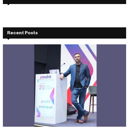
Recent Posts