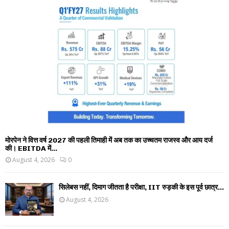
मोरपेन ने वित्त वर्ष 2027 की पहली तिमाही में अब तक का उच्चतम राजस्व और आय दर्ज
की। EBITDA में...
August 4, 2026
0
सिलेबस नहीं, दिमाग जीतता है परीक्षा, IIT रुड़की के इस पूर्व छात्र...
August 4, 2026