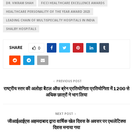
DR. VIKRAM SHAH
FICCI HEALTHCARE EXCELLENCE AWARDS
HEALTHCARE PERSONALITY OF THE YEAR AWARD 2023
LEADING CHAIN OF MULTISPECIALTY HOSPITALS IN INDIA
SHALBY HOSPITALS
SHARE
0
PREVIOUS POST
राष्ट्रीय स्तर की अलोहा बैटल ऑफ ब्रेन प्रतियोगिता प्रतियोगिता में 1200 से
अधिक छात्रों ने भाग लिया
NEXT POST
जीआईआईएस अहमदाबाद द्वारा वार्षिक खेल दिवस के अवसर पर एथलेटिक्स
दिवस मनाया गया