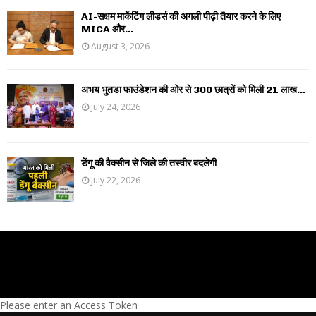
AI-सक्षम मार्केटिंग लीडर्स की अगली पीढ़ी तैयार करने के लिए
MICA और...
August 3, 2026
अभय भुतडा फाउंडेशन की ओर से 300 छात्रों को मिली 21 लाख...
July 24, 2026
डेंगू की वैक्सीन से जिले की तस्वीर बदलेगी
July 22, 2026
Please enter an Access Token