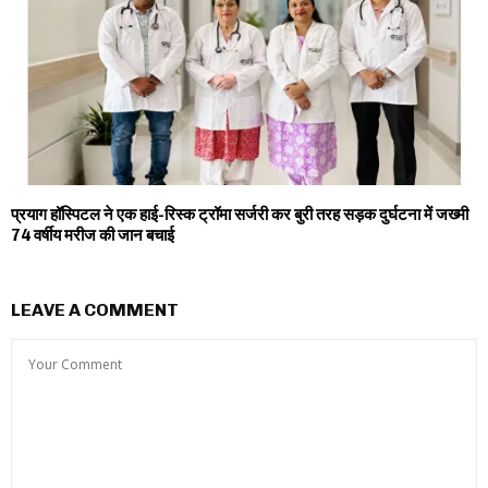
प्रयाग हॉस्पिटल ने एक हाई-रिस्क ट्रॉमा सर्जरी कर बुरी तरह सड़क दुर्घटना में जख्मी
74 वर्षीय मरीज की जान बचाई
LEAVE A COMMENT