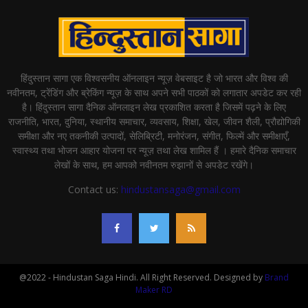
हिंदुस्तान सागा एक विश्वसनीय ऑनलाइन न्यूज़ वेबसाइट है जो भारत और विश्व की
नवीनतम, ट्रेंडिंग और ब्रेकिंग न्यूज़ के साथ अपने सभी पाठकों को लगातार अपडेट कर रही
है। हिंदुस्तान सागा दैनिक ऑनलाइन लेख प्रकाशित करता है जिसमें पढ़ने के लिए
राजनीति, भारत, दुनिया, स्थानीय समाचार, व्यवसाय, शिक्षा, खेल, जीवन शैली, प्रौद्योगिकी
समीक्षा और नए तकनीकी उत्पादों, सेलिब्रिटी, मनोरंजन, संगीत, फिल्में और समीक्षाएँ,
स्वास्थ्य तथा भोजन आहार योजना पर न्यूज़ तथा लेख शामिल हैं । हमारे दैनिक समाचार
लेखों के साथ, हम आपको नवीनतम रुझानों से अपडेट रखेंगे।
Contact us:
hindustansaga@gmail.com
@2022 - Hindustan Saga Hindi. All Right Reserved. Designed by
Brand
Maker RD