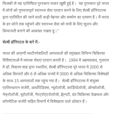
फिक्की से यह प्रतिष्ठित पुरस्कार पाकर खुशी हुई है। यह पुरस्कार पूरे भारत
में लोगों को गुणवत्तापूर्ण स्वास्थ्य सेवा प्रदान करने के लिए शेल्बी हॉस्पिटल्स
द्वारा प्रतिदिन की जाने वाली कड़ी मेहनत और समर्पण का प्रमाण है। मैं भारत
के हर कोने तक पहुंचने और स्वास्थ्य सेवा को सभी के लिए सुलभ और
किफायती बनाने की आकांक्षा रखता हूं।”
शेल्बी
हॉस्पिटल
के
बारे
में:-
भारत की अग्रणी मल्टीस्पेशलिटी अस्पतालों की श्रृंखला विभिन्न चिकित्सा
विशिष्टताओं में व्यापक सेवाएं प्रदान करती है। 1994 में अहमदाबाद, गुजरात
में डॉ. विक्रम शाह द्वारा स्थापित, शेल्बी हॉस्पिटल्स पूरे भारत में 2000 से
अधिक बिस्तरों और 6 से अधिक राज्यों में 3000 से अधिक चिकित्सा विशेषज्ञों
के साथ 15 अस्पतालों तक पहुंच गया है। शेल्बी हॉस्पिटल्स में संयुक्त
प्रतिस्थापन सर्जरी, आर्थोपेडिक्स, न्यूरोलॉजी, कार्डियोलॉजी, ऑन्कोलॉजी,
नेफ्रोलॉजी, यूरोलॉजी, गैस्ट्रोएंटरोलॉजी, ईएनटी, दंत चिकित्सा देखभाल और
कॉस्मेटिक सर्जरी सहित विभागों में विशेषज्ञता वाले डॉक्टर हैं।