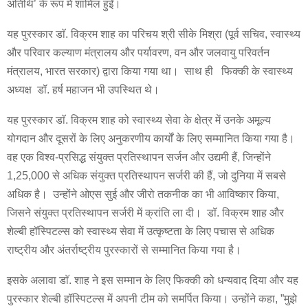
अतिथि’ के रूप में शामिल हुईं।
यह पुरस्कार डाॅ. विक्रम शाह का परिचय श्री सीके मिश्रा (पूर्व सचिव, स्वास्थ्य
और परिवार कल्याण मंत्रालय और पर्यावरण, वन और जलवायु परिवर्तन
मंत्रालय, भारत सरकार) द्वारा किया गया था। साथ ही फिक्की के स्वास्थ्य
अध्यक्ष डॉ. हर्ष महाजन भी उपस्थित थे।
यह पुरस्कार डाॅ. विक्रम शाह को स्वास्थ्य सेवा के क्षेत्र में उनके अमूल्य
योगदान और दूसरों के लिए अनुकरणीय कार्यों के लिए सम्मानित किया गया है।
वह एक विश्व-प्रसिद्ध संयुक्त प्रतिस्थापन सर्जन और उद्यमी हैं, जिन्होंने
1,25,000 से अधिक संयुक्त प्रतिस्थापन सर्जरी की हैं, जो दुनिया में सबसे
अधिक है। उन्होंने ओएस सुई और जीरो तकनीक का भी आविष्कार किया,
जिसने संयुक्त प्रतिस्थापन सर्जरी में क्रांति ला दी। डॉ. विक्रम शाह और
शेल्बी हॉस्पिटल्स को स्वास्थ्य सेवा में उत्कृष्टता के लिए पचास से अधिक
राष्ट्रीय और अंतर्राष्ट्रीय पुरस्कारों से सम्मानित किया गया है।
इसके अलावा डाॅ. शाह ने इस सम्मान के लिए फिक्की को धन्यवाद दिया और यह
पुरस्कार शेल्बी हॉस्पिटल्स में अपनी टीम को समर्पित किया। उन्होंने कहा, ”मुझे