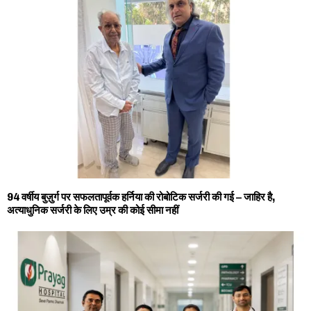
94 वर्षीय बुज़ुर्ग पर सफलतापूर्वक हर्निया की रोबोटिक सर्जरी की गई – जाहिर है,
अत्याधुनिक सर्जरी के लिए उम्र की कोई सीमा नहीं