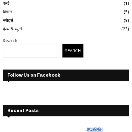
वर्ल्ड
(1)
विज्ञान
(5)
स्पोर्ट्स
(9)
हेल्थ & ब्यूटी
(23)
Search
SEARCH
Follow Us on Facebook
Recent Posts