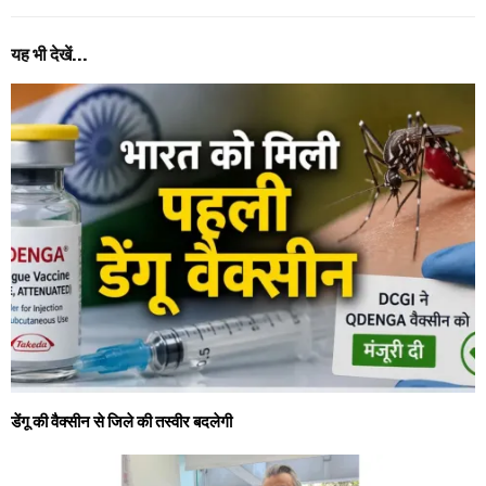
यह भी देखें...
डेंगू की वैक्सीन से जिले की तस्वीर बदलेगी