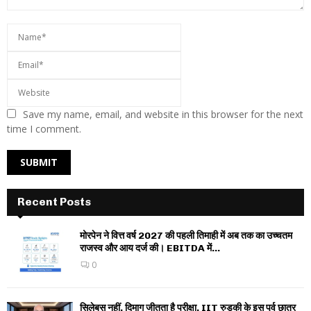
Save my name, email, and website in this browser for the next
time I comment.
Recent Posts
मोरपेन ने वित्त वर्ष 2027 की पहली तिमाही में अब तक का उच्चतम
राजस्व और आय दर्ज की। EBITDA में...
0
सिलेबस नहीं, दिमाग जीतता है परीक्षा, IIT रुड़की के इस पूर्व छात्र