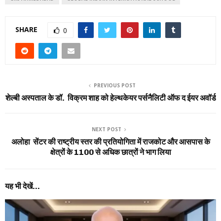
SHARE
0
PREVIOUS POST
शेल्बी अस्पताल के डॉ. विक्रम शाह को हेल्थकेयर पर्सनैलिटी ऑफ द ईयर अवॉर्ड
NEXT POST
अलोहा सेंटर की राष्ट्रीय स्तर की प्रतियोगिता में राजकोट और आसपास के
क्षेत्रों के 1100 से अधिक छात्रों ने भाग लिया
यह भी देखें...