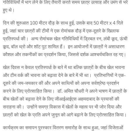
गतिविधियों में भाग लेने के लिए तैयारी करते समय छात्र उत्साह और उमंग से भरे
हुए थे।
दिन की शुरुआत 100 मीटर दौड़ के साथ हुई, उसके बाद 50 मीटर x 4 रिले
हुई, जहां चार छात्रों की टीमों ने एक रोमांचक दौड़ में एक-दूसरे के खिलाफ
प्रतिस्पर्धा की। अन्य रोमांचक खेल गतिविधियों में ड्रिबल रन, लंबी कूद, ऊंची
कूद, बॉल थ्रो और शॉट पुट शामिल हैं। इन आयोजनों में छात्रों ने असाधारण
कौशल और तकनीकों का प्रदर्शन किया, जिससे दर्शक आश्चर्यचकित रह गए।
खेल दिवस न केवल प्रतिस्पर्धा के बारे में था बल्कि छात्रों के बीच खेल भावना
और टीम वर्क की भावना को बढ़ावा देने के बारे में भी था। प्रतिभागियों ने एक-
दूसरे की जय-जयकार की और अपने साथियों को अपना सर्वश्रेष्ठ प्रदर्शन
करने के लिए प्रोत्साहित किया। डॉ. अमित चौधरी ने अपने भाषण में छात्रों के
बीच खेलों को बढ़ावा देने के लिए जीआईआईएस अहमदाबाद के प्रयासों की
सराहना की। उन्होंने समग्र विकास में खेलों के महत्व पर भी जोर दिया और
छात्रों को खेल के प्रति अपने जुनून को आगे बढ़ाने के लिए प्रोत्साहित किया।
कार्यक्रम का समापन पुरस्कार वितरण समारोह के साथ हुआ, जहां विजेताओं