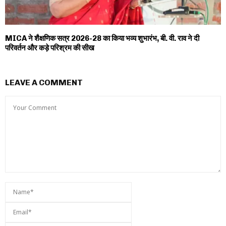
MICA ने शैक्षणिक सत्र 2026-28 का किया भव्य शुभारंभ, बी. वी. राव ने दी
परिवर्तन और कड़े परिश्रम की सीख
LEAVE A COMMENT