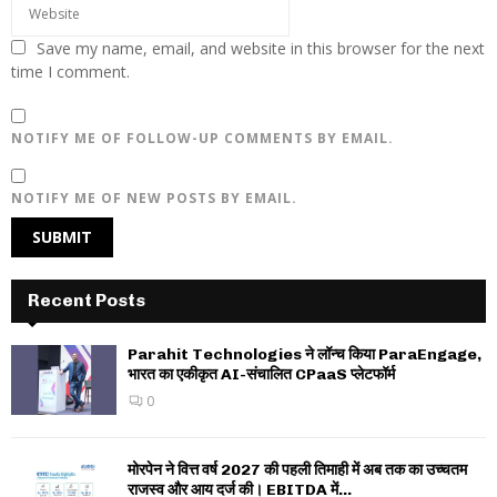
Save my name, email, and website in this browser for the next
time I comment.
NOTIFY ME OF FOLLOW-UP COMMENTS BY EMAIL.
NOTIFY ME OF NEW POSTS BY EMAIL.
Recent Posts
Parahit Technologies ने लॉन्च किया ParaEngage,
भारत का एकीकृत AI-संचालित CPaaS प्लेटफॉर्म
0
मोरपेन ने वित्त वर्ष 2027 की पहली तिमाही में अब तक का उच्चतम
राजस्व और आय दर्ज की। EBITDA में...