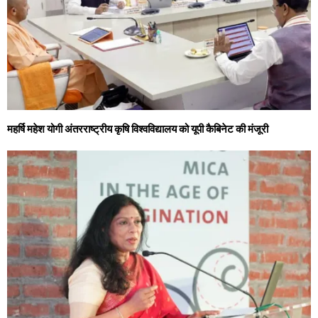
महर्षि महेश योगी अंतरराष्ट्रीय कृषि विश्वविद्यालय को यूपी कैबिनेट की मंजूरी