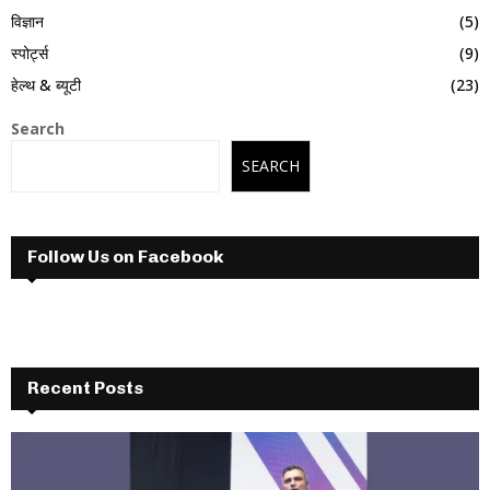
विज्ञान
(5)
स्पोर्ट्स
(9)
हेल्थ & ब्यूटी
(23)
Search
SEARCH
Follow Us on Facebook
Recent Posts