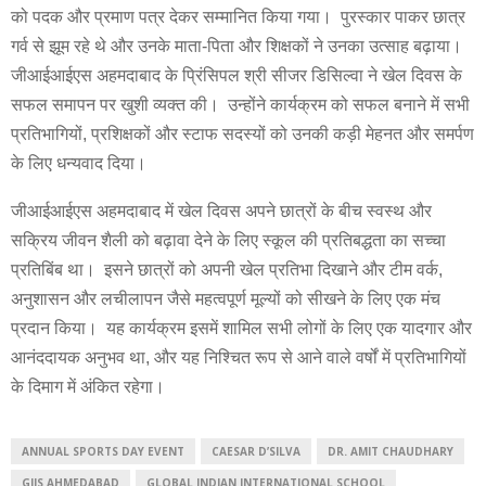
को पदक और प्रमाण पत्र देकर सम्मानित किया गया। पुरस्कार पाकर छात्र
गर्व से झूम रहे थे और उनके माता-पिता और शिक्षकों ने उनका उत्साह बढ़ाया।
जीआईआईएस अहमदाबाद के प्रिंसिपल श्री सीजर डिसिल्वा ने खेल दिवस के
सफल समापन पर खुशी व्यक्त की। उन्होंने कार्यक्रम को सफल बनाने में सभी
प्रतिभागियों, प्रशिक्षकों और स्टाफ सदस्यों को उनकी कड़ी मेहनत और समर्पण
के लिए धन्यवाद दिया।
जीआईआईएस अहमदाबाद में खेल दिवस अपने छात्रों के बीच स्वस्थ और
सक्रिय जीवन शैली को बढ़ावा देने के लिए स्कूल की प्रतिबद्धता का सच्चा
प्रतिबिंब था। इसने छात्रों को अपनी खेल प्रतिभा दिखाने और टीम वर्क,
अनुशासन और लचीलापन जैसे महत्वपूर्ण मूल्यों को सीखने के लिए एक मंच
प्रदान किया। यह कार्यक्रम इसमें शामिल सभी लोगों के लिए एक यादगार और
आनंददायक अनुभव था, और यह निश्चित रूप से आने वाले वर्षों में प्रतिभागियों
के दिमाग में अंकित रहेगा।
ANNUAL SPORTS DAY EVENT
CAESAR D’SILVA
DR. AMIT CHAUDHARY
GIIS AHMEDABAD
GLOBAL INDIAN INTERNATIONAL SCHOOL