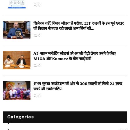
0
सिलेबस नहीं, दिमाग जीतता है परीक्षा, IIT रुड़की के इस पूर्व छात्र
की किताब से बदल रही लाखों अभ्यर्थियों की...
0
AI-सक्षम मार्केटिंग लीडर्स की अगली पीढ़ी तैयार करने के लिए
MICA और Komerz के बीच साझेदारी
0
अभय भुतडा फाउंडेशन की ओर से 300 छात्रों को मिली 21 लाख
रुपये की स्कॉलरशिप
0
Categories