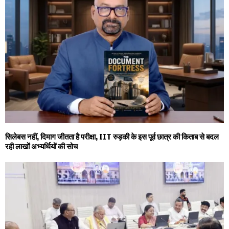
सिलेबस नहीं, दिमाग जीतता है परीक्षा, IIT रुड़की के इस पूर्व छात्र की किताब से बदल
रही लाखों अभ्यर्थियों की सोच