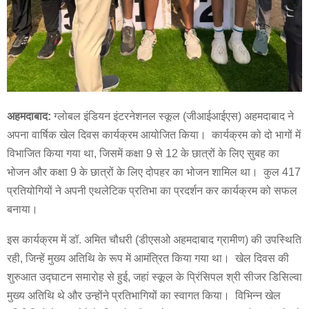
अहमदाबाद:
ग्लोबल इंडियन इंटरनेशनल स्कूल (जीआईआईएस) अहमदाबाद ने
अपना वार्षिक खेल दिवस कार्यक्रम आयोजित किया। कार्यक्रम को दो भागों में
विभाजित किया गया था, जिसमें कक्षा 9 से 12 के छात्रों के लिए सुबह का
भोजन और कक्षा 9 के छात्रों के लिए दोपहर का भोजन शामिल था। कुल 417
प्रतियोगियों ने अपनी एथलेटिक प्रतिभा का प्रदर्शन कर कार्यक्रम को सफल
बनाया।
इस कार्यक्रम में डॉ. अमित चौधरी (डीएसओ अहमदाबाद ग्रामीण) की उपस्थिति
रही, जिन्हें मुख्य अतिथि के रूप में आमंत्रित किया गया था। खेल दिवस की
शुरुआत उद्घाटन समारोह से हुई, जहां स्कूल के प्रिंसिपल श्री सीजर डिसिल्वा
मुख्य अतिथि थे और उन्होंने प्रतिभागियों का स्वागत किया। विभिन्न खेल