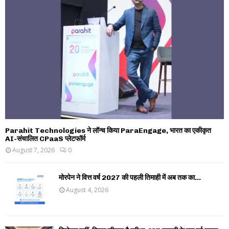
Parahit Technologies ने लॉन्च किया ParaEngage, भारत का एकीकृत
AI-संचालित CPaaS प्लेटफॉर्म
August 7, 2026
0
मोरपेन ने वित्त वर्ष 2027 की पहली तिमाही में अब तक का...
August 4, 2026