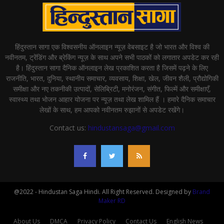
हिंदुस्तान सागा एक विश्वसनीय ऑनलाइन न्यूज़ वेबसाइट है जो भारत और विश्व की
नवीनतम, ट्रेंडिंग और ब्रेकिंग न्यूज़ के साथ अपने सभी पाठकों को लगातार अपडेट कर रही
है। हिंदुस्तान सागा दैनिक ऑनलाइन लेख प्रकाशित करता है जिसमें पढ़ने के लिए
राजनीति, भारत, दुनिया, स्थानीय समाचार, व्यवसाय, शिक्षा, खेल, जीवन शैली, प्रौद्योगिकी
समीक्षा और नए तकनीकी उत्पादों, सेलिब्रिटी, मनोरंजन, संगीत, फिल्में और समीक्षाएँ,
स्वास्थ्य तथा भोजन आहार योजना पर न्यूज़ तथा लेख शामिल हैं । हमारे दैनिक समाचार
लेखों के साथ, हम आपको नवीनतम रुझानों से अपडेट रखेंगे।
Contact us:
hindustansaga@gmail.com
@2022 - Hindustan Saga Hindi. All Right Reserved. Designed by
Brand
Maker RD
About Us
DMCA
Privacy Policy
Contact Us
English News