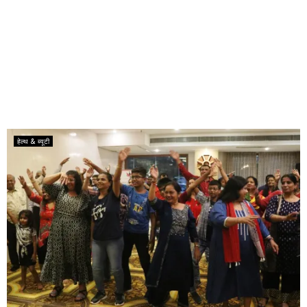
हेल्थ & ब्यूटी