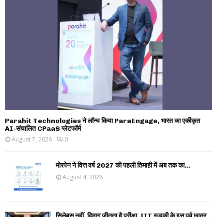
Parahit Technologies ने लॉन्च किया ParaEngage, भारत का एकीकृत
AI-संचालित CPaaS प्लेटफॉर्म
August 7, 2026
0
मोरपेन ने वित्त वर्ष 2027 की पहली तिमाही में अब तक का...
August 4, 2026
सिलेबस नहीं, दिमाग जीतता है परीक्षा, IIT रुड़की के इस पूर्व छात्र...