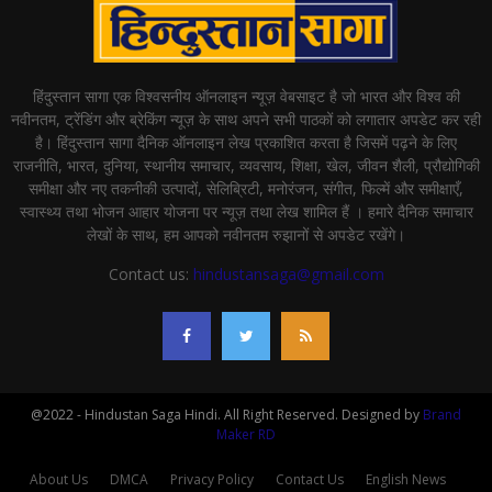
हिंदुस्तान सागा एक विश्वसनीय ऑनलाइन न्यूज़ वेबसाइट है जो भारत और विश्व की
नवीनतम, ट्रेंडिंग और ब्रेकिंग न्यूज़ के साथ अपने सभी पाठकों को लगातार अपडेट कर रही
है। हिंदुस्तान सागा दैनिक ऑनलाइन लेख प्रकाशित करता है जिसमें पढ़ने के लिए
राजनीति, भारत, दुनिया, स्थानीय समाचार, व्यवसाय, शिक्षा, खेल, जीवन शैली, प्रौद्योगिकी
समीक्षा और नए तकनीकी उत्पादों, सेलिब्रिटी, मनोरंजन, संगीत, फिल्में और समीक्षाएँ,
स्वास्थ्य तथा भोजन आहार योजना पर न्यूज़ तथा लेख शामिल हैं । हमारे दैनिक समाचार
लेखों के साथ, हम आपको नवीनतम रुझानों से अपडेट रखेंगे।
Contact us:
hindustansaga@gmail.com
@2022 - Hindustan Saga Hindi. All Right Reserved. Designed by
Brand
Maker RD
About Us
DMCA
Privacy Policy
Contact Us
English News