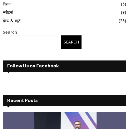
विज्ञान
(5)
स्पोर्ट्स
(9)
हेल्थ & ब्यूटी
(23)
Search
SEARCH
Follow Us on Facebook
Recent Posts