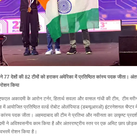
ने 77 देशों की 82 टीमों को हराकर अमेरिका में प्रतिष्ठित कांस्य पदक जीता। अंतर
 रोशन किया
एल अकादमी के आरोन टर्नर, हितार्थ सवला और वत्सल गांधी की टीम, टीम मरीन
ा में आयोजित प्रतिष्ठित वर्ल्ड रोबोट ओलंपियाड (डब्ल्यूआरओ) इंटरनेशनल चैप्टर मे
कांस्य पदक जीता। अहमदाबाद की टीम ने प्रतिभा और नवीनता का उत्कृष्ट प्रदर्श
 ने अविश्वसनीय काम किया है और अंतरराष्ट्रीय स्तर पर एक अमिट छाप छोड़
वभरमें रोशन किया है।