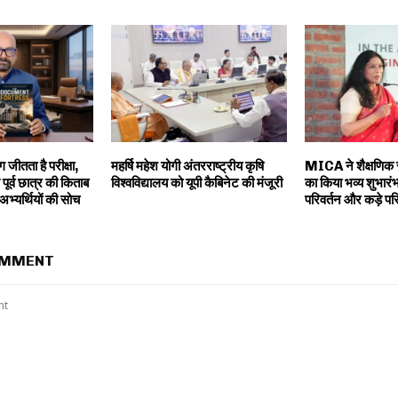
 जीतता है परीक्षा,
महर्षि महेश योगी अंतरराष्ट्रीय कृषि
MICA ने शैक्षणि
पूर्व छात्र की किताब
विश्वविद्यालय को यूपी कैबिनेट की मंजूरी
का किया भव्य शुभारंभ,
अभ्यर्थियों की सोच
परिवर्तन और कड़े प
OMMENT