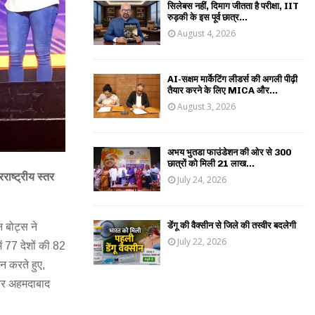
सिलेबस नहीं, दिमाग जीतता है परीक्षा, IIT
रुड़की के इस पूर्व छात्र...
August 4, 2026
AI-सक्षम मार्केटिंग लीडर्स की अगली पीढ़ी
तैयार करने के लिए MICA और...
August 3, 2026
अभय भुतडा फाउंडेशन की ओर से 300
छात्रों को मिली 21 लाख...
राष्ट्रीय स्तर
July 24, 2026
डेंगू की वैक्सीन से जिले की तस्वीर बदलेगी
 बोट्स ने
July 22, 2026
ं 77 देशों की 82
न करते हुए,
कर अहमदाबाद