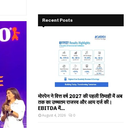
Recent Posts
मोरपेन ने वित्त वर्ष 2027 की पहली तिमाही में अब
तक का उच्चतम राजस्व और आय दर्ज की।
EBITDA में...
August 4, 2026
0