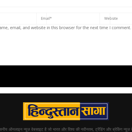
me, email, and website in this browser for the next time I comment.
्वसनीय ऑनलाइन न्यूज़ वेबसाइट है जो भारत और विश्व की नवीनतम, ट्रेंडिंग और ब्रेकिंग न्यूज़