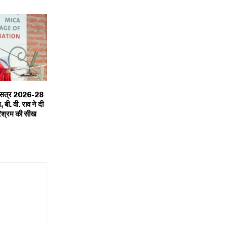
क सत्र 2026-28
 बी. वी. राव ने दी
रिश्रम की सीख