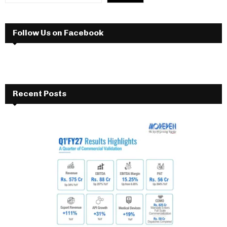
Follow Us on Facebook
Recent Posts