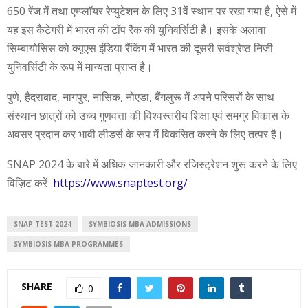
650 रेंज में तथा एम्प्लॉयर रेप्युटेशन के लिए 31वें स्थान पर रखा गया है, ऐसे में
यह इस कैटेगरी में भारत की टॉप रैंक की युनिवर्सिटी है। इसके अलावा
सिम्बायोसिस को क्यूएस इंडिया रैंकिंग में भारत की दूसरी सर्वश्रेष्ठ निजी
युनिवर्सिटी के रूप में मान्यता प्राप्त है।
पुणे, हैदराबाद, नागपुर, नासिक, नोएडा, बैंगलुरू में अपने परिसरों के साथ
संस्थान छात्रों को उच्च गुणवत्ता की विश्वस्तरीय शिक्षा एवं समग्र विकास के
अवसर प्रदान कर भावी लीडर्स के रूप में विकसित करने के लिए तत्पर है।
SNAP 2024 के बारे में अधिक जानकारी और रजिस्ट्रेशन शुरू करने के लिए
विज़िट करें
https://www.snaptest.org/
SNAP TEST 2024
SYMBIOSIS MBA ADMISSIONS
SYMBIOSIS MBA PROGRAMMES
SHARE
0