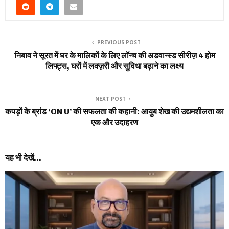
PREVIOUS POST
निबाव ने सूरत में घर के मालिकों के लिए लॉन्च की अडवान्स्ड सीरीज़ 4 होम
लिफ्ट्स, घरों में लक्ज़री और सुविधा बढ़ाने का लक्ष्य
NEXT POST
कपड़ों के ब्रांड ‘ON U’ की सफलता की कहानी: आयुब शेख की उद्यमशीलता का
एक और उदाहरण
यह भी देखें...