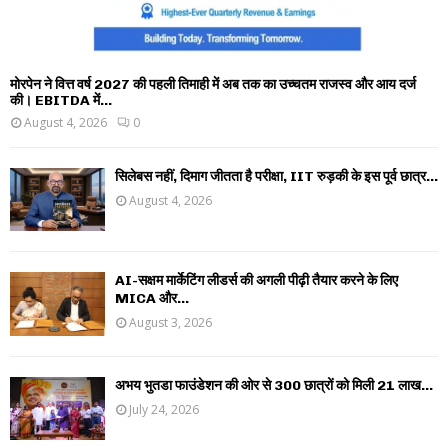
मोरपेन ने वित्त वर्ष 2027 की पहली तिमाही में अब तक का उच्चतम राजस्व और आय दर्ज
की। EBITDA में...
August 4, 2026
0
सिलेबस नहीं, दिमाग जीतता है परीक्षा, IIT रुड़की के इस पूर्व छात्र...
August 4, 2026
AI-सक्षम मार्केटिंग लीडर्स की अगली पीढ़ी तैयार करने के लिए
MICA और...
August 3, 2026
अभय भुतडा फाउंडेशन की ओर से 300 छात्रों को मिली 21 लाख...
July 24, 2026