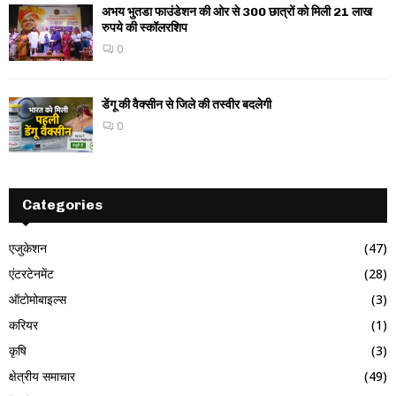
अभय भुतडा फाउंडेशन की ओर से 300 छात्रों को मिली 21 लाख
रुपये की स्कॉलरशिप
0
डेंगू की वैक्सीन से जिले की तस्वीर बदलेगी
0
Categories
एजुकेशन
(47)
एंटरटेनमेंट
(28)
ऑटोमोबाइल्स
(3)
करियर
(1)
कृषि
(3)
क्षेत्रीय समाचार
(49)