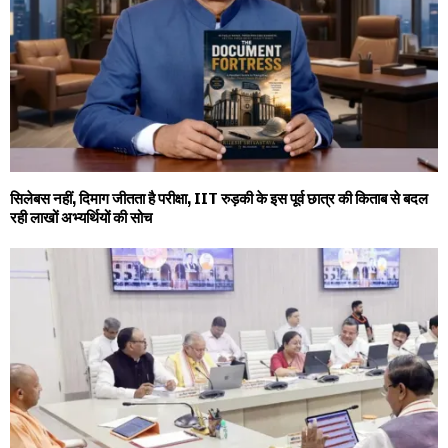
सिलेबस नहीं, दिमाग जीतता है परीक्षा, IIT रुड़की के इस पूर्व छात्र की किताब से बदल
रही लाखों अभ्यर्थियों की सोच