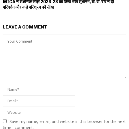
MICA ने शैक्षणिक सत्र 2026-28 का किया भव्य शुभारंभ, बी. वी. राव ने दी
परिवर्तन और कड़े परिश्रम की सीख
LEAVE A COMMENT
Save my name, email, and website in this browser for the next
time I comment.