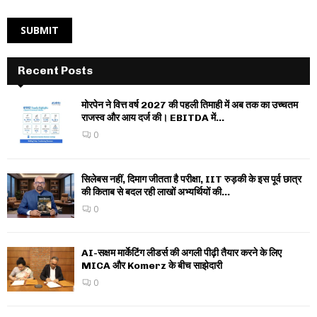
Recent Posts
मोरपेन ने वित्त वर्ष 2027 की पहली तिमाही में अब तक का उच्चतम
राजस्व और आय दर्ज की। EBITDA में...
0
सिलेबस नहीं, दिमाग जीतता है परीक्षा, IIT रुड़की के इस पूर्व छात्र
की किताब से बदल रही लाखों अभ्यर्थियों की...
0
AI-सक्षम मार्केटिंग लीडर्स की अगली पीढ़ी तैयार करने के लिए
MICA और Komerz के बीच साझेदारी
0