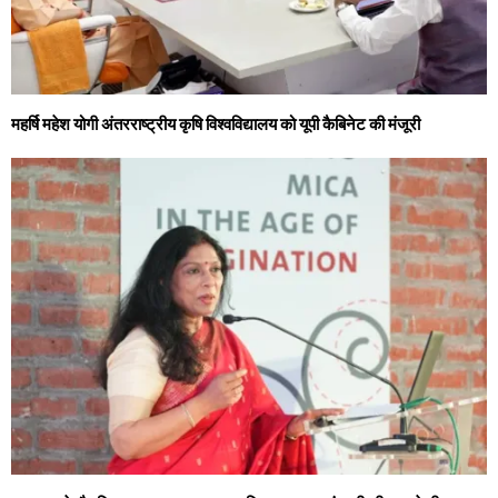
महर्षि महेश योगी अंतरराष्ट्रीय कृषि विश्वविद्यालय को यूपी कैबिनेट की मंजूरी