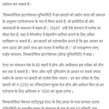
आवेदन कर सकते हैं।
‘सिम्बायोसिस इंटरनेशनल युनिवर्सिटी में हम छात्रों को उद्योग जगत की ज़रूरत
के अनुसार प्रोफेशनल्स के रूप में तैयार करते हैं, जो इनोवेटिव हों और
समस्याओं के समाधान में सक्षम हों। SNAP उन्हें ऐसे संस्थान में प्रवेश का
मौका देता है, जहां वे मैनेजमेन्ट में बेहतरीन करियर बनाने के लिए उचित
प्रशिक्षण पा सकते हैं। हम छात्रों को प्रोत्साहित करते हैं कि इस अवसर का
लाभ उठाएं और हमारे साथ इस यात्रा में शामिल हों।’ डॉ रामाकृष्णन रमन,
वाईस चांसलर, सिम्बायोसिस इंटरनेशनल (डीम्ड युनिवर्सिटी) ने कहा।
टेस्ट का संचालन देश के 80 शहरों में होगा और उम्मीदवार इस परीक्षा को तीन
बार तक दे सकते हैं। ‘बेस्ट ऑफ थ्री’ दृष्टिकोण के आधार पर सबसे ज़्यादा
स्कोर के आधार पर छात्रों को प्रवेश दिया जाएगा। हर बार परीक्षा के लिए
छात्रों को रु 2250 का रजिस्ट्रेशन शुल्क देना होगा और आवेदन किए गए हर
प्रोग्राम के लिए अतिरक्त रु 1000 का शुल्क लगेगा।
सिम्बायोसिस नेशनल एप्टीट्यूड टेस्ट के लिए छात्र के पास मान्यता प्राप्त
युनिवर्सिटी या राष्ट्रीय महत्व के संस्थान से कम से कम 50 फीसदी अंक