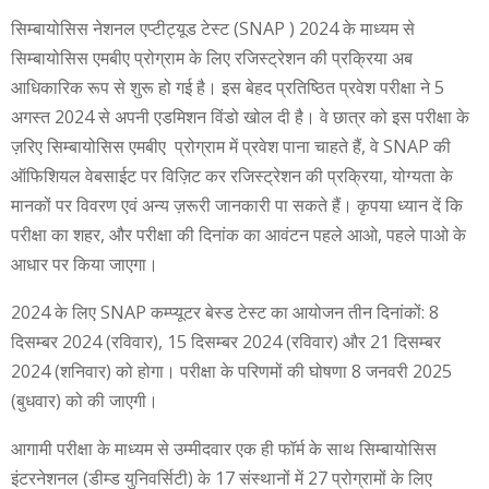
सिम्बायोसिस नेशनल एप्टीट्यूड टेस्ट (SNAP ) 2024 के माध्यम से
सिम्बायोसिस एमबीए प्रोग्राम के लिए रजिस्ट्रेशन की प्रक्रिया अब
आधिकारिक रूप से शुरू हो गई है। इस बेहद प्रतिष्ठित प्रवेश परीक्षा ने 5
अगस्त 2024 से अपनी एडमिशन विंडो खोल दी है। वे छात्र को इस परीक्षा के
ज़रिए सिम्बायोसिस एमबीए प्रोग्राम में प्रवेश पाना चाहते हैं, वे SNAP की
ऑफिशियल वेबसाईट पर विज़िट कर रजिस्ट्रेशन की प्रक्रिया, योग्यता के
मानकों पर विवरण एवं अन्य ज़रूरी जानकारी पा सकते हैं। कृपया ध्यान दें कि
परीक्षा का शहर, और परीक्षा की दिनांक का आवंटन पहले आओ, पहले पाओ के
आधार पर किया जाएगा।
2024 के लिए SNAP कम्प्यूटर बेस्ड टेस्ट का आयोजन तीन दिनांकों: 8
दिसम्बर 2024 (रविवार), 15 दिसम्बर 2024 (रविवार) और 21 दिसम्बर
2024 (शनिवार) को होगा। परीक्षा के परिणमों की घोषणा 8 जनवरी 2025
(बुधवार) को की जाएगी।
आगामी परीक्षा के माध्यम से उम्मीदवार एक ही फॉर्म के साथ सिम्बायोसिस
इंटरनेशनल (डीम्ड युनिवर्सिटी) के 17 संस्थानों में 27 प्रोग्रामों के लिए