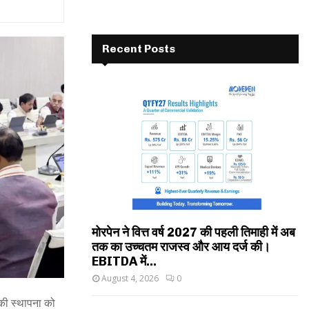
Recent Posts
मोरपेन ने वित्त वर्ष 2027 की पहली तिमाही में अब
तक का उच्चतम राजस्व और आय दर्ज की।
EBITDA में...
August 4, 2026
0
य की स्थापना को