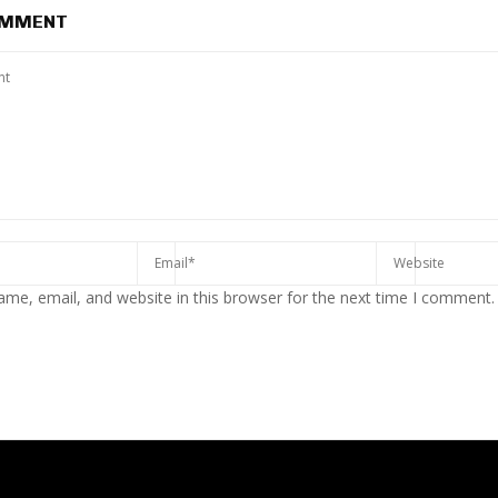
OMMENT
me, email, and website in this browser for the next time I comment.