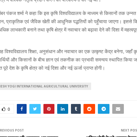
 मेंबर पंकज शर्मा ने कहा कि इस कृषि विश्वविद्यालय के माध्यम से किसानों तक उन्न
धान, प्राकृतिक एवं जैविक खेती की आधुनिक पद्धतियों को पहुँचाया जाएगा। इससे 
अधिक लाभकारी बनाने तथा कृषि क्षेत्र में नवाचार को बढ़ावा देने की दिशा में महत्वपूर
यह विश्वविद्यालय शिक्षा, अनुसंधान और नवाचार का एक उत्कृष्ट केंद्र बनेगा, जहाँ कृष
्यार्थियों और किसानों के बीच ज्ञान एवं तकनीक का प्रभावी समन्वय स्थापित किया
त पूरे देश के कृषि क्षेत्र को नई दिशा और नई ऊर्जा प्राप्त होगी।
ESH YOGI INTERNATIONAL AGRICULTURAL UNIVERSITY
0
REVIOUS POST
NEXT PO