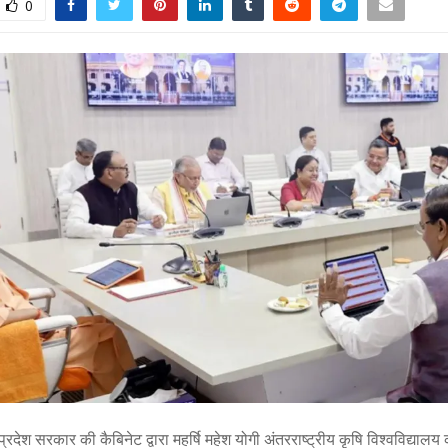
0
प्रदेश सरकार की कैबिनेट द्वारा महर्षि महेश योगी अंतरराष्ट्रीय कृषि विश्वविद्याल