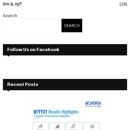
हेल्थ & ब्यूटी
(23)
Search
SEARCH
Follow Us on Facebook
Recent Posts