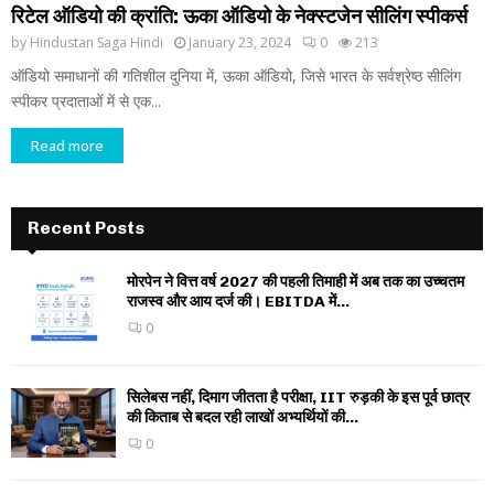
रिटेल ऑडियो की क्रांति: ऊका ऑडियो के नेक्स्टजेन सीलिंग स्पीकर्स
by
Hindustan Saga Hindi
January 23, 2024
0
213
ऑडियो समाधानों की गतिशील दुनिया में, ऊका ऑडियो, जिसे भारत के सर्वश्रेष्ठ सीलिंग
स्पीकर प्रदाताओं में से एक...
Read more
Recent Posts
मोरपेन ने वित्त वर्ष 2027 की पहली तिमाही में अब तक का उच्चतम
राजस्व और आय दर्ज की। EBITDA में...
0
सिलेबस नहीं, दिमाग जीतता है परीक्षा, IIT रुड़की के इस पूर्व छात्र
की किताब से बदल रही लाखों अभ्यर्थियों की...
0