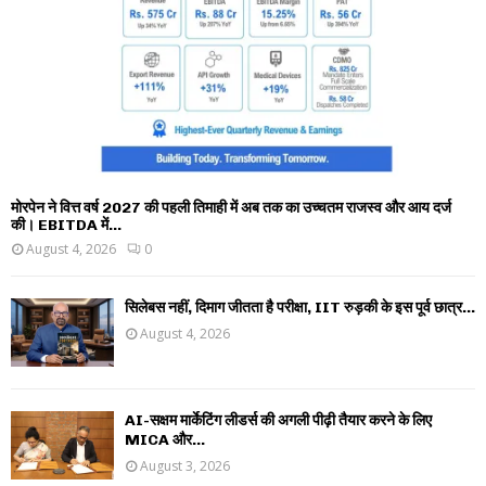
मोरपेन ने वित्त वर्ष 2027 की पहली तिमाही में अब तक का उच्चतम राजस्व और आय दर्ज
की। EBITDA में...
August 4, 2026
0
सिलेबस नहीं, दिमाग जीतता है परीक्षा, IIT रुड़की के इस पूर्व छात्र...
August 4, 2026
AI-सक्षम मार्केटिंग लीडर्स की अगली पीढ़ी तैयार करने के लिए
MICA और...
August 3, 2026