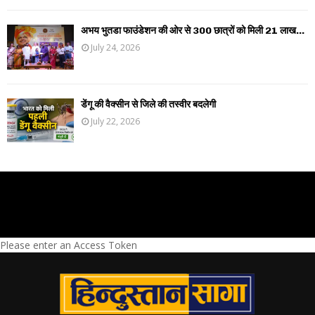
अभय भुतडा फाउंडेशन की ओर से 300 छात्रों को मिली 21 लाख...
July 24, 2026
डेंगू की वैक्सीन से जिले की तस्वीर बदलेगी
July 22, 2026
Please enter an Access Token