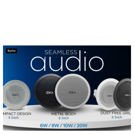
बिज़नेस