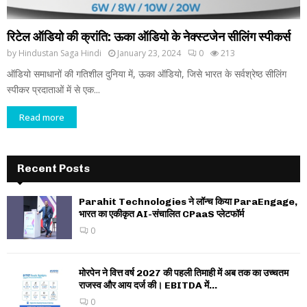
रिटेल ऑडियो की क्रांति: ऊका ऑडियो के नेक्स्टजेन सीलिंग स्पीकर्स
by
Hindustan Saga Hindi
January 23, 2024
0
213
ऑडियो समाधानों की गतिशील दुनिया में, ऊका ऑडियो, जिसे भारत के सर्वश्रेष्ठ सीलिंग
स्पीकर प्रदाताओं में से एक...
Read more
Recent Posts
Parahit Technologies ने लॉन्च किया ParaEngage,
भारत का एकीकृत AI-संचालित CPaaS प्लेटफॉर्म
0
मोरपेन ने वित्त वर्ष 2027 की पहली तिमाही में अब तक का उच्चतम
राजस्व और आय दर्ज की। EBITDA में...
0