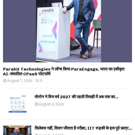
Parahit Technologies ने लॉन्च किया ParaEngage, भारत का एकीकृत
AI-संचालित CPaaS प्लेटफॉर्म
August 7, 2026
0
मोरपेन ने वित्त वर्ष 2027 की पहली तिमाही में अब तक का...
August 4, 2026
सिलेबस नहीं, दिमाग जीतता है परीक्षा, IIT रुड़की के इस पूर्व छात्र...