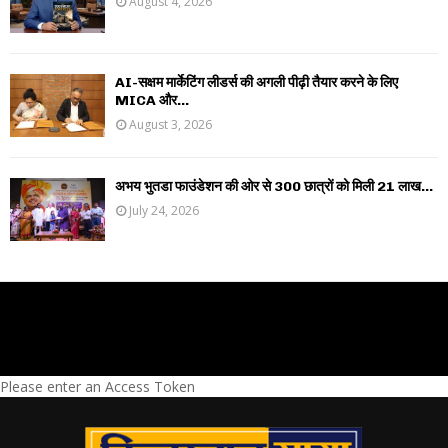
August 4, 2026
AI-सक्षम मार्केटिंग लीडर्स की अगली पीढ़ी तैयार करने के लिए
MICA और...
August 3, 2026
अभय भुतडा फाउंडेशन की ओर से 300 छात्रों को मिली 21 लाख...
July 24, 2026
Please enter an Access Token