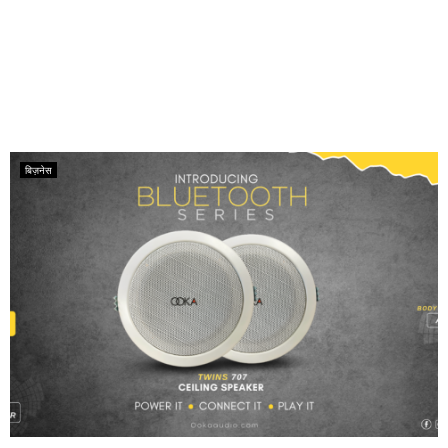
बिज़नेस