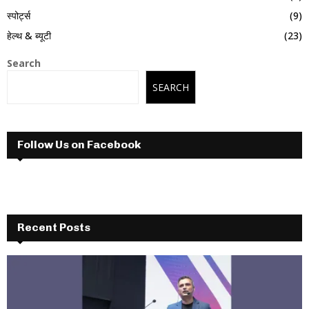
स्पोर्ट्स
(9)
हेल्थ & ब्यूटी
(23)
Search
SEARCH
Follow Us on Facebook
Recent Posts