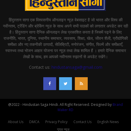
हिंदुस्तान सागा एक विश्वसनीय ऑनलाइन न्यूज़ वेबसाइट है जो भारत और विश्व की
नवीनतम, ट्रेंडिंग और ब्रेकिंग न्यूज़ के साथ अपने सभी पाठकों को लगातार अपडेट कर रही
है। हिंदुस्तान सागा दैनिक ऑनलाइन लेख प्रकाशित करता है जिसमें पढ़ने के लिए
राजनीति, भारत, दुनिया, स्थानीय समाचार, व्यवसाय, शिक्षा, खेल, जीवन शैली, प्रौद्योगिकी
समीक्षा और नए तकनीकी उत्पादों, सेलिब्रिटी, मनोरंजन, संगीत, फिल्में और समीक्षाएँ,
स्वास्थ्य तथा भोजन आहार योजना पर न्यूज़ तथा लेख शामिल हैं । हमारे दैनिक समाचार
लेखों के साथ, हम आपको नवीनतम रुझानों से अपडेट रखेंगे।
Contact us:
hindustansaga@gmail.com
@2022 - Hindustan Saga Hindi. All Right Reserved. Designed by
Brand
Maker RD
About Us
DMCA
Privacy Policy
Contact Us
English News
गूगल न्यूज़