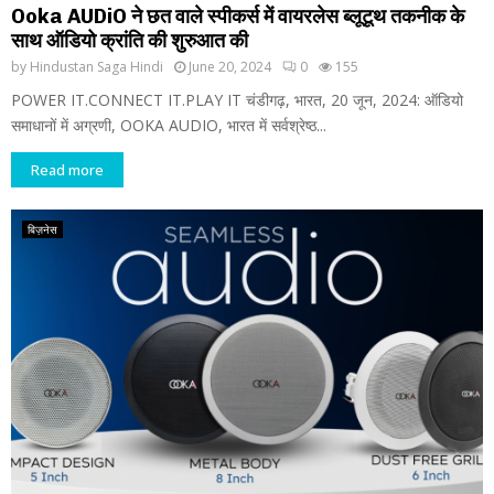
Ooka AUDiO ने छत वाले स्पीकर्स में वायरलेस ब्लूटूथ तकनीक के
साथ ऑडियो क्रांति की शुरुआत की
by
Hindustan Saga Hindi
June 20, 2024
0
155
POWER IT.CONNECT IT.PLAY IT चंडीगढ़, भारत, 20 जून, 2024: ऑडियो
समाधानों में अग्रणी, OOKA AUDIO, भारत में सर्वश्रेष्ठ...
Read more
बिज़नेस