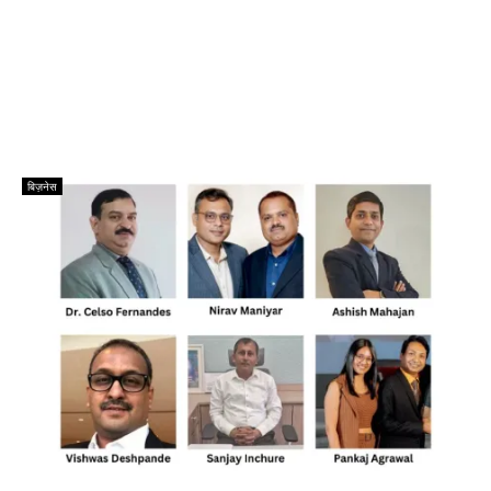
बिज़नेस