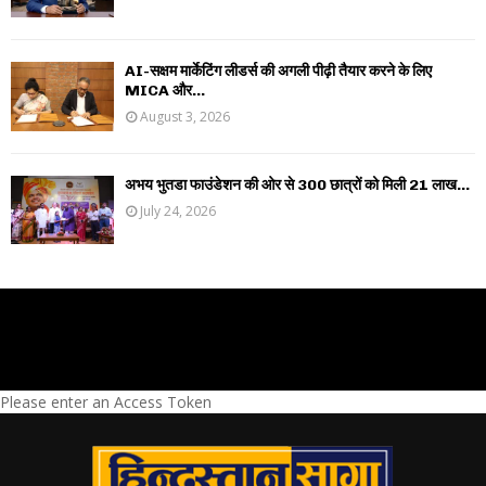
AI-सक्षम मार्केटिंग लीडर्स की अगली पीढ़ी तैयार करने के लिए
MICA और...
August 3, 2026
अभय भुतडा फाउंडेशन की ओर से 300 छात्रों को मिली 21 लाख...
July 24, 2026
Please enter an Access Token