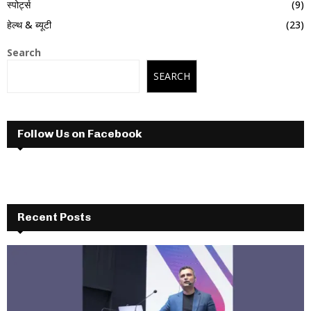
स्पोर्ट्स
(9)
हेल्थ & ब्यूटी
(23)
Search
SEARCH
Follow Us on Facebook
Recent Posts