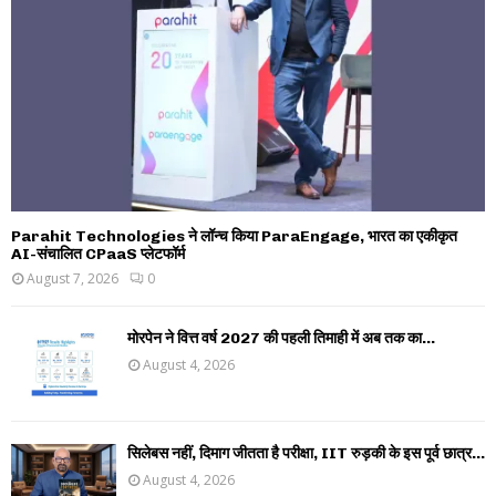
Parahit Technologies ने लॉन्च किया ParaEngage, भारत का एकीकृत
AI-संचालित CPaaS प्लेटफॉर्म
August 7, 2026
0
मोरपेन ने वित्त वर्ष 2027 की पहली तिमाही में अब तक का...
August 4, 2026
सिलेबस नहीं, दिमाग जीतता है परीक्षा, IIT रुड़की के इस पूर्व छात्र...
August 4, 2026