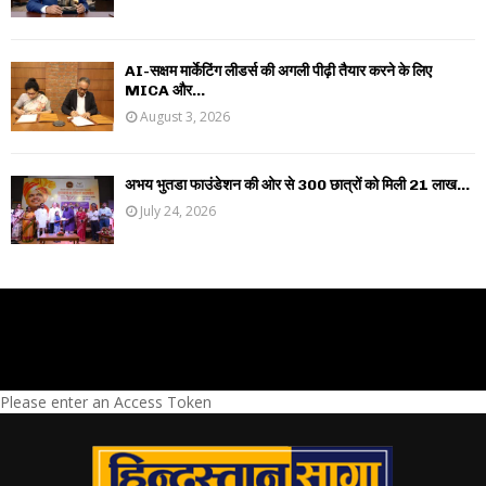
AI-सक्षम मार्केटिंग लीडर्स की अगली पीढ़ी तैयार करने के लिए
MICA और...
August 3, 2026
अभय भुतडा फाउंडेशन की ओर से 300 छात्रों को मिली 21 लाख...
July 24, 2026
Please enter an Access Token