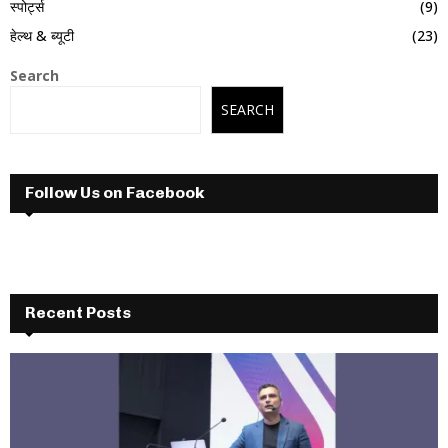
स्पोर्ट्स
(9)
हेल्थ & ब्यूटी
(23)
Search
SEARCH
Follow Us on Facebook
Recent Posts