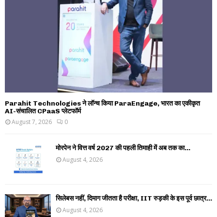
Parahit Technologies ने लॉन्च किया ParaEngage, भारत का एकीकृत
AI-संचालित CPaaS प्लेटफॉर्म
August 7, 2026
0
मोरपेन ने वित्त वर्ष 2027 की पहली तिमाही में अब तक का...
August 4, 2026
सिलेबस नहीं, दिमाग जीतता है परीक्षा, IIT रुड़की के इस पूर्व छात्र...
August 4, 2026