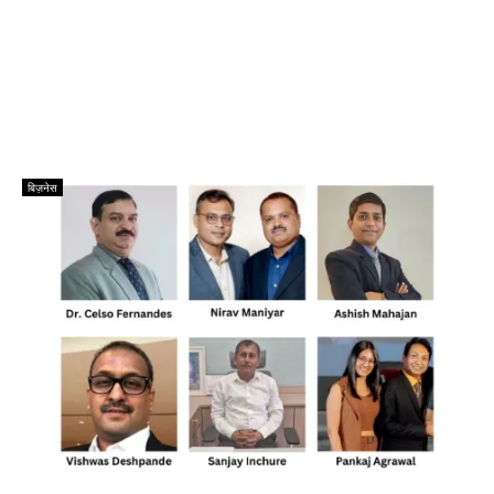
बिज़नेस