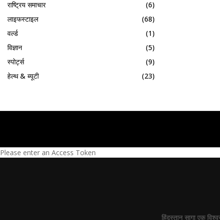
राष्ट्रिय समाचार
(6)
लाइफस्टाइल
(68)
वर्ल्ड
(1)
विज्ञान
(5)
स्पोर्ट्स
(9)
हेल्थ & ब्यूटी
(23)
Please enter an Access Token
हिंदुस्तान सागा एक विश