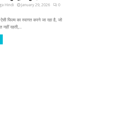
ga Hindi
January 29, 2026
0
 ऐसी फिल्म का स्वागत करने जा रहा है, जो
त नहीं रहती,...