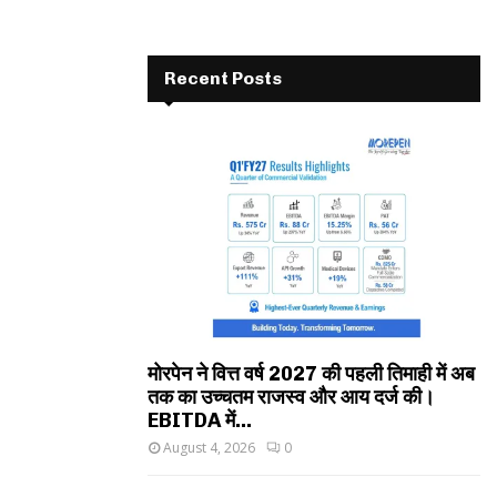
Recent Posts
मोरपेन ने वित्त वर्ष 2027 की पहली तिमाही में अब
तक का उच्चतम राजस्व और आय दर्ज की।
EBITDA में...
August 4, 2026
0