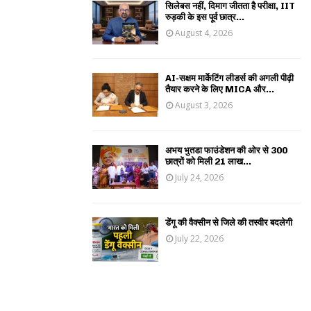
सिलेबस नहीं, दिमाग जीतता है परीक्षा, IIT
रुड़की के इस पूर्व छात्र...
August 4, 2026
AI-सक्षम मार्केटिंग लीडर्स की अगली पीढ़ी
तैयार करने के लिए MICA और...
August 3, 2026
अभय भुतडा फाउंडेशन की ओर से 300
छात्रों को मिली 21 लाख...
July 24, 2026
डेंगू की वैक्सीन से जिले की तस्वीर बदलेगी
July 22, 2026