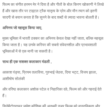
फिल्म का संगीत हरमन मेर ने दिया है और गीतों के बोल किरण खोकाणी ने लिखे
हैं और खास तौर पर टाइटल ट्रैक मातृत्व के प्रेम और मौन त्याग को इतनी
सादगी से बयान करता है कि सुनने के बाद शब्दों से ज़्यादा भावना बोलती है।
अभिनय जो महसूस किया जाए,
मुख्य भूमिका में भारती ठक्कर का अभिनय केवल देखा नहीं जाता, बल्कि महसूस
किया जाता है। यह उनके करियर की सबसे संवेदनशील और प्रभावशाली
भूमिकाओं में से एक मानी जा सकती है।
साथ ही एक सशक्त कलाकार मंडली ,
आकाश पंड्या, प्रियम तलाविया, गुरुभाई जेठवा, दिया भट्ट, विजय झाला,
आशीषोष सोलंकी
और वरिष्ठ कलाकार अशोक पटेल व निहारिका दवे, फिल्म को और गहराई देते
हैं।
सिनेमैटोग्राफर जयेश कौशिक की अनुभवी नज़र फिल्म को वास्तविकता और