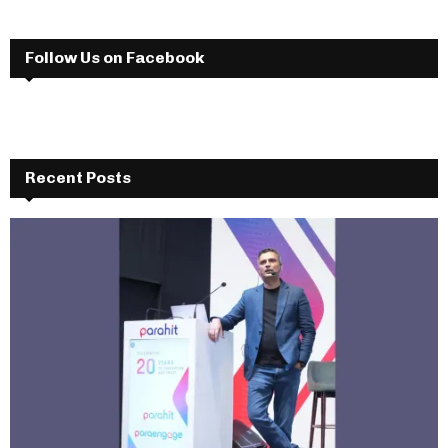
Follow Us on Facebook
Recent Posts