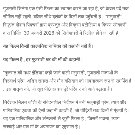
गुजराती सिनेमा एक ऐसी फिल्म का स्वागत करने जा रहा है, जो केवल पर्दे तक
सीमित नहीं रहती, बल्कि सीधे दर्शकों के दिलों तक पहुँचती है। “मलुमाड़ी”,
सिद्धांत मोशन पिक्चर्स द्वारा प्रस्तुत और विक्रम पटोलिया व किरण खोकाणी
द्वारा निर्मित, 30 जनवरी 2026 को सिनेमाघरों में रिलीज़ होने जा रही है।
यह फिल्म किसी काल्पनिक नायिका की कहानी नहीं है।
यह फिल्म है , हर गुजराती घर की माँ की कहानी।
“गुजरात की मधर इंडिया” कही जाने वाली मलुमाड़ी, गुजराती माताओं के
निस्वार्थ प्रेम, अडिग साहस और मौन बलिदान को भावनात्मक रूप से समर्पित है
, उस मातृत्व को, जो खुद पीछे रहकर पूरे परिवार को आगे बढ़ाता है।
निर्देशक मिलन जोशी के संवेदनशील निर्देशन में बनी मलुमाड़ी प्रेम, त्याग और
पारिवारिक एकता की ऐसी कहानी कहती है, जो पीढ़ियों तक दिलों में गूंजती है।
यह एक पारिवारिक और संस्कारों से जुड़ी फिल्म है , जिसमें भावना, त्याग,
सच्चाई और एक मां के अपनापन का एहसास है।