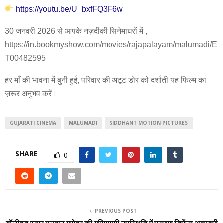
https://youtu.be/U_bxfFQ3F6w
30 जनवरी 2026 से आपके नज़दीकी सिनेमाघरों में ,
https://in.bookmyshow.com/movies/rajapalayam/malumadi/E
T00482595
हर माँ की भावना में बुनी हुई, परिवार की अटूट डोर को दर्शाती यह फिल्म का
ज़रूर अनुभव करें।
GUJARATI CINEMA
MALUMADI
SIDDHANT MOTION PICTURES
SHARE
0
PREVIOUS POST