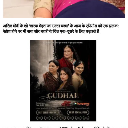
असित मोदी के शो ‘तारक मेहता का उल्टा चश्मा’ के आज के एपिसोड की एक झलक:
बेहोश होने पर भी बाघा और बावरी के दिल एक-दूसरे के लिए धड़कते हैं