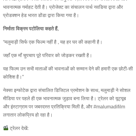
भावनात्मक गर्माहट देती है। प्रोजेक्ट का संचालन पार्थ नवडिया द्वारा और
प्रोडक्शन हेड भारत डोंडा द्वारा किया गया है।
निर्माता विक्रम पटोलिया कहते हैं,
“मलुमाड़ी सिर्फ एक फिल्म नहीं है , यह हर घर की कहानी है।
जहाँ एक माँ चुपचाप पूरे परिवार को जोड़कर रखती है।
यह फिल्म उन सभी माताओं की भावनाओं को सम्मान देने की हमारी एक छोटी-सी
कोशिश है।”
नेक्सा इन्फोटेक द्वारा संचालित डिजिटल प्रमोशन के साथ, मलुमाड़ी ने सोशल
मीडिया पर पहले ही एक भावनात्मक जुड़ाव बना लिया है। ट्रेलर को यूट्यूब
और इंस्टाग्राम पर जबरदस्त प्रतिक्रिया मिली है, और #malumadifilm
लगातार लोकप्रिय हो रहा है।
ट्रेलर देखें: