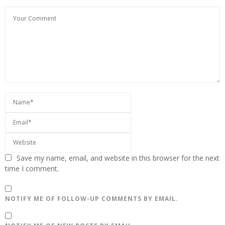
Save my name, email, and website in this browser for the next
time I comment.
NOTIFY ME OF FOLLOW-UP COMMENTS BY EMAIL.