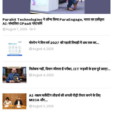
Parahit Technologies ने लॉन्च किया ParaEngage, भारत का एकीकृत
AI-संचालित CPaaS प्लेटफॉर्म
August 7, 2026
0
मोरपेन ने वित्त वर्ष 2027 की पहली तिमाही में अब तक का...
August 4, 2026
सिलेबस नहीं, दिमाग जीतता है परीक्षा, IIT रुड़की के इस पूर्व छात्र...
August 4, 2026
AI-सक्षम मार्केटिंग लीडर्स की अगली पीढ़ी तैयार करने के लिए
MICA और...
August 3, 2026