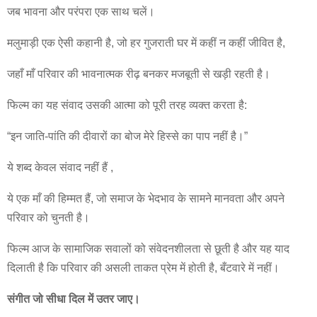
जब भावना और परंपरा एक साथ चलें।
मलुमाड़ी एक ऐसी कहानी है, जो हर गुजराती घर में कहीं न कहीं जीवित है,
जहाँ माँ परिवार की भावनात्मक रीढ़ बनकर मजबूती से खड़ी रहती है।
फिल्म का यह संवाद उसकी आत्मा को पूरी तरह व्यक्त करता है:
“इन जाति-पांति की दीवारों का बोज मेरे हिस्से का पाप नहीं है।”
ये शब्द केवल संवाद नहीं हैं ,
ये एक माँ की हिम्मत हैं, जो समाज के भेदभाव के सामने मानवता और अपने
परिवार को चुनती है।
फिल्म आज के सामाजिक सवालों को संवेदनशीलता से छूती है और यह याद
दिलाती है कि परिवार की असली ताकत प्रेम में होती है, बँटवारे में नहीं।
संगीत जो सीधा दिल में उतर जाए।