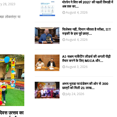
मोरपेन ने वित्त वर्ष 2027 की पहली तिमाही में
y 28, 2023
अब तक का...
August 4, 2026
च्छा लोकतंत्र या
सिलेबस नहीं, दिमाग जीतता है परीक्षा, IIT
रुड़की के इस पूर्व छात्र...
August 4, 2026
AI-सक्षम मार्केटिंग लीडर्स की अगली पीढ़ी
तैयार करने के लिए MICA और...
August 3, 2026
अभय भुतडा फाउंडेशन की ओर से 300
छात्रों को मिली 21 लाख...
July 24, 2026
िवस उत्सव का