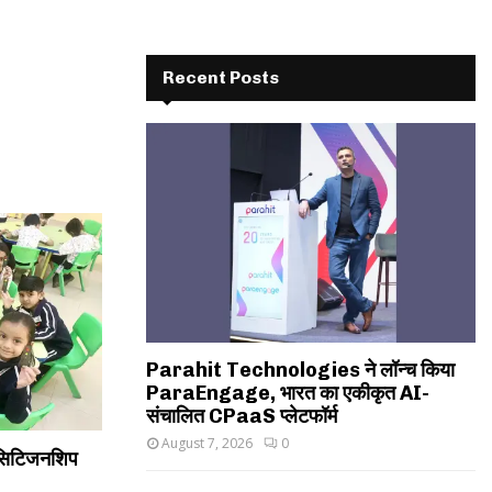
Recent Posts
Parahit Technologies ने लॉन्च किया
ParaEngage, भारत का एकीकृत AI-
संचालित CPaaS प्लेटफॉर्म
August 7, 2026
0
सिटिजनशिप