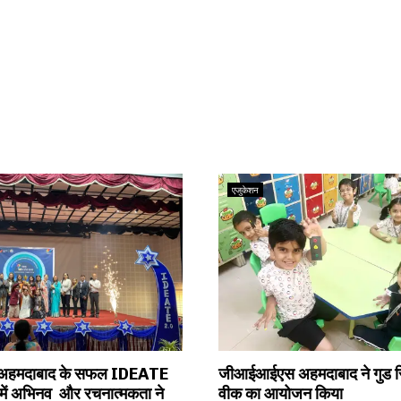
एजुकेशन
हमदाबाद के सफल IDEATE
जीआईआईएस अहमदाबाद ने गुड 
 में अभिनव और रचनात्मकता ने
वीक का आयोजन किया