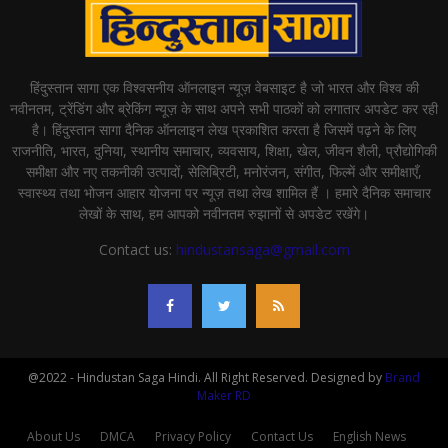
हिंदुस्तान सागा एक विश्वसनीय ऑनलाइन न्यूज़ वेबसाइट है जो भारत और विश्व की
नवीनतम, ट्रेंडिंग और ब्रेकिंग न्यूज़ के साथ अपने सभी पाठकों को लगातार अपडेट कर रही
है। हिंदुस्तान सागा दैनिक ऑनलाइन लेख प्रकाशित करता है जिसमें पढ़ने के लिए
राजनीति, भारत, दुनिया, स्थानीय समाचार, व्यवसाय, शिक्षा, खेल, जीवन शैली, प्रौद्योगिकी
समीक्षा और नए तकनीकी उत्पादों, सेलिब्रिटी, मनोरंजन, संगीत, फिल्में और समीक्षाएँ,
स्वास्थ्य तथा भोजन आहार योजना पर न्यूज़ तथा लेख शामिल हैं । हमारे दैनिक समाचार
लेखों के साथ, हम आपको नवीनतम रुझानों से अपडेट रखेंगे।
Contact us:
hindustansaga@gmail.com
@2022 - Hindustan Saga Hindi. All Right Reserved. Designed by
Brand
Maker RD
About Us
DMCA
Privacy Policy
Contact Us
English News