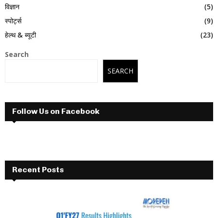
विज्ञान
(5)
स्पोर्ट्स
(9)
हेल्थ & ब्यूटी
(23)
Search
SEARCH
Follow Us on Facebook
Recent Posts