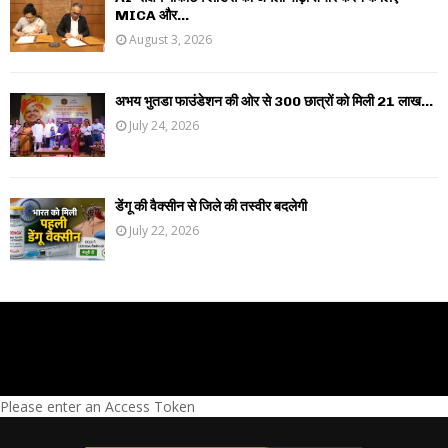
MICA और...
August 3, 2026
अभय भुतडा फाउंडेशन की ओर से 300 छात्रों को मिली 21 लाख...
July 24, 2026
डेंगू की वैक्सीन से जिले की तस्वीर बदलेगी
July 22, 2026
Please enter an Access Token