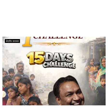
क्षेत्रीय समाचार