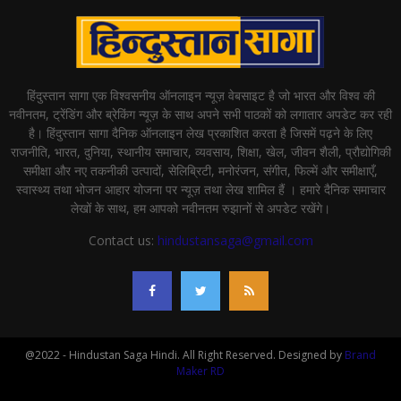
हिंदुस्तान सागा एक विश्वसनीय ऑनलाइन न्यूज़ वेबसाइट है जो भारत और विश्व की
नवीनतम, ट्रेंडिंग और ब्रेकिंग न्यूज़ के साथ अपने सभी पाठकों को लगातार अपडेट कर रही
है। हिंदुस्तान सागा दैनिक ऑनलाइन लेख प्रकाशित करता है जिसमें पढ़ने के लिए
राजनीति, भारत, दुनिया, स्थानीय समाचार, व्यवसाय, शिक्षा, खेल, जीवन शैली, प्रौद्योगिकी
समीक्षा और नए तकनीकी उत्पादों, सेलिब्रिटी, मनोरंजन, संगीत, फिल्में और समीक्षाएँ,
स्वास्थ्य तथा भोजन आहार योजना पर न्यूज़ तथा लेख शामिल हैं । हमारे दैनिक समाचार
लेखों के साथ, हम आपको नवीनतम रुझानों से अपडेट रखेंगे।
Contact us:
hindustansaga@gmail.com
@2022 - Hindustan Saga Hindi. All Right Reserved. Designed by
Brand
Maker RD