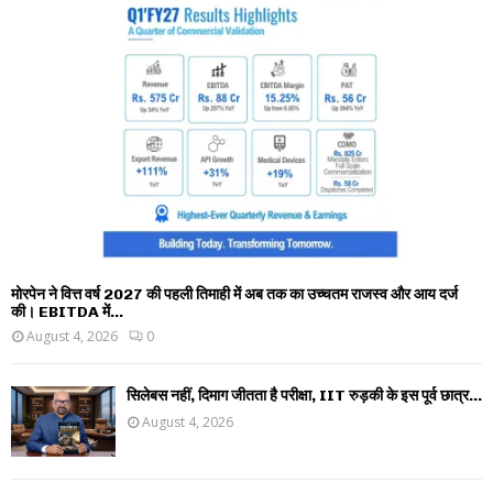
मोरपेन ने वित्त वर्ष 2027 की पहली तिमाही में अब तक का उच्चतम राजस्व और आय दर्ज
की। EBITDA में...
August 4, 2026
0
सिलेबस नहीं, दिमाग जीतता है परीक्षा, IIT रुड़की के इस पूर्व छात्र...
August 4, 2026