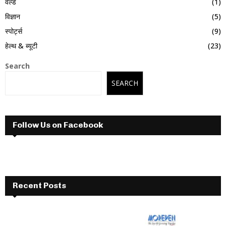
वर्ल्ड
(1)
विज्ञान
(5)
स्पोर्ट्स
(9)
हेल्थ & ब्यूटी
(23)
Search
SEARCH
Follow Us on Facebook
Recent Posts