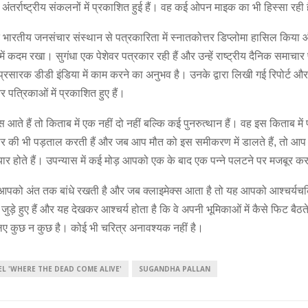
अंतर्राष्ट्रीय संकलनों में प्रकाशित हुई हैं। वह कई ओपन माइक का भी हिस्सा रही ह
्ठित भारतीय जनसंचार संस्थान से पत्रकारिता में स्नातकोत्तर डिप्लोमा हासिल किया
ें कदम रखा। सुगंधा एक पेशेवर पत्रकार रही हैं और उन्हें राष्ट्रीय दैनिक समाचार
प्रसारक डीडी इंडिया में काम करने का अनुभव है। उनके द्वारा लिखी गई रिपोर्ट 
 पत्रिकाओं में प्रकाशित हुए हैं।
आते हैं तो किताब में एक नहीं दो नहीं बल्कि कई पुनरुत्थान हैं। वह इस किताब में 
चार की भी पड़ताल करती हैं और जब आप मौत को इस समीकरण में डालते हैं, तो आप
ैयार होते हैं। उपन्यास में कई मोड़ आपको एक के बाद एक पन्ने पलटने पर मजबूर कर 
आपको अंत तक बांधे रखती है और जब क्लाइमेक्स आता है तो यह आपको आश्चर्यचक
ुड़े हुए हैं और यह देखकर आश्चर्य होता है कि वे अपनी भूमिकाओं में कैसे फिट बैठ
लिए कुछ न कुछ है। कोई भी चरित्र अनावश्यक नहीं है।
L 'WHERE THE DEAD COME ALIVE'
SUGANDHA PALLAN