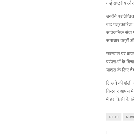
कई राष्ट्रीय और 
उन्होंने प्रतिष
बाद पत्रकारिता म
सार्वजनिक सेवा 
समाचार पत्रों और
उपन्यास पर वापस 
परंपराओं के वि
यात्रा के लिए त
लिखने की शैली 
किरदार आपस में ज
में हर किसी के 
DELHI
NOVE