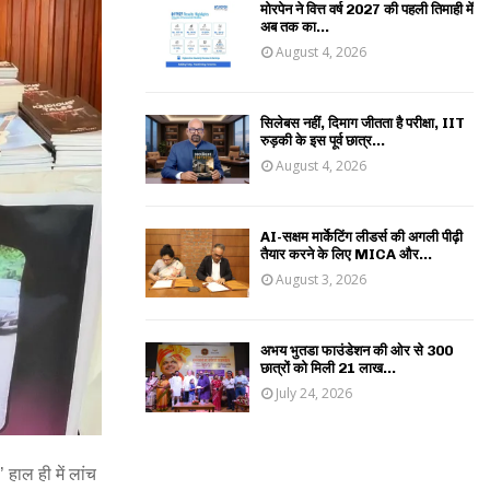
मोरपेन ने वित्त वर्ष 2027 की पहली तिमाही में
अब तक का...
August 4, 2026
सिलेबस नहीं, दिमाग जीतता है परीक्षा, IIT
रुड़की के इस पूर्व छात्र...
August 4, 2026
AI-सक्षम मार्केटिंग लीडर्स की अगली पीढ़ी
तैयार करने के लिए MICA और...
August 3, 2026
अभय भुतडा फाउंडेशन की ओर से 300
छात्रों को मिली 21 लाख...
July 24, 2026
 हाल ही में लांच