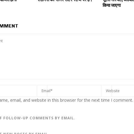
किया जाएगा
OMMENT
me, email, and website in this browser for the next time I comment.
F FOLLOW-UP COMMENTS BY EMAIL.