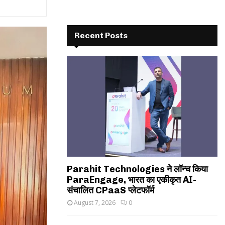
Recent Posts
Parahit Technologies ने लॉन्च किया
ParaEngage, भारत का एकीकृत AI-
संचालित CPaaS प्लेटफॉर्म
August 7, 2026
0