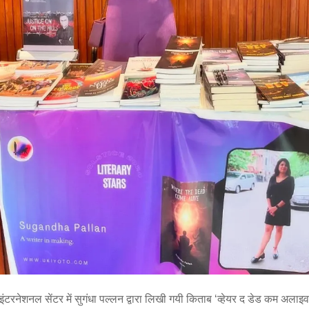
 इंटरनेशनल सेंटर में सुगंधा पल्लन द्वारा लिखी गयी किताब ‘व्हेयर द डेड कम अलाइव’