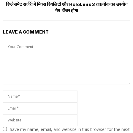
रिप्लेसमेंट सर्जरी में मिक्स रियलिटी और HoloLens 2 तकनीक का उपयोग
गेम-चेंजर होगा
LEAVE A COMMENT
Save my name, email, and website in this browser for the next