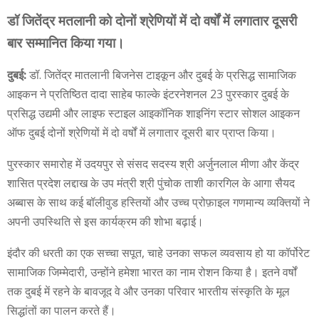
डॉ जितेंद्र मतलानी को दोनों श्रेणियों में दो वर्षों में लगातार दूसरी
बार सम्मानित किया गया।
दुबई:
डॉ. जितेंद्र मातलानी बिजनेस टाइकून और दुबई के प्रसिद्ध सामाजिक
आइकन ने प्रतिष्ठित दादा साहेब फाल्के इंटरनेशनल 23 पुरस्कार दुबई के
प्रसिद्ध उद्यमी और लाइफ स्टाइल आइकॉनिक शाइनिंग स्टार सोशल आइकन
ऑफ दुबई दोनों श्रेणियों में दो वर्षों में लगातार दूसरी बार प्राप्त किया।
पुरस्कार समारोह में उदयपुर से संसद सदस्य श्री अर्जुनलाल मीणा और केंद्र
शासित प्रदेश लद्दाख के उप मंत्री श्री पुंचोक ताशी कारगिल के आगा सैयद
अब्बास के साथ कई बॉलीवुड हस्तियों और उच्च प्रोफ़ाइल गणमान्य व्यक्तियों ने
अपनी उपस्थिति से इस कार्यक्रम की शोभा बढ़ाई।
इंदौर की धरती का एक सच्चा सपूत, चाहे उनका सफल व्यवसाय हो या कॉर्पोरेट
सामाजिक जिम्मेदारी, उन्होंने हमेशा भारत का नाम रोशन किया है। इतने वर्षों
तक दुबई में रहने के बावजूद वे और उनका परिवार भारतीय संस्कृति के मूल
सिद्धांतों का पालन करते हैं।