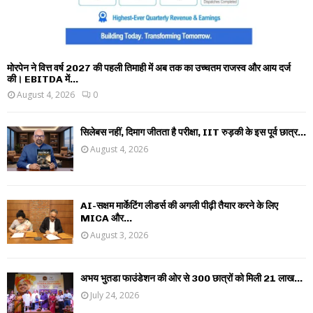
मोरपेन ने वित्त वर्ष 2027 की पहली तिमाही में अब तक का उच्चतम राजस्व और आय दर्ज
की। EBITDA में...
August 4, 2026
0
सिलेबस नहीं, दिमाग जीतता है परीक्षा, IIT रुड़की के इस पूर्व छात्र...
August 4, 2026
AI-सक्षम मार्केटिंग लीडर्स की अगली पीढ़ी तैयार करने के लिए
MICA और...
August 3, 2026
अभय भुतडा फाउंडेशन की ओर से 300 छात्रों को मिली 21 लाख...
July 24, 2026