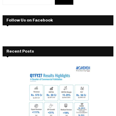
Follow Us on Facebook
Recent Posts