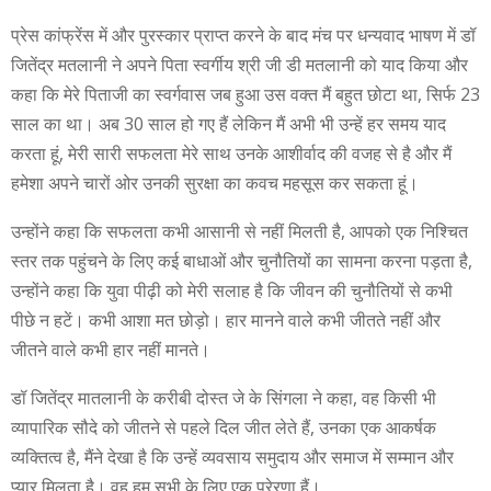
प्रेस कांफ्रेंस में और पुरस्कार प्राप्त करने के बाद मंच पर धन्यवाद भाषण में डॉ
जितेंद्र मतलानी ने अपने पिता स्वर्गीय श्री जी डी मतलानी को याद किया और
कहा कि मेरे पिताजी का स्वर्गवास जब हुआ उस वक्त मैं बहुत छोटा था, सिर्फ 23
साल का था। अब 30 साल हो गए हैं लेकिन मैं अभी भी उन्हें हर समय याद
करता हूं, मेरी सारी सफलता मेरे साथ उनके आशीर्वाद की वजह से है और मैं
हमेशा अपने चारों ओर उनकी सुरक्षा का कवच महसूस कर सकता हूं।
उन्होंने कहा कि सफलता कभी आसानी से नहीं मिलती है, आपको एक निश्चित
स्तर तक पहुंचने के लिए कई बाधाओं और चुनौतियों का सामना करना पड़ता है,
उन्होंने कहा कि युवा पीढ़ी को मेरी सलाह है कि जीवन की चुनौतियों से कभी
पीछे न हटें। कभी आशा मत छोड़ो। हार मानने वाले कभी जीतते नहीं और
जीतने वाले कभी हार नहीं मानते।
डॉ जितेंद्र मातलानी के करीबी दोस्त जे के सिंगला ने कहा, वह किसी भी
व्यापारिक सौदे को जीतने से पहले दिल जीत लेते हैं, उनका एक आकर्षक
व्यक्तित्व है, मैंने देखा है कि उन्हें व्यवसाय समुदाय और समाज में सम्मान और
प्यार मिलता है। वह हम सभी के लिए एक प्रेरणा हैं।