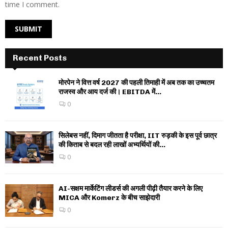
time I comment.
Recent Posts
मोरपेन ने वित्त वर्ष 2027 की पहली तिमाही में अब तक का उच्चतम
राजस्व और आय दर्ज की। EBITDA में...
0
सिलेबस नहीं, दिमाग जीतता है परीक्षा, IIT रुड़की के इस पूर्व छात्र
की किताब से बदल रही लाखों अभ्यर्थियों की...
0
AI-सक्षम मार्केटिंग लीडर्स की अगली पीढ़ी तैयार करने के लिए
MICA और Komerz के बीच साझेदारी
0