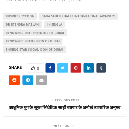
BUSINESS TYCOON
DADA SAHEB PHALKE INTERNATIONAL AWARD 23
DR JITENDRA MATLANI
J K SINGLA
RENOWNED ENTREPRENEUR OF DUBAI
RENOWNED SOCIAL ICON OF DUBAI
SHINING STAR SOCIAL ICON OF DUBAI
SHARE
0
PREVIOUS POST
आधुनिक युग के सूरत सिंथेटिक साड़ी व्यापार के अनोखे व्यापारिक अनुभव
NEXT POST