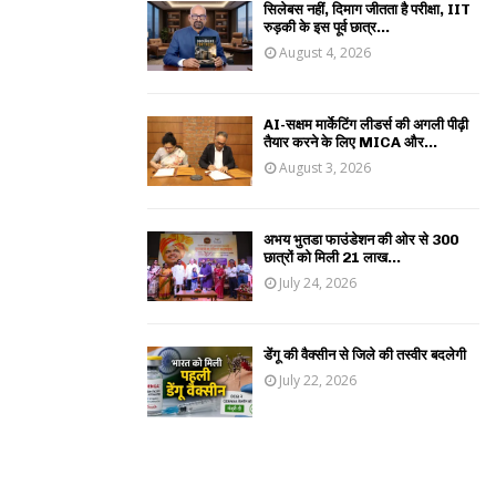
सिलेबस नहीं, दिमाग जीतता है परीक्षा, IIT
रुड़की के इस पूर्व छात्र...
August 4, 2026
AI-सक्षम मार्केटिंग लीडर्स की अगली पीढ़ी
तैयार करने के लिए MICA और...
August 3, 2026
अभय भुतडा फाउंडेशन की ओर से 300
छात्रों को मिली 21 लाख...
July 24, 2026
डेंगू की वैक्सीन से जिले की तस्वीर बदलेगी
July 22, 2026