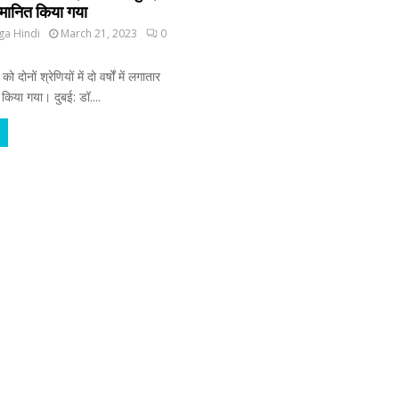
म्मानित किया गया
ga Hindi
March 21, 2023
0
 दोनों श्रेणियों में दो वर्षों में लगातार
 किया गया। दुबई: डॉ....