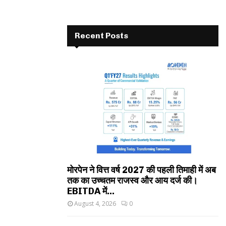
Recent Posts
मोरपेन ने वित्त वर्ष 2027 की पहली तिमाही में अब
तक का उच्चतम राजस्व और आय दर्ज की।
EBITDA में...
August 4, 2026
0