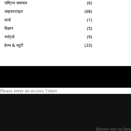
राष्ट्रिय समाचार
(6)
लाइफस्टाइल
(68)
वर्ल्ड
(1)
विज्ञान
(5)
स्पोर्ट्स
(9)
हेल्थ & ब्यूटी
(23)
Please enter an Access Token
हिंदुस्तान सागा एक विश