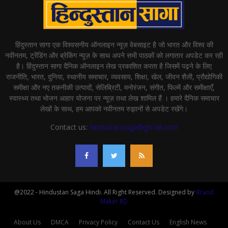
हिंदुस्तान सागा एक विश्वसनीय ऑनलाइन न्यूज़ वेबसाइट है जो भारत और विश्व की
नवीनतम, ट्रेंडिंग और ब्रेकिंग न्यूज़ के साथ अपने सभी पाठकों को लगातार अपडेट कर रही
है। हिंदुस्तान सागा दैनिक ऑनलाइन लेख प्रकाशित करता है जिसमें पढ़ने के लिए
राजनीति, भारत, दुनिया, स्थानीय समाचार, व्यवसाय, शिक्षा, खेल, जीवन शैली, प्रौद्योगिकी
समीक्षा और नए तकनीकी उत्पादों, सेलिब्रिटी, मनोरंजन, संगीत, फिल्में और समीक्षाएँ,
स्वास्थ्य तथा भोजन आहार योजना पर न्यूज़ तथा लेख शामिल हैं । हमारे दैनिक समाचार
लेखों के साथ, हम आपको नवीनतम रुझानों से अपडेट रखेंगे।
Contact us:
hindustansaga@gmail.com
@2022 - Hindustan Saga Hindi. All Right Reserved. Designed by
Brand
Maker RD
About Us
DMCA
Privacy Policy
Contact Us
English News