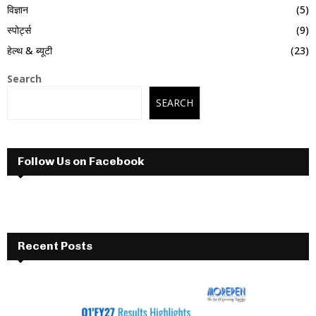
विज्ञान
(5)
स्पोर्ट्स
(9)
हेल्थ & ब्यूटी
(23)
Search
SEARCH
Follow Us on Facebook
Recent Posts