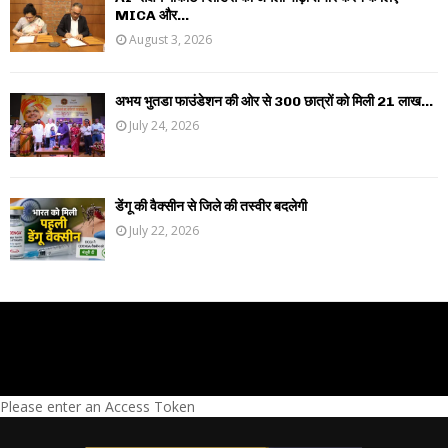
MICA और...
August 3, 2026
अभय भुतडा फाउंडेशन की ओर से 300 छात्रों को मिली 21 लाख...
July 24, 2026
डेंगू की वैक्सीन से जिले की तस्वीर बदलेगी
July 22, 2026
Please enter an Access Token