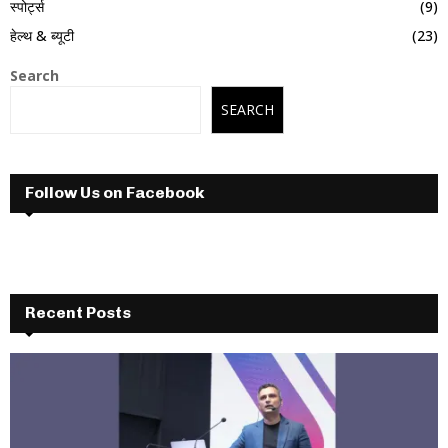
स्पोर्ट्स
(9)
हेल्थ & ब्यूटी
(23)
Search
SEARCH
Follow Us on Facebook
Recent Posts