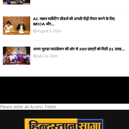
AI-सक्षम मार्केटिंग लीडर्स की अगली पीढ़ी तैयार करने के लिए
MICA और...
August 3, 2026
अभय भुतडा फाउंडेशन की ओर से 300 छात्रों को मिली 21 लाख...
July 24, 2026
Please enter an Access Token