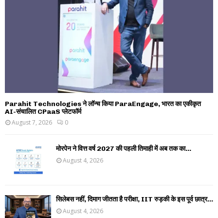
Parahit Technologies ने लॉन्च किया ParaEngage, भारत का एकीकृत
AI-संचालित CPaaS प्लेटफॉर्म
August 7, 2026
0
मोरपेन ने वित्त वर्ष 2027 की पहली तिमाही में अब तक का...
August 4, 2026
सिलेबस नहीं, दिमाग जीतता है परीक्षा, IIT रुड़की के इस पूर्व छात्र...
August 4, 2026