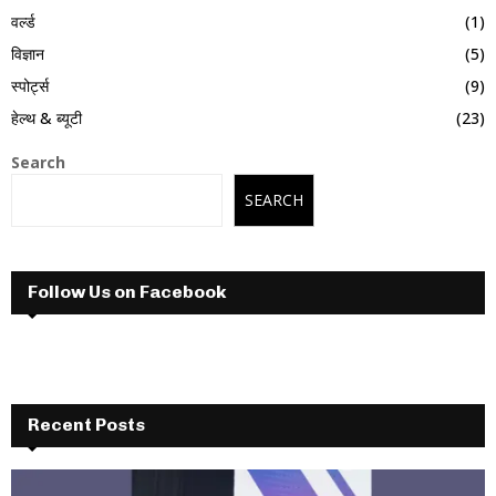
वर्ल्ड
(1)
विज्ञान
(5)
स्पोर्ट्स
(9)
हेल्थ & ब्यूटी
(23)
Search
SEARCH
Follow Us on Facebook
Recent Posts