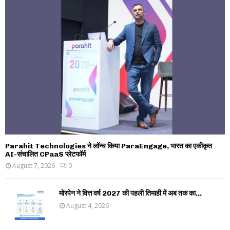
Parahit Technologies ने लॉन्च किया ParaEngage, भारत का एकीकृत
AI-संचालित CPaaS प्लेटफॉर्म
August 7, 2026
0
मोरपेन ने वित्त वर्ष 2027 की पहली तिमाही में अब तक का...
August 4, 2026