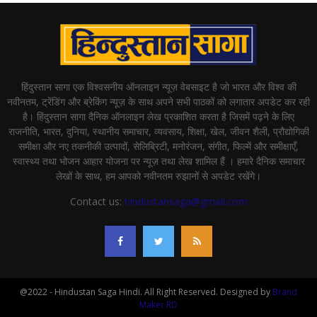
हिंदुस्तान सागा एक विश्वसनीय ऑनलाइन न्यूज़ वेबसाइट है जो भारत और विश्व की
नवीनतम, ट्रेंडिंग और ब्रेकिंग न्यूज़ के साथ अपने सभी पाठकों को लगातार अपडेट कर रही
है। हिंदुस्तान सागा दैनिक ऑनलाइन लेख प्रकाशित करता है जिसमें पढ़ने के लिए
राजनीति, भारत, दुनिया, स्थानीय समाचार, व्यवसाय, शिक्षा, खेल, जीवन शैली, प्रौद्योगिकी
समीक्षा और नए तकनीकी उत्पादों, सेलिब्रिटी, मनोरंजन, संगीत, फिल्में और समीक्षाएँ,
स्वास्थ्य तथा भोजन आहार योजना पर न्यूज़ तथा लेख शामिल हैं । हमारे दैनिक समाचार
लेखों के साथ, हम आपको नवीनतम रुझानों से अपडेट रखेंगे।
Contact us:
hindustansaga@gmail.com
@2022 - Hindustan Saga Hindi. All Right Reserved. Designed by
Brand
Maker RD