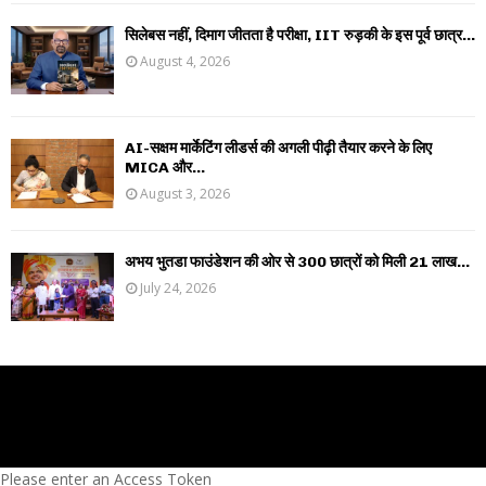
सिलेबस नहीं, दिमाग जीतता है परीक्षा, IIT रुड़की के इस पूर्व छात्र...
August 4, 2026
AI-सक्षम मार्केटिंग लीडर्स की अगली पीढ़ी तैयार करने के लिए
MICA और...
August 3, 2026
अभय भुतडा फाउंडेशन की ओर से 300 छात्रों को मिली 21 लाख...
July 24, 2026
Please enter an Access Token