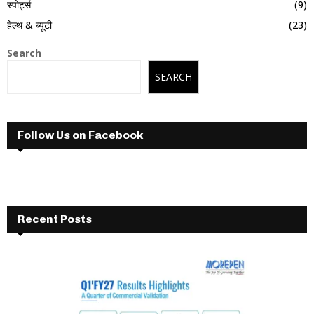
स्पोर्ट्स
(9)
हेल्थ & ब्यूटी
(23)
Search
SEARCH
Follow Us on Facebook
Recent Posts