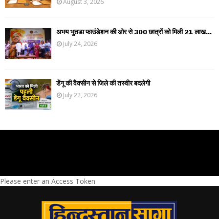
August 3, 2026
अभय भुतडा फाउंडेशन की ओर से 300 छात्रों को मिली 21 लाख...
July 24, 2026
डेंगू की वैक्सीन से जिले की तस्वीर बदलेगी
July 22, 2026
Please enter an Access Token