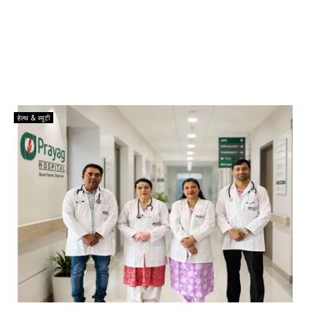
हेल्थ & ब्यूटी