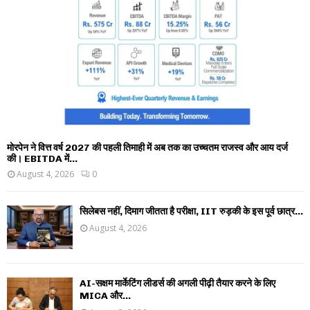
मोरपेन ने वित्त वर्ष 2027 की पहली तिमाही में अब तक का उच्चतम राजस्व और आय दर्ज
की। EBITDA में...
August 4, 2026
0
सिलेबस नहीं, दिमाग जीतता है परीक्षा, IIT रुड़की के इस पूर्व छात्र...
August 4, 2026
AI-सक्षम मार्केटिंग लीडर्स की अगली पीढ़ी तैयार करने के लिए
MICA और...