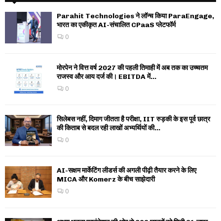
Parahit Technologies ने लॉन्च किया ParaEngage,
भारत का एकीकृत AI-संचालित CPaaS प्लेटफॉर्म
0
मोरपेन ने वित्त वर्ष 2027 की पहली तिमाही में अब तक का उच्चतम
राजस्व और आय दर्ज की। EBITDA में...
0
सिलेबस नहीं, दिमाग जीतता है परीक्षा, IIT रुड़की के इस पूर्व छात्र
की किताब से बदल रही लाखों अभ्यर्थियों की...
0
AI-सक्षम मार्केटिंग लीडर्स की अगली पीढ़ी तैयार करने के लिए
MICA और Komerz के बीच साझेदारी
0