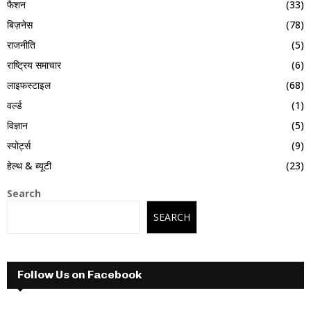
फैशन
(33)
बिज़नेस
(78)
राजनीति
(5)
राष्ट्रिय समाचार
(6)
लाइफस्टाइल
(68)
वर्ल्ड
(1)
विज्ञान
(5)
स्पोर्ट्स
(9)
हेल्थ & ब्यूटी
(23)
Search
SEARCH
Follow Us on Facebook