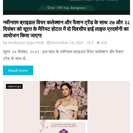
नवीनतम ब्राइडल वियर कलेक्शन और फैशन ट्रेंड के साथ २७ और २८
दिसंबर को सूरत के मैरियट होटल में दो दिवसीय हाई लाइफ प्रदर्शनी का
आयोजन किया जाएगा
by
Hindustan Saga Hindi
December 24, 2022
0
203
सूरत: २४ दिसंबर, २०२२ : इस साल के नवीनतम ब्राइडल वियर कलेक्शन और फैशन
ट्रेंड के साथ दो...
Read more
लाइफस्टाइल