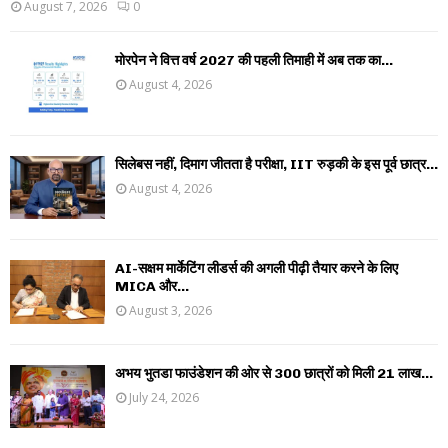
August 7, 2026
0
मोरपेन ने वित्त वर्ष 2027 की पहली तिमाही में अब तक का...
August 4, 2026
सिलेबस नहीं, दिमाग जीतता है परीक्षा, IIT रुड़की के इस पूर्व छात्र...
August 4, 2026
AI-सक्षम मार्केटिंग लीडर्स की अगली पीढ़ी तैयार करने के लिए
MICA और...
August 3, 2026
अभय भुतडा फाउंडेशन की ओर से 300 छात्रों को मिली 21 लाख...
July 24, 2026