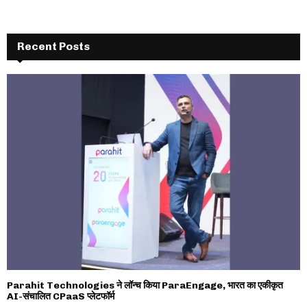
Recent Posts
Parahit Technologies ने लॉन्च किया ParaEngage, भारत का एकीकृत
AI-संचालित CPaaS प्लेटफॉर्म