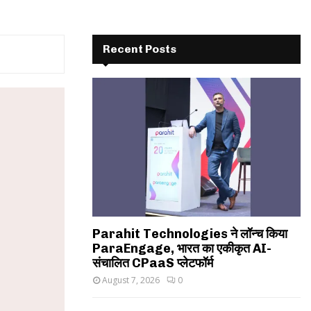
Recent Posts
Parahit Technologies ने लॉन्च किया
ParaEngage, भारत का एकीकृत AI-
संचालित CPaaS प्लेटफॉर्म
August 7, 2026
0