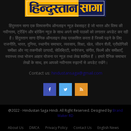
हिंदुस्तान सागा एक विश्वसनीय ऑनलाइन न्यूज़ वेबसाइट है जो भारत और विश्व की
नवीनतम, ट्रेंडिंग और ब्रेकिंग न्यूज़ के साथ अपने सभी पाठकों को लगातार अपडेट कर रही
है। हिंदुस्तान सागा दैनिक ऑनलाइन लेख प्रकाशित करता है जिसमें पढ़ने के लिए
राजनीति, भारत, दुनिया, स्थानीय समाचार, व्यवसाय, शिक्षा, खेल, जीवन शैली, प्रौद्योगिकी
समीक्षा और नए तकनीकी उत्पादों, सेलिब्रिटी, मनोरंजन, संगीत, फिल्में और समीक्षाएँ,
स्वास्थ्य तथा भोजन आहार योजना पर न्यूज़ तथा लेख शामिल हैं । हमारे दैनिक समाचार
लेखों के साथ, हम आपको नवीनतम रुझानों से अपडेट रखेंगे।
Contact us:
hindustansaga@gmail.com
@2022 - Hindustan Saga Hindi. All Right Reserved. Designed by
Brand
Maker RD
About Us
DMCA
Privacy Policy
Contact Us
English News