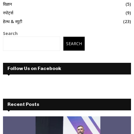
विज्ञान
(5)
स्पोर्ट्स
(9)
हेल्थ & ब्यूटी
(23)
Search
SEARCH
Follow Us on Facebook
Recent Posts