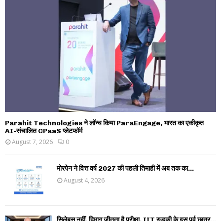
Parahit Technologies ने लॉन्च किया ParaEngage, भारत का एकीकृत
AI-संचालित CPaaS प्लेटफॉर्म
August 7, 2026
0
मोरपेन ने वित्त वर्ष 2027 की पहली तिमाही में अब तक का...
August 4, 2026
सिलेबस नहीं, दिमाग जीतता है परीक्षा, IIT रुड़की के इस पूर्व छात्र...