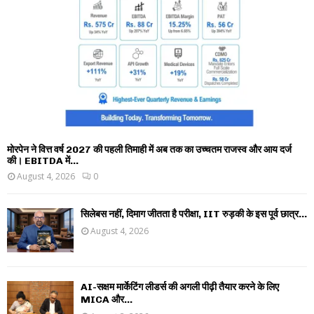
मोरपेन ने वित्त वर्ष 2027 की पहली तिमाही में अब तक का उच्चतम राजस्व और आय दर्ज
की। EBITDA में...
August 4, 2026
0
सिलेबस नहीं, दिमाग जीतता है परीक्षा, IIT रुड़की के इस पूर्व छात्र...
August 4, 2026
AI-सक्षम मार्केटिंग लीडर्स की अगली पीढ़ी तैयार करने के लिए
MICA और...