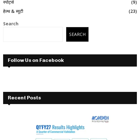
स्पोर्ट्स
(9)
हेल्थ & ब्यूटी
(23)
Search
SEARCH
Follow Us on Facebook
Recent Posts