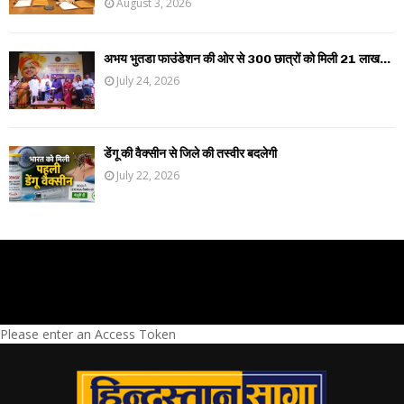
August 3, 2026
अभय भुतडा फाउंडेशन की ओर से 300 छात्रों को मिली 21 लाख...
July 24, 2026
डेंगू की वैक्सीन से जिले की तस्वीर बदलेगी
July 22, 2026
Please enter an Access Token