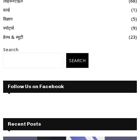
लाइफस्टाइल
(68)
वर्ल्ड
(1)
विज्ञान
(5)
स्पोर्ट्स
(9)
हेल्थ & ब्यूटी
(23)
Search
SEARCH
Follow Us on Facebook
Recent Posts