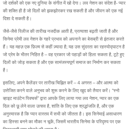
जो दर्शकों को एक नए दुनिया के संगीत में खो देगा। लव नेशन का संदेश है- प्यार
की शक्ति ही है जो दिलों को झकझोरकर रख सकती है और जीवन को एक नई
दिशा दे सकती है।
जैसे-जैसे रिलीज की तारीख नजदीक आती है, प्रत्याशा बढ़ती जाती है और
सिनेमा प्रेमी लव नेशन के गहरे प्रभाव को अपनाने का बेसब्री से इंतजार करते
हैं। यह महज़ एक फ़िल्म से कहीं ज़्यादा है; यह उस सुंदरता का रहस्योद्घाटन है
जो प्रेम के भीतर निहित है – वह प्रकार जो पहाड़ों को हिला सकता है, टूटे हुए
दिलों को जोड़ सकता है और एक सामंजस्यपूर्ण समाज का निर्माण कर सकता
है।
इसलिए, अपने कैलेंडर पर तारीख चिह्नित करें – 4 अगस्त – और आत्मा को
उत्तेजित करने वाले अनुभव को शुरू करने के लिए खुद को तैयार करें। “स्नो
व्हाइट माउंटेन पिक्चर्स” द्वारा आपके लिए लाया गया लव नेशन, प्यार का एक
दिल को छू लेने वाला उत्सव है, शांति के लिए एक श्रद्धांजलि है, और एक
अनुस्मारक है कि प्यार वास्तव में सभी को जीतता है। इस सिनेमाई असाधारण
का हिस्सा बनने का मौका न चूकें, जिसमें भारतीय सिनेमा के परिदृश्य पर एक