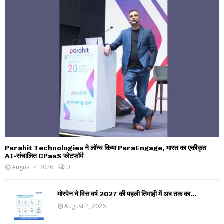
Parahit Technologies ने लॉन्च किया ParaEngage, भारत का एकीकृत
AI-संचालित CPaaS प्लेटफॉर्म
August 7, 2026
0
मोरपेन ने वित्त वर्ष 2027 की पहली तिमाही में अब तक का...
August 4, 2026