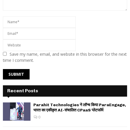
Save my name, email, and website in this browser for the next
time I comment.
Recent Posts
Parahit Technologies ने लॉन्च किया ParaEngage,
भारत का एकीकृत AI-संचालित CPaaS प्लेटफॉर्म
0