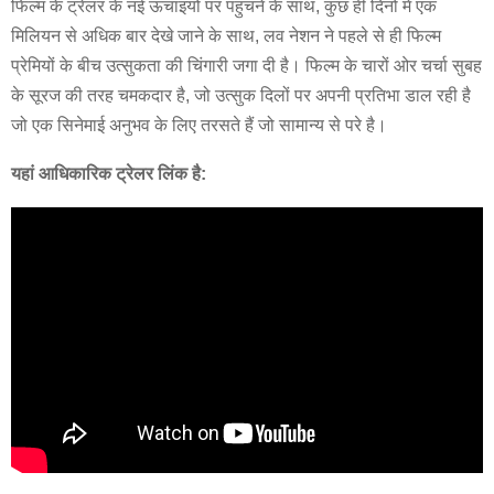
फिल्म के ट्रेलर के नई ऊंचाइयों पर पहुंचने के साथ, कुछ ही दिनों में एक
मिलियन से अधिक बार देखे जाने के साथ, लव नेशन ने पहले से ही फिल्म
प्रेमियों के बीच उत्सुकता की चिंगारी जगा दी है। फिल्म के चारों ओर चर्चा सुबह
के सूरज की तरह चमकदार है, जो उत्सुक दिलों पर अपनी प्रतिभा डाल रही है
जो एक सिनेमाई अनुभव के लिए तरसते हैं जो सामान्य से परे है।
यहां आधिकारिक ट्रेलर लिंक है: