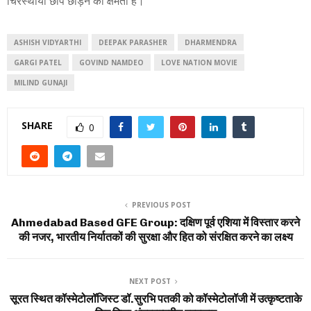
चिरस्थायी छाप छोड़ने की क्षमता है।
ASHISH VIDYARTHI
DEEPAK PARASHER
DHARMENDRA
GARGI PATEL
GOVIND NAMDEO
LOVE NATION MOVIE
MILIND GUNAJI
SHARE
0
PREVIOUS POST
Ahmedabad Based GFE Group: दक्षिण पूर्व एशिया में विस्तार करने
की नजर, भारतीय निर्यातकों की सुरक्षा और हित को संरक्षित करने का लक्ष्य
NEXT POST
सूरत स्थित कॉस्मेटोलॉजिस्ट डॉ.सुरभि पतकी को कॉस्मेटोलॉजी में उत्कृष्टताके