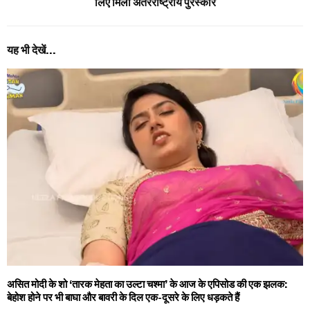
लिए मिला अंतरराष्ट्रीय पुरस्कार
यह भी देखें...
असित मोदी के शो ‘तारक मेहता का उल्टा चश्मा’ के आज के एपिसोड की एक झलक:
बेहोश होने पर भी बाघा और बावरी के दिल एक-दूसरे के लिए धड़कते हैं