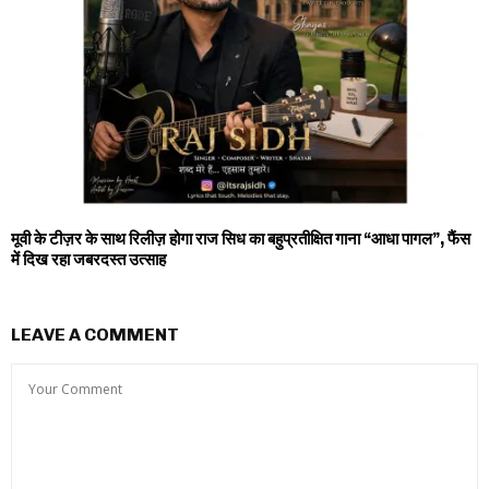
मूवी के टीज़र के साथ रिलीज़ होगा राज सिध का बहुप्रतीक्षित गाना “आधा पागल”, फैंस
में दिख रहा जबरदस्त उत्साह
LEAVE A COMMENT