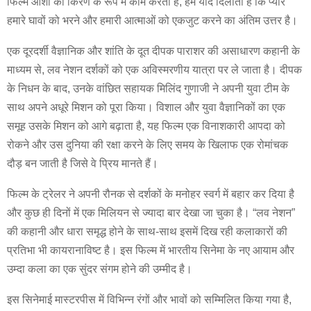
फिल्म आशा की किरण के रूप में काम करती है, हमें याद दिलाती है कि प्यार
हमारे घावों को भरने और हमारी आत्माओं को एकजुट करने का अंतिम उत्तर है।
एक दूरदर्शी वैज्ञानिक और शांति के दूत दीपक पाराशर की असाधारण कहानी के
माध्यम से, लव नेशन दर्शकों को एक अविस्मरणीय यात्रा पर ले जाता है। दीपक
के निधन के बाद, उनके वांछित सहायक मिलिंद गुणाजी ने अपनी युवा टीम के
साथ अपने अधूरे मिशन को पूरा किया। विशाल और युवा वैज्ञानिकों का एक
समूह उसके मिशन को आगे बढ़ाता है, यह फिल्म एक विनाशकारी आपदा को
रोकने और उस दुनिया की रक्षा करने के लिए समय के खिलाफ एक रोमांचक
दौड़ बन जाती है जिसे वे प्रिय मानते हैं।
फिल्म के ट्रेलर ने अपनी रौनक से दर्शकों के मनोहर स्वर्ग में बहार कर दिया है
और कुछ ही दिनों में एक मिलियन से ज्यादा बार देखा जा चुका है। “लव नेशन”
की कहानी और धारा समृद्ध होने के साथ-साथ इसमें दिख रही कलाकारों की
प्रतिभा भी कायरानाविष्ट है। इस फिल्म में भारतीय सिनेमा के नए आयाम और
उम्दा कला का एक सुंदर संगम होने की उम्मीद है।
इस सिनेमाई मास्टरपीस में विभिन्न रंगों और भावों को सम्मिलित किया गया है,