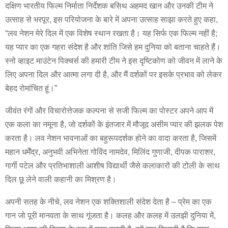
दक्षिण भारतीय फिल्म निर्माता निर्देशक बसिथ अहमद खान और उनकी टीम ने
उत्साह से भरपूर, इस परियोजना के बारे में अपना उत्साह साझा करते हुए कहा,
“लव नेशन मेरे दिल में एक विशेष स्थान रखता है। यह सिर्फ एक फिल्म नहीं है;
यह प्यार का एक गहरा संदेश है और शांति जिसे हम दुनिया को बताना चाहते हैं।
स्नो व्हाइट माउंटेन पिक्चर्स की हमारी टीम ने इस दृष्टिकोण को जीवन में लाने के
लिए अपना दिल और आत्मा लगा दी है, और मैं दर्शकों पर इसके प्रभाव को लेकर
बेहद रोमांचित हूं।”
जीवंत रंगों और विचारोत्तेजक कल्पना से सजी फिल्म का पोस्टर अपने आप में
एक कला का नमूना है, जो दर्शकों के इंतजार में मौजूद असीम प्यार की झलक पेश
करता है। लव नेशन भावनाओं का बहुरूपदर्शक होने का वादा करता है, जिसमें
महान धर्मेंद्र, अनुभवी अभिनेता गोविंद नामदेव, मिलिंद गुणाजी, दीपक पाराशर,
गार्गी पटेल और प्रतिभाशाली आशीष विद्यार्थी जैसे कलाकारों की टोली के साथ
दिल छू लेने वाली कहानी का मिश्रण है।
अपनी सतह के नीचे, लव नेशन एक शक्तिशाली संदेश देता है – प्रेम का एक
गान जो पूरी मानवता के साथ गूंजता है। कलह और कलह में उलझी दुनिया में,