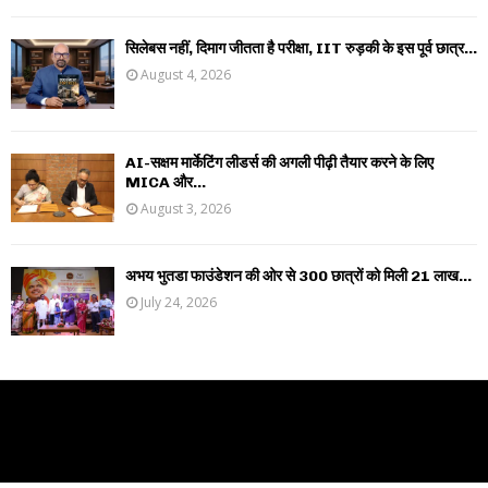
सिलेबस नहीं, दिमाग जीतता है परीक्षा, IIT रुड़की के इस पूर्व छात्र...
August 4, 2026
AI-सक्षम मार्केटिंग लीडर्स की अगली पीढ़ी तैयार करने के लिए
MICA और...
August 3, 2026
अभय भुतडा फाउंडेशन की ओर से 300 छात्रों को मिली 21 लाख...
July 24, 2026