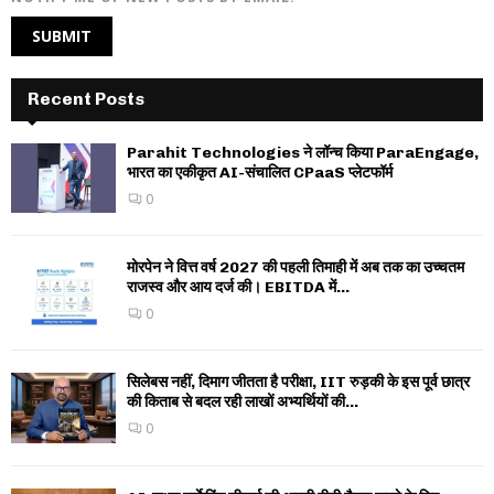
Recent Posts
Parahit Technologies ने लॉन्च किया ParaEngage,
भारत का एकीकृत AI-संचालित CPaaS प्लेटफॉर्म
0
मोरपेन ने वित्त वर्ष 2027 की पहली तिमाही में अब तक का उच्चतम
राजस्व और आय दर्ज की। EBITDA में...
0
सिलेबस नहीं, दिमाग जीतता है परीक्षा, IIT रुड़की के इस पूर्व छात्र
की किताब से बदल रही लाखों अभ्यर्थियों की...
0