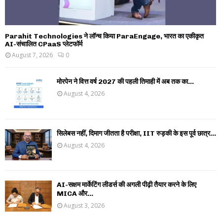
Parahit Technologies ने लॉन्च किया ParaEngage, भारत का एकीकृत
AI-संचालित CPaaS प्लेटफॉर्म
August 7, 2026
0
मोरपेन ने वित्त वर्ष 2027 की पहली तिमाही में अब तक का...
August 4, 2026
सिलेबस नहीं, दिमाग जीतता है परीक्षा, IIT रुड़की के इस पूर्व छात्र...
August 4, 2026
AI-सक्षम मार्केटिंग लीडर्स की अगली पीढ़ी तैयार करने के लिए
MICA और...
August 3, 2026