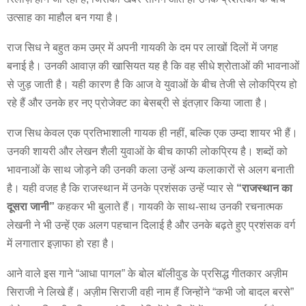
उत्साह का माहौल बन गया है।
राज सिध ने बहुत कम उम्र में अपनी गायकी के दम पर लाखों दिलों में जगह
बनाई है। उनकी आवाज़ की खासियत यह है कि वह सीधे श्रोताओं की भावनाओं
से जुड़ जाती है। यही कारण है कि आज वे युवाओं के बीच तेजी से लोकप्रिय हो
रहे हैं और उनके हर नए प्रोजेक्ट का बेसब्री से इंतज़ार किया जाता है।
राज सिध केवल एक प्रतिभाशाली गायक ही नहीं, बल्कि एक उम्दा शायर भी हैं।
उनकी शायरी और लेखन शैली युवाओं के बीच काफी लोकप्रिय है। शब्दों को
भावनाओं के साथ जोड़ने की उनकी कला उन्हें अन्य कलाकारों से अलग बनाती
है। यही वजह है कि राजस्थान में उनके प्रशंसक उन्हें प्यार से
“राजस्थान का
दूसरा जानी”
कहकर भी बुलाते हैं। गायकी के साथ-साथ उनकी रचनात्मक
लेखनी ने भी उन्हें एक अलग पहचान दिलाई है और उनके बढ़ते हुए प्रशंसक वर्ग
में लगातार इज़ाफा हो रहा है।
आने वाले इस गाने “आधा पागल” के बोल बॉलीवुड के प्रसिद्ध गीतकार अज़ीम
सिराजी ने लिखे हैं। अज़ीम सिराजी वही नाम हैं जिन्होंने “कभी जो बादल बरसे”