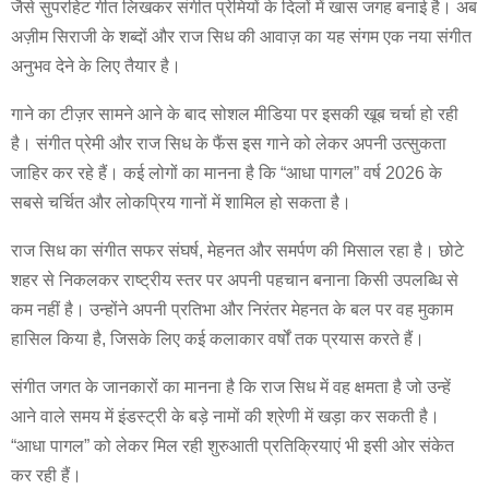
जैसे सुपरहिट गीत लिखकर संगीत प्रेमियों के दिलों में खास जगह बनाई है। अब
अज़ीम सिराजी के शब्दों और राज सिध की आवाज़ का यह संगम एक नया संगीत
अनुभव देने के लिए तैयार है।
गाने का टीज़र सामने आने के बाद सोशल मीडिया पर इसकी खूब चर्चा हो रही
है। संगीत प्रेमी और राज सिध के फैंस इस गाने को लेकर अपनी उत्सुकता
जाहिर कर रहे हैं। कई लोगों का मानना है कि “आधा पागल” वर्ष 2026 के
सबसे चर्चित और लोकप्रिय गानों में शामिल हो सकता है।
राज सिध का संगीत सफर संघर्ष, मेहनत और समर्पण की मिसाल रहा है। छोटे
शहर से निकलकर राष्ट्रीय स्तर पर अपनी पहचान बनाना किसी उपलब्धि से
कम नहीं है। उन्होंने अपनी प्रतिभा और निरंतर मेहनत के बल पर वह मुकाम
हासिल किया है, जिसके लिए कई कलाकार वर्षों तक प्रयास करते हैं।
संगीत जगत के जानकारों का मानना है कि राज सिध में वह क्षमता है जो उन्हें
आने वाले समय में इंडस्ट्री के बड़े नामों की श्रेणी में खड़ा कर सकती है।
“आधा पागल” को लेकर मिल रही शुरुआती प्रतिक्रियाएं भी इसी ओर संकेत
कर रही हैं।