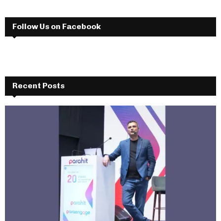
Follow Us on Facebook
Recent Posts