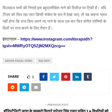
फिलहाल सभी की निगाहें इस बहुप्रतीक्षित गाने की रिलीज़ पर टिकी हैं। यदि
टीज़र को मिल रहा प्यार किसी संकेत के रूप में देखा जाए, तो यह कहना गलत
नहीं होगा कि राज सिध अपने नए गाने के साथ एक बार फिर संगीत प्रेमियों के
दिलों पर राज करने के लिए तैयार हैं।
इंस्टाग्राम –
https://www.instagram.com/itsrajsidh?
igsh=MWRyOTQ5ZjM2MXQzcg==
AADHA PAGAL SONG
RAJ SIDH
SHARE
0
PREVIOUS POST
हॉस्पिटैलिटी जगत के चमकते सितारे सुरेन्द्र सिंह रावत सहित 14 विभूतियों को