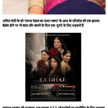
असित मोदी के शो ‘तारक मेहता का उल्टा चश्मा’ के आज के एपिसोड की एक झलक:
बेहोश होने पर भी बाघा और बावरी के दिल एक-दूसरे के लिए धड़कते हैं