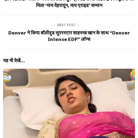
मिला ‘माय देहरादून, माय प्राइड’ सम्मान
NEXT POST
Denver ने किया बॉलीवुड सुपरस्टार शाहरुख खान के साथ “Denver
Intense EDP” लॉन्च
यह भी देखें...