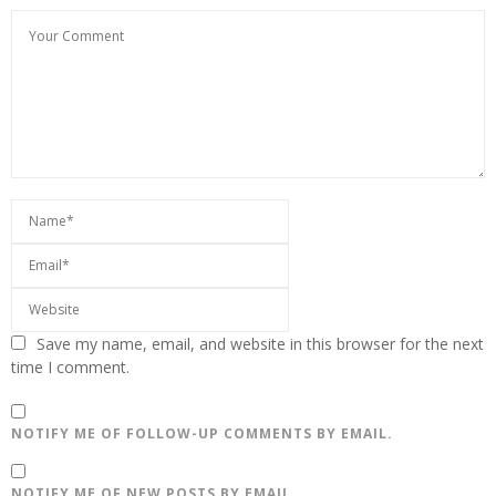
Save my name, email, and website in this browser for the next
time I comment.
NOTIFY ME OF FOLLOW-UP COMMENTS BY EMAIL.
NOTIFY ME OF NEW POSTS BY EMAIL.