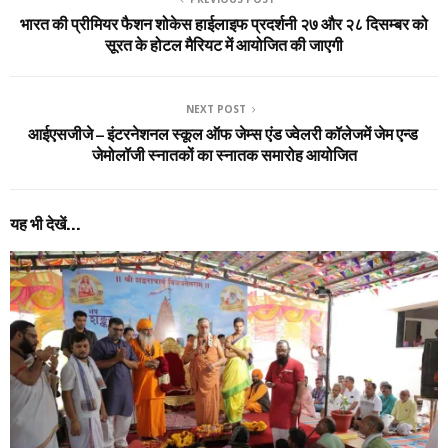
भारत की प्रीमियर फैशन शोकेस हाईलाइफ प्रदर्शनी २७ और २८ दिसम्बर को
सूरत के होटल मैरियट में आयोजित की जाएगी
NEXT POST
आईएसजीजे – इंटरनेशनल स्कूल ऑफ जेम्स एंड ज्वेलरी कॉलेजमें जेम एन्ड
जेमोलॉजी स्नातकों का स्नातक समारोह आयोजित
यह भी देखें...