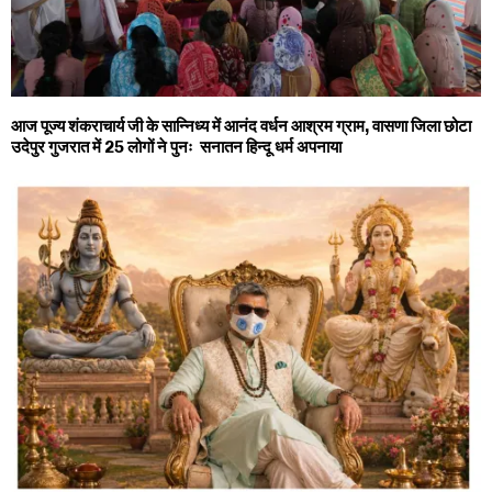
आज पूज्य शंकराचार्य जी के सान्निध्य में आनंद वर्धन आश्रम ग्राम, वासणा जिला छोटा
उदेपुर गुजरात में 25 लोगों ने पुनः सनातन हिन्दू धर्म अपनाया