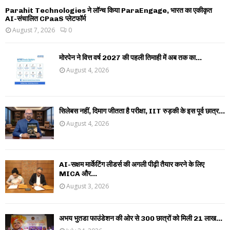
Parahit Technologies ने लॉन्च किया ParaEngage, भारत का एकीकृत
AI-संचालित CPaaS प्लेटफॉर्म
August 7, 2026
0
मोरपेन ने वित्त वर्ष 2027 की पहली तिमाही में अब तक का...
August 4, 2026
सिलेबस नहीं, दिमाग जीतता है परीक्षा, IIT रुड़की के इस पूर्व छात्र...
August 4, 2026
AI-सक्षम मार्केटिंग लीडर्स की अगली पीढ़ी तैयार करने के लिए
MICA और...
August 3, 2026
अभय भुतडा फाउंडेशन की ओर से 300 छात्रों को मिली 21 लाख...