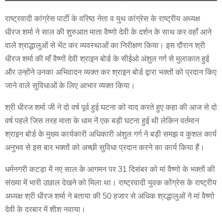
राष्ट्रवादी कांग्रेस पार्टी के वरिष्ठ नेता व युथ कांग्रेस के राष्ट्रीय अध्यक्ष
धीरज शर्मा ने साल की शुरुआत माता वैष्णो देवी के दर्शन के साथ कर वहाँ आने
वाले श्राद्धालुओं से भेंट कर व्यवस्थाओं का निरीक्षण किया। इस दौरान श्री
धीरज शर्मा की माँ वैष्णों देवी श्राइन बोर्ड के सीईओ अंशुल गर्ग से मुलाकात हुई
और उन्होंने उनका अभिवादन व्यक्त कर श्राइन बोर्ड द्वारा भक्तों को प्रदान किए
जाने वाले सुविधाओं के लिए आभार व्यक्त किया।
श्री धीरज शर्मा जी ने दो वर्ष पूर्व हुई घटना को याद करते हुए कहा की आज से दो
वर्ष पहले जिस तरह माता के धाम नें एक बड़ी घटना हुई थी लेकिन वर्तमान
श्राइन बोर्ड के मुख्य कार्यकारी अधिकारी अंशुल गर्ग ने बड़ी समझ व कुशल कार्य
अनुभव से इस बार भक्तों को अच्छी सुविधा प्रदान करने का कार्य किया हैं।
धर्मनगरी कटड़ा में नए साल के आगमन पर 31 दिसंबर को मां वैष्णो के भक्तों की
संख्या में भारी उछाल देखने को मिला था। राष्ट्रवादी युवक कोंग्रेस के राष्ट्रीय
अध्यक्ष श्री धीरज शर्मा ने बताया की 50 हजार से अधिक श्रद्धालुओं ने मां वैष्णो
देवी के दरबार में शीश नवाया।