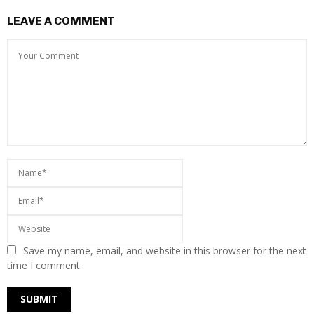
LEAVE A COMMENT
Save my name, email, and website in this browser for the next
time I comment.