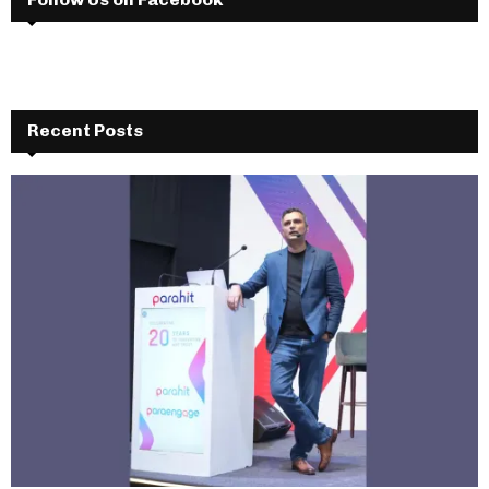
Recent Posts