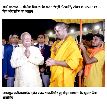
आर्या महाराज — मौलिक शिव-शक्ति भजन “श्री ॐ जपो”, स्पंदन का पहला स्वर —
शिव और शक्ति का आह्वान
जगतगुरु सतीशाचार्य के दर्शन पाकर भाव-विभोर हुए मोहन भागवत, पैर छूकर लिया
आशीर्वाद