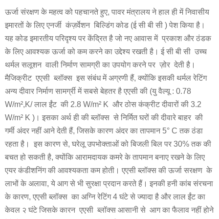
ऊर्जा संरक्षण के महत्व को पहचानते हुए, पावर मंत्रालय ने हाल ही में निवासीय
इमारतों के लिए एनर्जी कंज़र्वेशन बिल्डिंग कोड (ई सी बी सी ) पेश किया है।
यह कोड इमारतीय परिदृश्य पर केंद्रित है जो नए आवास में प्रकाश और ठंडक
के लिए आवश्यक ऊर्जा को कम करने का उद्देश्य रखती है। ई सी बी सी उच्च
थर्मल सलूशन वाली निर्माण सामग्री का उपयोग करने पर ज़ोर देती है।
मैजिक्रीट एएसी ब्लॉक्स इस संबंध में अग्रणी हैं, क्योंकि इसकी थर्मल रेटिंग
अन्य दीवार निर्माण सामर्ग्री में सबसे बेहतर है एएसी की (यु वैल्यू : 0.78
W/m²,K/ लाल ईंट की 2.8 W/m² K और ठोस कंक्रीट दीवारों की 3.2
W/m² K )। इसका अर्थ ही की ब्लॉक्स से निर्मित घरों की दीवारे बाहर की
गर्मी अंदर नहीं आने देती हैं, जिसके कारण अंदर का तापमान 5° C तक ठंडा
रहता है। इस कारण से, घरेलू उपभोक्ताओं को बिजली बिल पर 30% तक की
बचत हो सकती है, क्योंकि आरामदायक कमरे के तापमान बनाए रखने के लिए
एयर कंडीशनिंग की आवश्यकता कम होती। एएसी ब्लॉक्स की ऊर्जा सरक्षण के
लाभों के अलावा, ये आग से भी सुरक्षा प्रदान करते हैं। इनकी हनी कांब संरचना
के कारण, एएसी ब्लॉक्स का अग्नि रेटिंग 4 घंटे से ज्यादा है और लाल ईंट का
केवल २ घंटे जिसके कारन एएसी ब्लॉक्स आसानी से आग का फैलाव नहीं होने