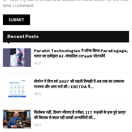
time I comment.
Recent Posts
Parahit Technologies ने लॉन्च किया ParaEngage,
भारत का एकीकृत AI-संचालित CPaaS प्लेटफॉर्म
0
मोरपेन ने वित्त वर्ष 2027 की पहली तिमाही में अब तक का उच्चतम
राजस्व और आय दर्ज की। EBITDA में...
0
सिलेबस नहीं, दिमाग जीतता है परीक्षा, IIT रुड़की के इस पूर्व छात्र
की किताब से बदल रही लाखों अभ्यर्थियों की...
0