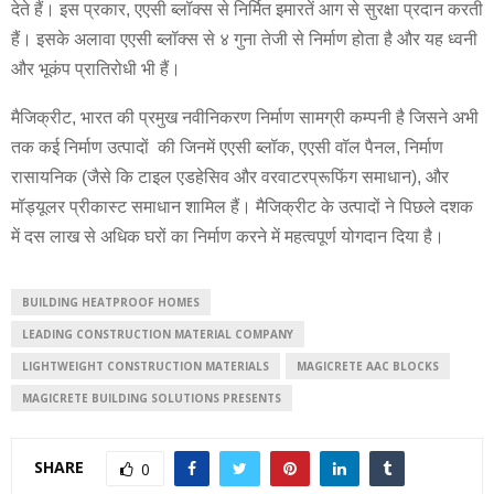
देते हैं। इस प्रकार, एएसी ब्लॉक्स से निर्मित इमारतें आग से सुरक्षा प्रदान करती
हैं। इसके अलावा एएसी ब्लॉक्स से ४ गुना तेजी से निर्माण होता है और यह ध्वनी
और भूकंप प्रातिरोधी भी हैं।
मैजिक्रीट, भारत की प्रमुख नवीनिकरण निर्माण सामग्री कम्पनी है जिसने अभी
तक कई निर्माण उत्पादों की जिनमें एएसी ब्लॉक, एएसी वॉल पैनल, निर्माण
रासायनिक (जैसे कि टाइल एडहेसिव और वरवाटरप्रूफिंग समाधान), और
मॉड्यूलर प्रीकास्ट समाधान शामिल हैं। मैजिक्रीट के उत्पादों ने पिछले दशक
में दस लाख से अधिक घरों का निर्माण करने में महत्वपूर्ण योगदान दिया है।
BUILDING HEATPROOF HOMES
LEADING CONSTRUCTION MATERIAL COMPANY
LIGHTWEIGHT CONSTRUCTION MATERIALS
MAGICRETE AAC BLOCKS
MAGICRETE BUILDING SOLUTIONS PRESENTS
SHARE
0