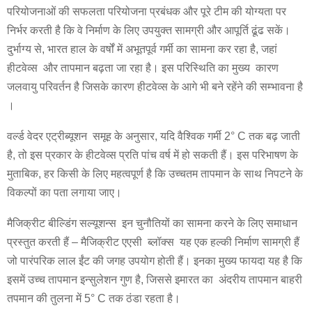
परियोजनाओं की सफलता परियोजना प्रबंधक और पूरे टीम की योग्यता पर
निर्भर करती है कि वे निर्माण के लिए उपयुक्त सामग्री और आपूर्ति ढूंढ सकें।
दुर्भाग्य से, भारत हाल के वर्षों में अभूतपूर्व गर्मी का सामना कर रहा है, जहां
हीटवेव्स और तापमान बढ़ता जा रहा है। इस परिस्थिति का मुख्य कारण
जलवायु परिवर्तन है जिसके कारण हीटवेव्स के आगे भी बने रहेंने की सम्भावना है
।
वर्ल्ड वेदर एट्रीब्यूशन समूह के अनुसार, यदि वैश्विक गर्मी 2° C तक बढ़ जाती
है, तो इस प्रकार के हीटवेव्स प्रति पांच वर्ष में हो सकती हैं। इस परिभाषण के
मुताबिक, हर किसी के लिए महत्वपूर्ण है कि उच्चतम तापमान के साथ निपटने के
विकल्पों का पता लगाया जाए।
मैजिक्रीट बील्डिंग सल्यूशन्स इन चुनौतियों का सामना करने के लिए समाधान
प्रस्तुत करती हैं – मैजिक्रीट एएसी ब्लॉक्स यह एक हल्की निर्माण सामग्री हैं
जो पारंपरिक लाल ईंट की जगह उपयोग होती हैं। इनका मुख्य फायदा यह है कि
इसमें उच्च तापमान इन्सुलेशन गुण है, जिससे इमारत का अंदरीय तापमान बाहरी
तपमान की तुलना में 5° C तक ठंडा रहता है।