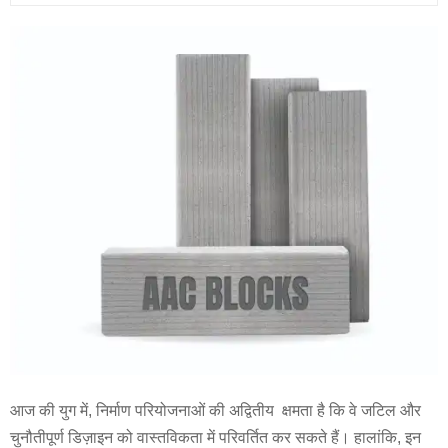
आज की युग में, निर्माण परियोजनाओं की अद्वितीय क्षमता है कि वे जटिल और
चुनौतीपूर्ण डिज़ाइन को वास्तविकता में परिवर्तित कर सकते हैं। हालांकि, इन