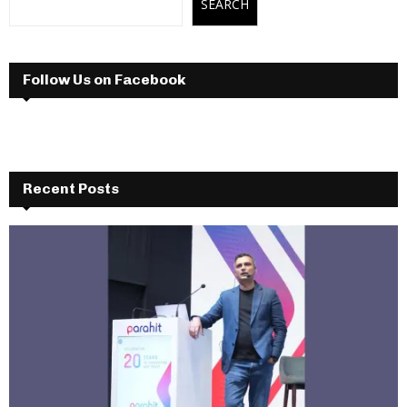
SEARCH
Follow Us on Facebook
Recent Posts