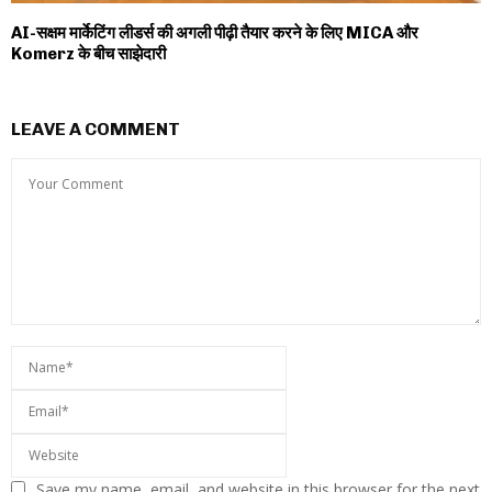
AI-सक्षम मार्केटिंग लीडर्स की अगली पीढ़ी तैयार करने के लिए MICA और
Komerz के बीच साझेदारी
LEAVE A COMMENT
Save my name, email, and website in this browser for the next