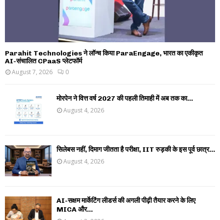
Parahit Technologies ने लॉन्च किया ParaEngage, भारत का एकीकृत
AI-संचालित CPaaS प्लेटफॉर्म
August 7, 2026
0
मोरपेन ने वित्त वर्ष 2027 की पहली तिमाही में अब तक का...
August 4, 2026
सिलेबस नहीं, दिमाग जीतता है परीक्षा, IIT रुड़की के इस पूर्व छात्र...
August 4, 2026
AI-सक्षम मार्केटिंग लीडर्स की अगली पीढ़ी तैयार करने के लिए
MICA और...