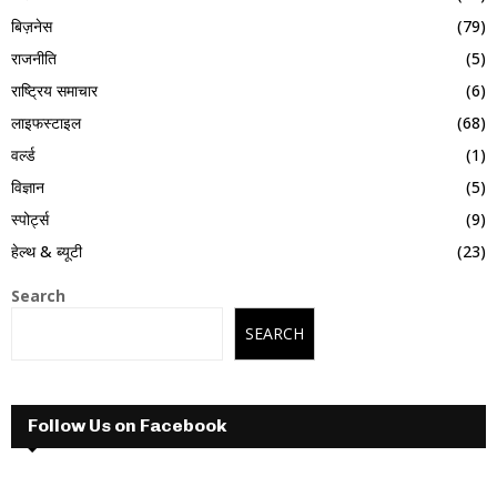
बिज़नेस
(79)
राजनीति
(5)
राष्ट्रिय समाचार
(6)
लाइफस्टाइल
(68)
वर्ल्ड
(1)
विज्ञान
(5)
स्पोर्ट्स
(9)
हेल्थ & ब्यूटी
(23)
Search
SEARCH
Follow Us on Facebook