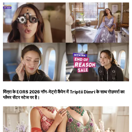
मिंत्रा के EORS 2026 नॉन-मेट्रो कैंपेन में Triptii Dimri के साथ रोज़मर्रा का
ग्लैमर सेंटर स्टेज पर है।