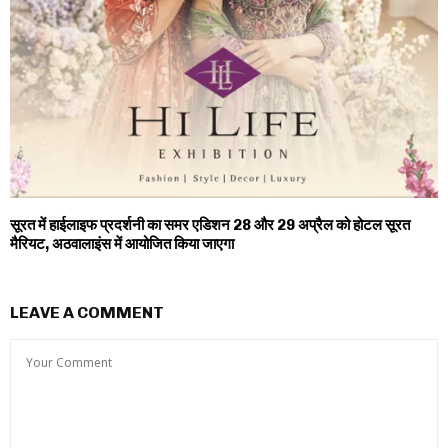
सूरत में हाईलाइफ प्रदर्शनी का समर एडिशन 28 और 29 अप्रैल को होटल सूरत
मैरियट, अठवालाइंस में आयोजित किया जाएगा
LEAVE A COMMENT