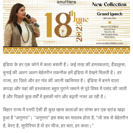
इंडिया के हर एक कोने में कला बसती है। कई तरह की हस्तकलाए, हैंडलूम्स,
बुनाई की अलग अलग बेहेतरीन तकनीक हमें इंडिया में देखने मिलती है। हर
राज्य, हर ज़िले और हर गांव की अपनी खासियत है। इंडिया में बनने वाला
कपड़ा और यहां की हस्तकला बहुत पुराने जमाने से पूरे विश्व में पसंद की जाती
है और पिछले कुछ वर्षों में इसकी मांग और बढ़ती नजर आ रही है।
बिहार राज्य में पनपी ऐसी ही कुछ खास कलाओं का संगम कर एक ब्रांड खड़ा
हुआ है “अनुत्तरा”। “अनुत्तरा” इस शब्द का मतलब होता है, “जो सब से बेहेतरीन
है, बेस्ट है, सुपीरियर है वो हर चीज, हर बात, हर कला।”