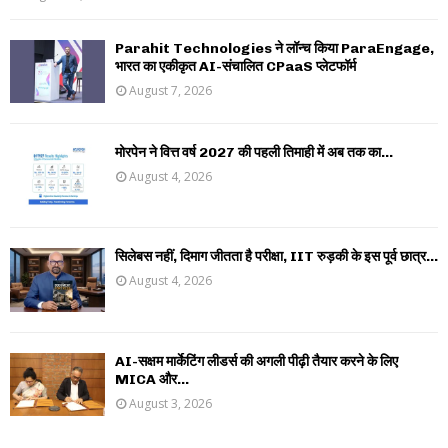
Parahit Technologies ने लॉन्च किया ParaEngage,
भारत का एकीकृत AI-संचालित CPaaS प्लेटफॉर्म
August 7, 2026
मोरपेन ने वित्त वर्ष 2027 की पहली तिमाही में अब तक का...
August 4, 2026
सिलेबस नहीं, दिमाग जीतता है परीक्षा, IIT रुड़की के इस पूर्व छात्र...
August 4, 2026
AI-सक्षम मार्केटिंग लीडर्स की अगली पीढ़ी तैयार करने के लिए
MICA और...
August 3, 2026