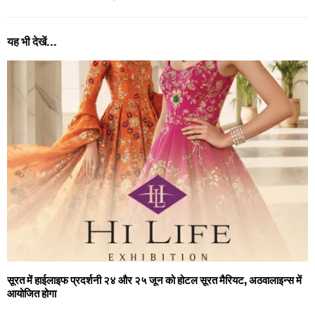
यह भी देखें...
सूरत में हाईलाइफ प्रदर्शनी २४ और २५ जून को होटल सूरत मैरियट, अठवालाइन्स में
आयोजित होगा