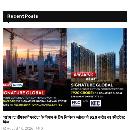
Recent Posts
‘सर्वम एट डीएक्सपी एस्टेट’ के निर्माण के लिए सिग्नेचर ग्लोबल ने 920 करोड़ का कॉन्ट्रैक्ट
दिया
August 10, 2026
0