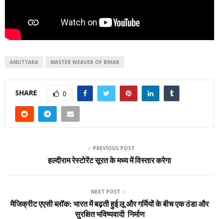
ANUTTARA
MASTER WEAVER OF BIHAR
SHARE
0
PREVIOUS POST
हल्दीराम रेस्टोरेंट सूरत के मध्य में विस्तार करेगा
NEXT POST
मैजिक्रीट एएसी ब्लॉक: भारत में बढ़ती हुई लू और गर्मियों के बीच एक ठंडा और
सुरक्षित भविष्यवादी निर्माण