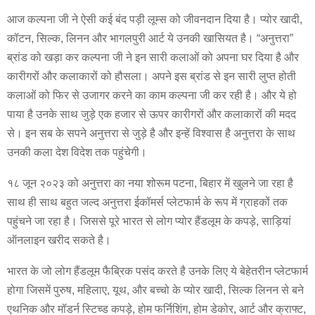
आज कल्पना जी ने ऐसी कई बंद पड़ी लूम्स को जीवनदान दिया है। प्योर खादी,
कॉटन, सिल्क, लिनन और भागलपुरी आर्ट ये उनकी खासियत है। “अनुत्तरा”
ब्रांड को खड़ा कर कल्पना जी ने इन सारी कलाओं को अपना घर दिया है और
कारीगरों और कलाकारों को हौसला। अपने इस ब्रांड से इन सारी लुप्त होती
कलाओं को फिर से उजागर करने का काम कल्पना जी कर रही है। और ये हो
पाया है उनके साथ जुड़े एक हजार से ऊपर कारीगरों और कलाकारों की मदद
से। इन सब के सपने अनुत्तरा से जुड़े है और इन्हें विश्वास है अनुत्तरा के साथ
उनकी कला देश विदेश तक पहुंचेगी।
१८ जून २०२३ को अनुत्तरा का नया शोरूम पटना, बिहार में खुलने जा रहा है
साथ ही साथ बहुत जल्द अनुत्तरा ईकॉमर्स प्लेटफार्म के रूप में ग्राहकों तक
पहुंचने जा रहा है। जिससे पूरे भारत से लोग प्योर हैंडलूम के कपड़े, साड़ियां
ऑनलाइन खरीद सकते है।
भारत के जो लोग हैंडलूम फैब्रिक पसंद करते है उनके लिए ये बेहेतरीन प्लेटफार्म
होगा जिसमें पुरुष, महिलाए, यूथ, और बच्चो के प्योर खादी, सिल्क लिनन से बने
एथनिक और मॉडर्न स्टिच्ड कपड़े, होम फर्निशिंग, होम डेकोर, आर्ट और क्राफ्ट,