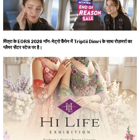
मिंत्रा के EORS 2026 नॉन-मेट्रो कैंपेन में Triptii Dimri के साथ रोज़मर्रा का
ग्लैमर सेंटर स्टेज पर है।