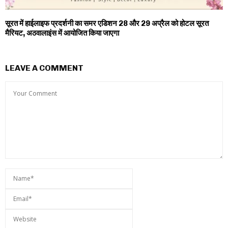
सूरत में हाईलाइफ प्रदर्शनी का समर एडिशन 28 और 29 अप्रैल को होटल सूरत
मैरियट, अठवालाइंस में आयोजित किया जाएगा
LEAVE A COMMENT