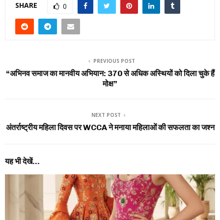
SHARE
0
PREVIOUS POST
“अभिनव समाज का मानवीय अभियान: 370 से अधिक अस्थियों को दिला चुके हैं
मोक्ष”
NEXT POST
अंतर्राष्ट्रीय महिला दिवस पर WCCA ने मनाया महिलाओं की सफलता का जश्न
यह भी देखें...