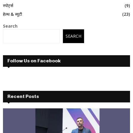
स्पोर्ट्स
(9)
हेल्थ & ब्यूटी
(23)
Search
SEARCH
Follow Us on Facebook
Recent Posts