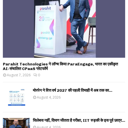
Parahit Technologies ने लॉन्च किया ParaEngage, भारत का एकीकृत
AI-संचालित CPaaS प्लेटफॉर्म
August 7, 2026
0
मोरपेन ने वित्त वर्ष 2027 की पहली तिमाही में अब तक का...
August 4, 2026
सिलेबस नहीं, दिमाग जीतता है परीक्षा, IIT रुड़की के इस पूर्व छात्र...
August 4, 2026