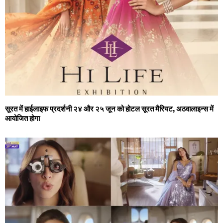
सूरत में हाईलाइफ प्रदर्शनी २४ और २५ जून को होटल सूरत मैरियट, अठवालाइन्स में
आयोजित होगा