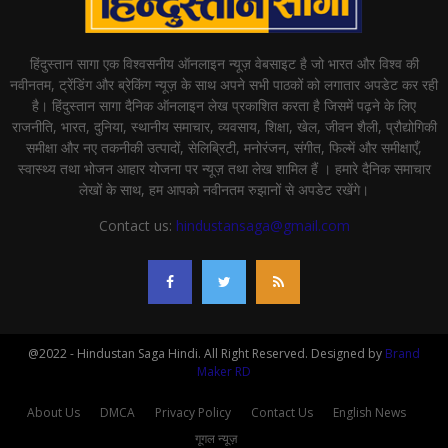
हिंदुस्तान सागा एक विश्वसनीय ऑनलाइन न्यूज़ वेबसाइट है जो भारत और विश्व की
नवीनतम, ट्रेंडिंग और ब्रेकिंग न्यूज़ के साथ अपने सभी पाठकों को लगातार अपडेट कर रही
है। हिंदुस्तान सागा दैनिक ऑनलाइन लेख प्रकाशित करता है जिसमें पढ़ने के लिए
राजनीति, भारत, दुनिया, स्थानीय समाचार, व्यवसाय, शिक्षा, खेल, जीवन शैली, प्रौद्योगिकी
समीक्षा और नए तकनीकी उत्पादों, सेलिब्रिटी, मनोरंजन, संगीत, फिल्में और समीक्षाएँ,
स्वास्थ्य तथा भोजन आहार योजना पर न्यूज़ तथा लेख शामिल हैं । हमारे दैनिक समाचार
लेखों के साथ, हम आपको नवीनतम रुझानों से अपडेट रखेंगे।
Contact us:
hindustansaga@gmail.com
@2022 - Hindustan Saga Hindi. All Right Reserved. Designed by
Brand
Maker RD
About Us
DMCA
Privacy Policy
Contact Us
English News
गूगल न्यूज़