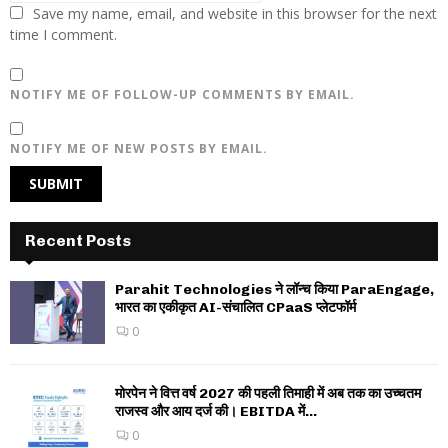
Save my name, email, and website in this browser for the next
time I comment.
NOTIFY ME OF FOLLOW-UP COMMENTS BY EMAIL.
NOTIFY ME OF NEW POSTS BY EMAIL.
Recent Posts
Parahit Technologies ने लॉन्च किया ParaEngage,
भारत का एकीकृत AI-संचालित CPaaS प्लेटफॉर्म
0
मोरपेन ने वित्त वर्ष 2027 की पहली तिमाही में अब तक का उच्चतम
राजस्व और आय दर्ज की। EBITDA में...
0