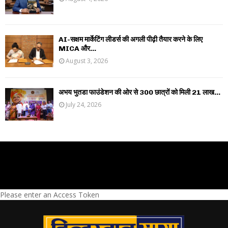
AI-सक्षम मार्केटिंग लीडर्स की अगली पीढ़ी तैयार करने के लिए
MICA और...
August 3, 2026
अभय भुतडा फाउंडेशन की ओर से 300 छात्रों को मिली 21 लाख...
July 24, 2026
Please enter an Access Token