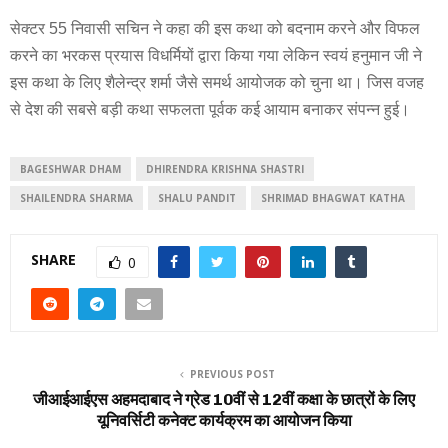
सेक्टर 55 निवासी सचिन ने कहा की इस कथा को बदनाम करने और विफल
करने का भरकस प्रयास विधर्मियों द्वारा किया गया लेकिन स्वयं हनुमान जी ने
इस कथा के लिए शैलेन्द्र शर्मा जैसे समर्थ आयोजक को चुना था। जिस वजह
से देश की सबसे बड़ी कथा सफलता पूर्वक कई आयाम बनाकर संपन्न हुई।
BAGESHWAR DHAM
DHIRENDRA KRISHNA SHASTRI
SHAILENDRA SHARMA
SHALU PANDIT
SHRIMAD BHAGWAT KATHA
SHARE
0
PREVIOUS POST
जीआईआईएस अहमदाबाद ने ग्रेड 10वीं से 12वीं कक्षा के छात्रों के लिए
यूनिवर्सिटी कनेक्ट कार्यक्रम का आयोजन किया