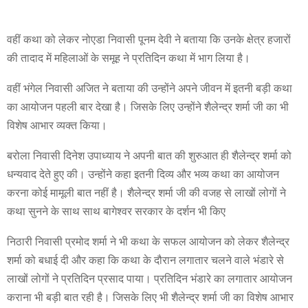
वहीं कथा को लेकर नोएडा निवासी पूनम देवी ने बताया कि उनके क्षेत्र हजारों
की तादाद में महिलाओं के समूह ने प्रतिदिन कथा में भाग लिया है।
वहीं भंगेल निवासी अजित ने बताया की उन्होंने अपने जीवन में इतनी बड़ी कथा
का आयोजन पहली बार देखा है। जिसके लिए उन्होंने शैलेन्द्र शर्मा जी का भी
विशेष आभार व्यक्त किया।
बरोला निवासी दिनेश उपाध्याय ने अपनी बात की शुरुआत ही शैलेन्द्र शर्मा को
धन्यवाद देते हुए की। उन्होंने कहा इतनी दिव्य और भव्य कथा का आयोजन
करना कोई मामूली बात नहीं है। शैलेन्द्र शर्मा जी की वजह से लाखों लोगों ने
कथा सुनने के साथ साथ बागेश्वर सरकार के दर्शन भी किए
निठारी निवासी प्रमोद शर्मा ने भी कथा के सफल आयोजन को लेकर शैलेन्द्र
शर्मा को बधाई दी और कहा कि कथा के दौरान लगातार चलने वाले भंडारे से
लाखों लोगों ने प्रतिदिन प्रसाद पाया। प्रतिदिन भंडारे का लगातार आयोजन
कराना भी बड़ी बात रही है। जिसके लिए भी शैलेन्द्र शर्मा जी का विशेष आभार