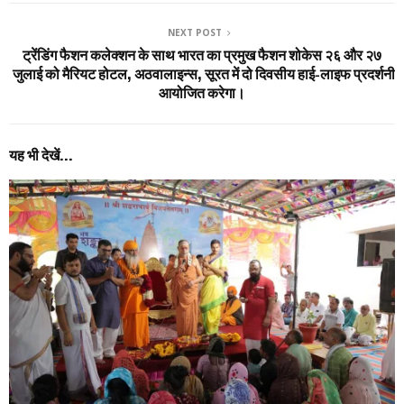
NEXT POST
ट्रेंडिंग फैशन कलेक्शन के साथ भारत का प्रमुख फैशन शोकेस २६ और २७
जुलाई को मैरियट होटल, अठवालाइन्स, सूरत में दो दिवसीय हाई-लाइफ प्रदर्शनी
आयोजित करेगा।
यह भी देखें...