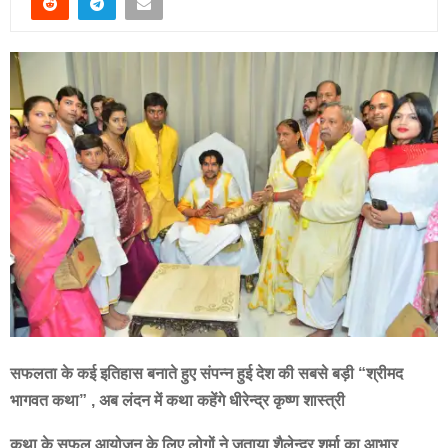
सफलता के कई इतिहास बनाते हुए संपन्न हुई देश की सबसे बड़ी “श्रीमद
भागवत कथा” , अब लंदन में कथा कहेंगे धीरेन्द्र कृष्ण शास्त्री
कथा के सफल आयोजन के लिए लोगों ने जताया शैलेन्द्र शर्मा का आभार