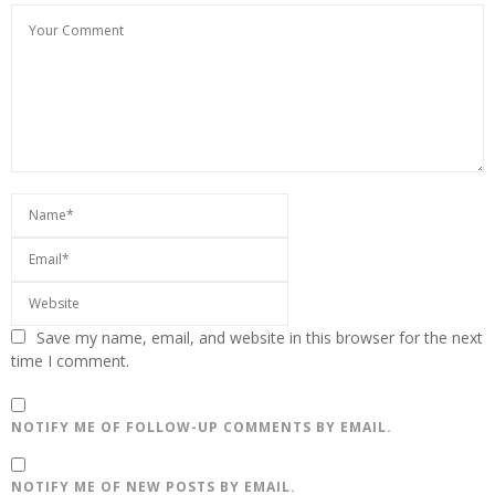
Save my name, email, and website in this browser for the next
time I comment.
NOTIFY ME OF FOLLOW-UP COMMENTS BY EMAIL.
NOTIFY ME OF NEW POSTS BY EMAIL.