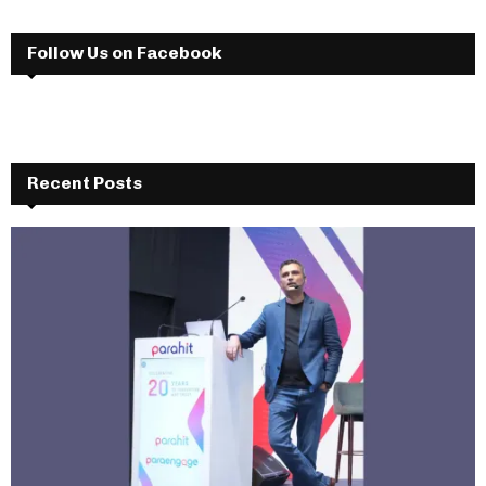
Follow Us on Facebook
Recent Posts