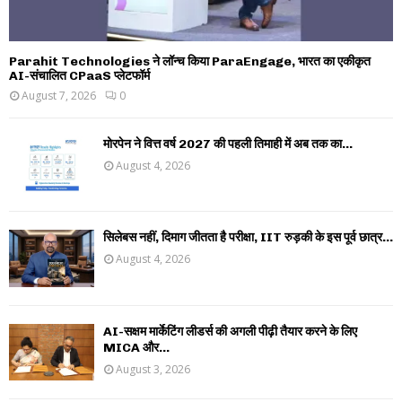
Parahit Technologies ने लॉन्च किया ParaEngage, भारत का एकीकृत
AI-संचालित CPaaS प्लेटफॉर्म
August 7, 2026
0
मोरपेन ने वित्त वर्ष 2027 की पहली तिमाही में अब तक का...
August 4, 2026
सिलेबस नहीं, दिमाग जीतता है परीक्षा, IIT रुड़की के इस पूर्व छात्र...
August 4, 2026
AI-सक्षम मार्केटिंग लीडर्स की अगली पीढ़ी तैयार करने के लिए
MICA और...
August 3, 2026