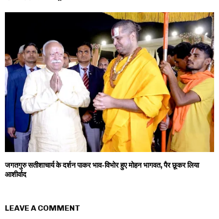
जगतगुरु सतीशाचार्य के दर्शन पाकर भाव-विभोर हुए मोहन भागवत, पैर छूकर लिया
आशीर्वाद
LEAVE A COMMENT