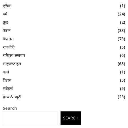
ट्रैवल
(1)
धर्म
(24)
फ़ूड
(2)
फैशन
(33)
बिज़नेस
(78)
राजनीति
(5)
राष्ट्रिय समाचार
(6)
लाइफस्टाइल
(68)
वर्ल्ड
(1)
विज्ञान
(5)
स्पोर्ट्स
(9)
हेल्थ & ब्यूटी
(23)
Search
SEARCH