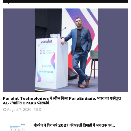
Parahit Technologies ने लॉन्च किया ParaEngage, भारत का एकीकृत
AI-संचालित CPaaS प्लेटफॉर्म
August 7, 2026
0
मोरपेन ने वित्त वर्ष 2027 की पहली तिमाही में अब तक का...