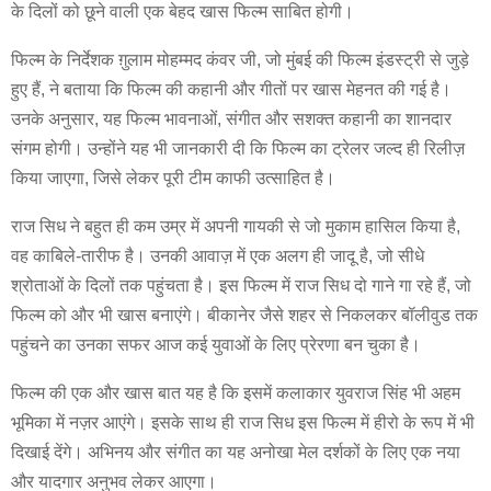
के दिलों को छूने वाली एक बेहद खास फिल्म साबित होगी।
फिल्म के निर्देशक ग़ुलाम मोहम्मद कंवर जी, जो मुंबई की फिल्म इंडस्ट्री से जुड़े
हुए हैं, ने बताया कि फिल्म की कहानी और गीतों पर खास मेहनत की गई है।
उनके अनुसार, यह फिल्म भावनाओं, संगीत और सशक्त कहानी का शानदार
संगम होगी। उन्होंने यह भी जानकारी दी कि फिल्म का ट्रेलर जल्द ही रिलीज़
किया जाएगा, जिसे लेकर पूरी टीम काफी उत्साहित है।
राज सिध ने बहुत ही कम उम्र में अपनी गायकी से जो मुकाम हासिल किया है,
वह काबिले-तारीफ है। उनकी आवाज़ में एक अलग ही जादू है, जो सीधे
श्रोताओं के दिलों तक पहुंचता है। इस फिल्म में राज सिध दो गाने गा रहे हैं, जो
फिल्म को और भी खास बनाएंगे। बीकानेर जैसे शहर से निकलकर बॉलीवुड तक
पहुंचने का उनका सफर आज कई युवाओं के लिए प्रेरणा बन चुका है।
फिल्म की एक और खास बात यह है कि इसमें कलाकार युवराज सिंह भी अहम
भूमिका में नज़र आएंगे। इसके साथ ही राज सिध इस फिल्म में हीरो के रूप में भी
दिखाई देंगे। अभिनय और संगीत का यह अनोखा मेल दर्शकों के लिए एक नया
और यादगार अनुभव लेकर आएगा।