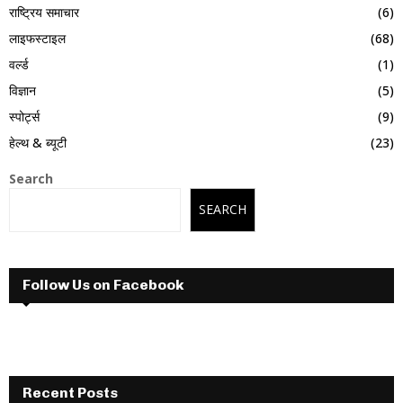
राष्ट्रिय समाचार
(6)
लाइफस्टाइल
(68)
वर्ल्ड
(1)
विज्ञान
(5)
स्पोर्ट्स
(9)
हेल्थ & ब्यूटी
(23)
Search
SEARCH
Follow Us on Facebook
Recent Posts