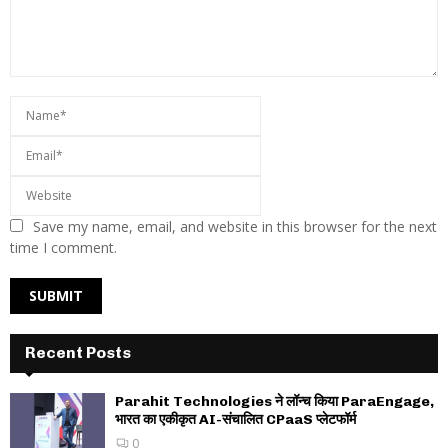
Save my name, email, and website in this browser for the next
time I comment.
Recent Posts
Parahit Technologies ने लॉन्च किया ParaEngage,
भारत का एकीकृत AI-संचालित CPaaS प्लेटफॉर्म
0