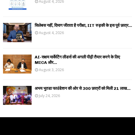
August 4, 2026
सिलेबस नहीं, दिमाग जीतता है परीक्षा, IIT रुड़की के इस पूर्व छात्र...
August 4, 2026
AI-सक्षम मार्केटिंग लीडर्स की अगली पीढ़ी तैयार करने के लिए
MICA और...
August 3, 2026
अभय भुतडा फाउंडेशन की ओर से 300 छात्रों को मिली 21 लाख...
July 24, 2026