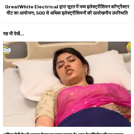
GreatWhite Electrical द्वारा सूरत में भव्य इलेक्ट्रीशियन कॉन्ट्रैक्टर
मीट का आयोजन; 500 से अधिक इलेक्ट्रीशियनों की उल्लेखनीय उपस्थिति
यह भी देखें...