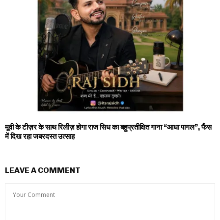
मूवी के टीज़र के साथ रिलीज़ होगा राज सिध का बहुप्रतीक्षित गाना “आधा पागल”, फैंस
में दिख रहा जबरदस्त उत्साह
LEAVE A COMMENT