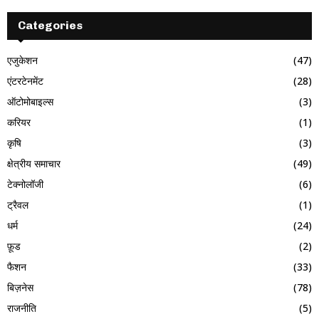
Categories
एजुकेशन
(47)
एंटरटेनमेंट
(28)
ऑटोमोबाइल्स
(3)
करियर
(1)
कृषि
(3)
क्षेत्रीय समाचार
(49)
टेक्नोलॉजी
(6)
ट्रैवल
(1)
धर्म
(24)
फ़ूड
(2)
फैशन
(33)
बिज़नेस
(78)
राजनीति
(5)