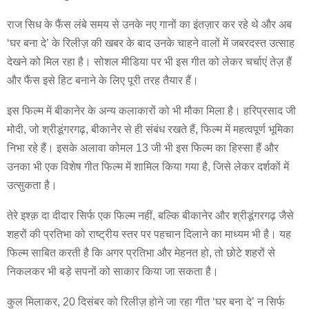
राज सिध के फैंस लंबे समय से उनके नए गानों का इंतज़ार कर रहे थे और अब
‘घर बना दे’ के रिलीज़ की खबर के बाद उनके चाहने वालों में जबरदस्त उत्साह
देखने को मिल रहा है। सोशल मीडिया पर भी इस गीत को लेकर चर्चाएं तेज़ हैं
और फैंस इसे हिट बनाने के लिए पूरी तरह तैयार हैं।
इस फिल्म में बीकानेर के अन्य कलाकारों को भी मौका मिला है। हरिप्रसाद जी
मोदी, जो श्रीडूंगरगढ़, बीकानेर से ही संबंध रखते हैं, फिल्म में महत्वपूर्ण भूमिका
निभा रहे हैं। इसके अलावा कोमल 13 जी भी इस फिल्म का हिस्सा हैं और
उनका भी एक विशेष गीत फिल्म में शामिल किया गया है, जिसे लेकर दर्शकों में
उत्सुकता है।
तेरे इश्क़ दा दीदार सिर्फ एक फिल्म नहीं, बल्कि बीकानेर और श्रीडूंगरगढ़ जैसे
शहरों की प्रतिभा को राष्ट्रीय स्तर पर पहचान दिलाने का माध्यम भी है। यह
फिल्म साबित करती है कि अगर प्रतिभा और मेहनत हो, तो छोटे शहरों से
निकलकर भी बड़े सपनों को साकार किया जा सकता है।
कुल मिलाकर, 20 दिसंबर को रिलीज़ होने जा रहा गीत ‘घर बना दे’ न सिर्फ