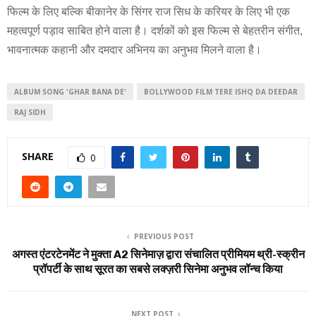
फिल्म के लिए बल्कि बीकानेर के सिंगर राज सिध के करियर के लिए भी एक
महत्वपूर्ण पड़ाव साबित होने वाला है। दर्शकों को इस फिल्म से बेहतरीन संगीत,
भावनात्मक कहानी और दमदार अभिनय का अनुभव मिलने वाला है।
ALBUM SONG 'GHAR BANA DE'
BOLLYWOOD FILM TERE ISHQ DA DEEDAR
RAJ SIDH
SHARE
0
PREVIOUS POST
अगस्त एंटरटेनमेंट ने मुक्ता A2 सिनेमाज़ द्वारा संचालित प्रीमियम थ्री-स्क्रीन
प्रॉपर्टी के साथ सूरत का सबसे लक्ज़री सिनेमा अनुभव लॉन्च किया
NEXT POST