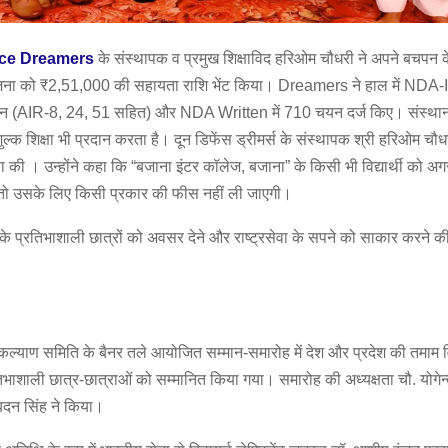
ce Dreamers
के संस्थापक व प्रमुख शिक्षाविद हरिओम चौधरी ने अपने बचपन 
ाजना को ₹2,51,000 की सहायता राशि भेंट किया। Dreamers ने हाल में NDA-
यन (AIR-8, 24, 51 सहित) और NDA Written में 710 चयन दर्ज किए। संस्थान 
शुल्क शिक्षा भी प्रदान करता है। दून डिफेंस ड्रीमर्स के संस्थापक श्री हरिओम चौ
 की । उन्होंने कहा कि “बजाना इंटर कॉलेज, बजाना” के किसी भी विद्यार्थी को
, तो उसके लिए किसी प्रकार की फीस नहीं ली जाएगी।
 के प्रतिभाशाली छात्रों को अवसर देने और राष्ट्रसेवा के सपने को साकार करने की 
ल्याण समिति के बैनर तले आयोजित सम्मान-समारोह में देश और प्रदेश की तमाम व
रतिभाशाली छात्र-छात्राओं को सम्मानित किया गया। समारोह की अध्यक्षता चौ. योगेन्द
दन सिंह ने किया।