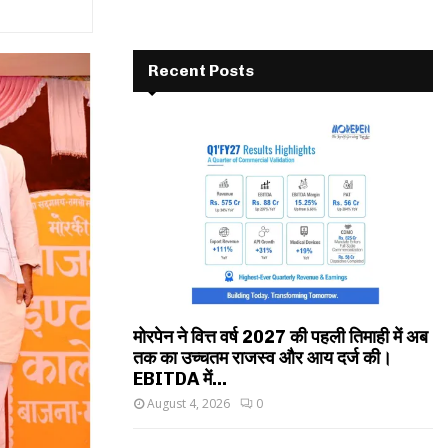
Recent Posts
मोरपेन ने वित्त वर्ष 2027 की पहली तिमाही में अब
तक का उच्चतम राजस्व और आय दर्ज की।
EBITDA में...
August 4, 2026
0