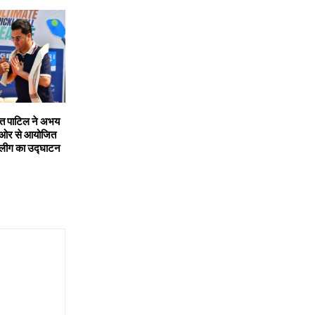
ांत पाटिल ने अभय
 ओर से आयोजित
लीग का उद्घाटन