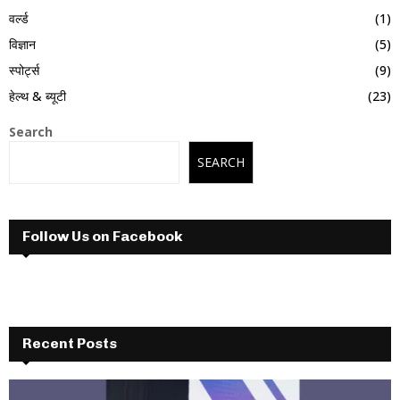
वर्ल्ड
(1)
विज्ञान
(5)
स्पोर्ट्स
(9)
हेल्थ & ब्यूटी
(23)
Search
SEARCH
Follow Us on Facebook
Recent Posts