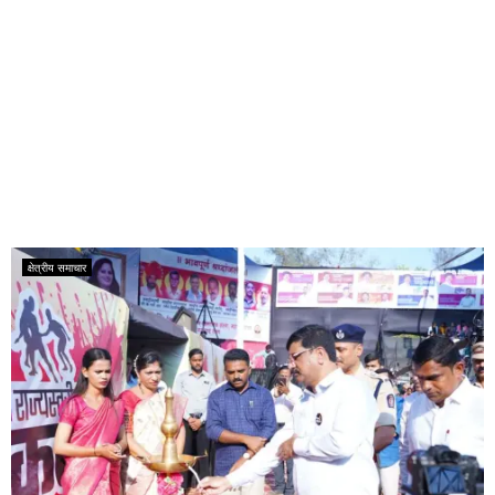
क्षेत्रीय समाचार