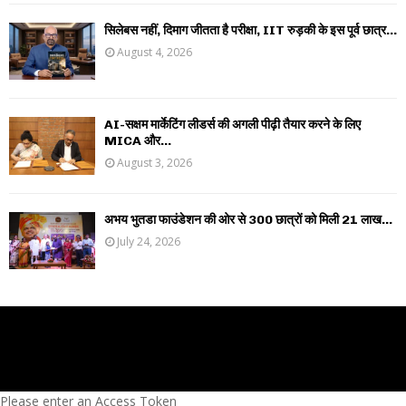
सिलेबस नहीं, दिमाग जीतता है परीक्षा, IIT रुड़की के इस पूर्व छात्र...
August 4, 2026
AI-सक्षम मार्केटिंग लीडर्स की अगली पीढ़ी तैयार करने के लिए
MICA और...
August 3, 2026
अभय भुतडा फाउंडेशन की ओर से 300 छात्रों को मिली 21 लाख...
July 24, 2026
Please enter an Access Token