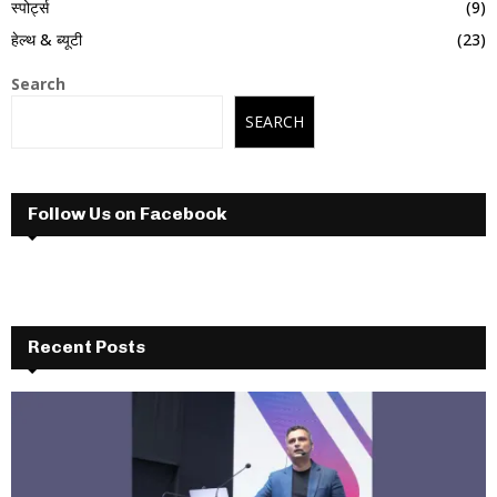
स्पोर्ट्स
(9)
हेल्थ & ब्यूटी
(23)
Search
SEARCH
Follow Us on Facebook
Recent Posts