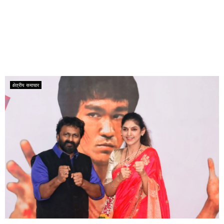
क्षेत्रीय समाचार