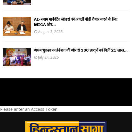
AI-सक्षम मार्केटिंग लीडर्स की अगली पीढ़ी तैयार करने के लिए
MICA और...
August 3, 2026
अभय भुतडा फाउंडेशन की ओर से 300 छात्रों को मिली 21 लाख...
July 24, 2026
Please enter an Access Token