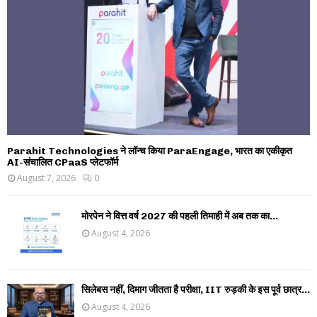
Parahit Technologies ने लॉन्च किया ParaEngage, भारत का एकीकृत
AI-संचालित CPaaS प्लेटफॉर्म
August 7, 2026
0
मोरपेन ने वित्त वर्ष 2027 की पहली तिमाही में अब तक का...
August 4, 2026
सिलेबस नहीं, दिमाग जीतता है परीक्षा, IIT रुड़की के इस पूर्व छात्र...
August 4, 2026