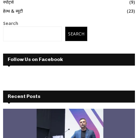
स्पोर्ट्स
(9)
हेल्थ & ब्यूटी
(23)
Search
SEARCH
Follow Us on Facebook
Recent Posts