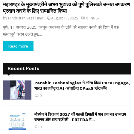
महाराष्ट्र के मुख्यमंत्रीने अभय भुटाडा को पुणे पुलिसको उन्नत उपकरण
प्रदान करने के लिए सम्मानित किया
by
Hindustan Saga Hindi
August 11, 2025
0
87
पुणे, 11 अगस्त 2025: कानून-व्यवस्था के ढांचे को सशक्त बनाने की दिशा में एक
महत्वपूर्ण कदम उठाते हुए,...
Read more
Recent Posts
Parahit Technologies ने लॉन्च किया ParaEngage,
भारत का एकीकृत AI-संचालित CPaaS प्लेटफॉर्म
0
मोरपेन ने वित्त वर्ष 2027 की पहली तिमाही में अब तक का उच्चतम
राजस्व और आय दर्ज की। EBITDA में...
0