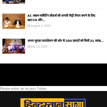
AI-सक्षम मार्केटिंग लीडर्स की अगली पीढ़ी तैयार करने के लिए
MICA और...
August 3, 2026
अभय भुतडा फाउंडेशन की ओर से 300 छात्रों को मिली 21 लाख...
July 24, 2026
Please enter an Access Token