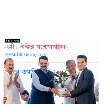
क्षेत्रीय समाचार