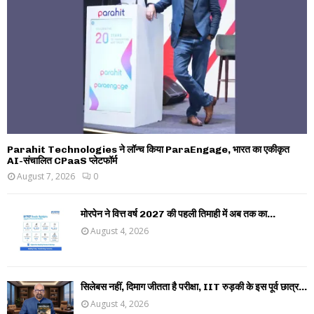
Parahit Technologies ने लॉन्च किया ParaEngage, भारत का एकीकृत
AI-संचालित CPaaS प्लेटफॉर्म
August 7, 2026
0
मोरपेन ने वित्त वर्ष 2027 की पहली तिमाही में अब तक का...
August 4, 2026
सिलेबस नहीं, दिमाग जीतता है परीक्षा, IIT रुड़की के इस पूर्व छात्र...
August 4, 2026