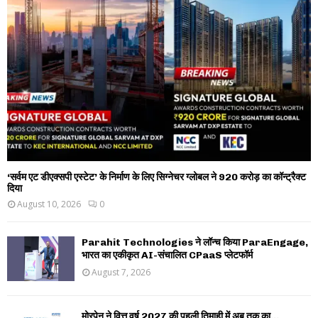
‘सर्वम एट डीएक्सपी एस्टेट’ के निर्माण के लिए सिग्नेचर ग्लोबल ने 920 करोड़ का कॉन्ट्रैक्ट
दिया
August 10, 2026
0
Parahit Technologies ने लॉन्च किया ParaEngage,
भारत का एकीकृत AI-संचालित CPaaS प्लेटफॉर्म
August 7, 2026
मोरपेन ने वित्त वर्ष 2027 की पहली तिमाही में अब तक का...