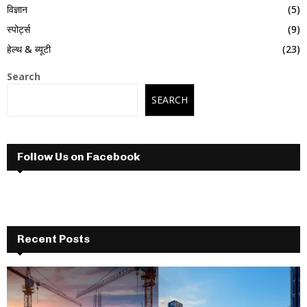
विज्ञान
(5)
स्पोर्ट्स
(9)
हेल्थ & ब्यूटी
(23)
Search
SEARCH
Follow Us on Facebook
Recent Posts