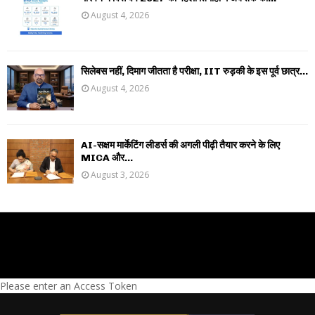
August 4, 2026
सिलेबस नहीं, दिमाग जीतता है परीक्षा, IIT रुड़की के इस पूर्व छात्र...
August 4, 2026
AI-सक्षम मार्केटिंग लीडर्स की अगली पीढ़ी तैयार करने के लिए
MICA और...
August 3, 2026
Please enter an Access Token