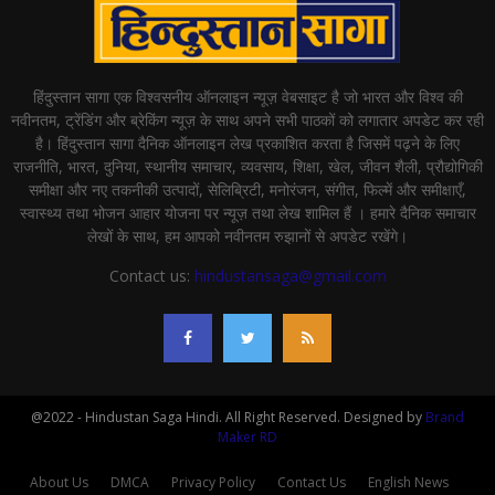
हिंदुस्तान सागा एक विश्वसनीय ऑनलाइन न्यूज़ वेबसाइट है जो भारत और विश्व की
नवीनतम, ट्रेंडिंग और ब्रेकिंग न्यूज़ के साथ अपने सभी पाठकों को लगातार अपडेट कर रही
है। हिंदुस्तान सागा दैनिक ऑनलाइन लेख प्रकाशित करता है जिसमें पढ़ने के लिए
राजनीति, भारत, दुनिया, स्थानीय समाचार, व्यवसाय, शिक्षा, खेल, जीवन शैली, प्रौद्योगिकी
समीक्षा और नए तकनीकी उत्पादों, सेलिब्रिटी, मनोरंजन, संगीत, फिल्में और समीक्षाएँ,
स्वास्थ्य तथा भोजन आहार योजना पर न्यूज़ तथा लेख शामिल हैं । हमारे दैनिक समाचार
लेखों के साथ, हम आपको नवीनतम रुझानों से अपडेट रखेंगे।
Contact us:
hindustansaga@gmail.com
@2022 - Hindustan Saga Hindi. All Right Reserved. Designed by
Brand
Maker RD
About Us
DMCA
Privacy Policy
Contact Us
English News