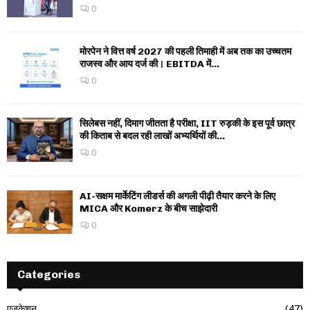
0
मोरपेन ने वित्त वर्ष 2027 की पहली तिमाही में अब तक का उच्चतम
राजस्व और आय दर्ज की। EBITDA में...
0
सिलेबस नहीं, दिमाग जीतता है परीक्षा, IIT रुड़की के इस पूर्व छात्र
की किताब से बदल रही लाखों अभ्यर्थियों की...
0
AI-सक्षम मार्केटिंग लीडर्स की अगली पीढ़ी तैयार करने के लिए
MICA और Komerz के बीच साझेदारी
0
Categories
एजुकेशन
(47)