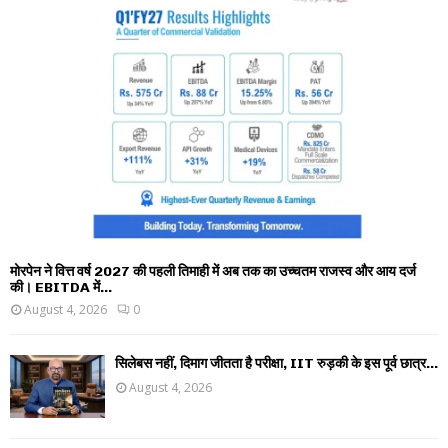
मोरपेन ने वित्त वर्ष 2027 की पहली तिमाही में अब तक का उच्चतम राजस्व और आय दर्ज
की। EBITDA में...
August 4, 2026
0
सिलेबस नहीं, दिमाग जीतता है परीक्षा, IIT रुड़की के इस पूर्व छात्र...
August 4, 2026