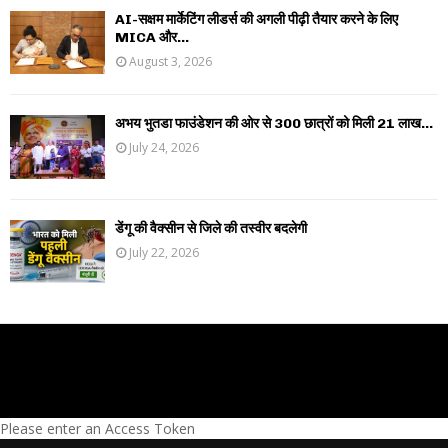
AI-सक्षम मार्केटिंग लीडर्स की अगली पीढ़ी तैयार करने के लिए
MICA और...
August 3, 2026
अभय भुतडा फाउंडेशन की ओर से 300 छात्रों को मिली 21 लाख...
July 24, 2026
डेंगू की वैक्सीन से जिले की तस्वीर बदलेगी
July 22, 2026
Please enter an Access Token