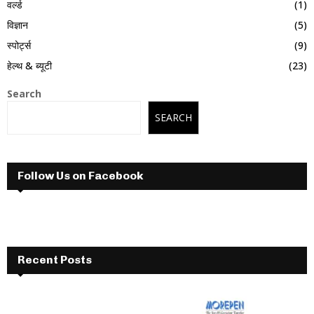
वर्ल्ड
(1)
विज्ञान
(5)
स्पोर्ट्स
(9)
हेल्थ & ब्यूटी
(23)
Search
SEARCH
Follow Us on Facebook
Recent Posts