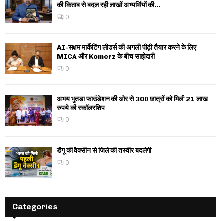
की किताब से बदल रही लाखों अभ्यर्थियों की...
0
AI-सक्षम मार्केटिंग लीडर्स की अगली पीढ़ी तैयार करने के लिए
MICA और Komerz के बीच साझेदारी
0
अभय भुतडा फाउंडेशन की ओर से 300 छात्रों को मिली 21 लाख
रुपये की स्कॉलरशिप
0
डेंगू की वैक्सीन से जिले की तस्वीर बदलेगी
0
Categories