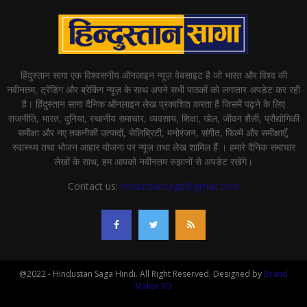
हिंदुस्तान सागा एक विश्वसनीय ऑनलाइन न्यूज़ वेबसाइट है जो भारत और विश्व की
नवीनतम, ट्रेंडिंग और ब्रेकिंग न्यूज़ के साथ अपने सभी पाठकों को लगातार अपडेट कर रही
है। हिंदुस्तान सागा दैनिक ऑनलाइन लेख प्रकाशित करता है जिसमें पढ़ने के लिए
राजनीति, भारत, दुनिया, स्थानीय समाचार, व्यवसाय, शिक्षा, खेल, जीवन शैली, प्रौद्योगिकी
समीक्षा और नए तकनीकी उत्पादों, सेलिब्रिटी, मनोरंजन, संगीत, फिल्में और समीक्षाएँ,
स्वास्थ्य तथा भोजन आहार योजना पर न्यूज़ तथा लेख शामिल हैं । हमारे दैनिक समाचार
लेखों के साथ, हम आपको नवीनतम रुझानों से अपडेट रखेंगे।
Contact us:
hindustansaga@gmail.com
@2022 - Hindustan Saga Hindi. All Right Reserved. Designed by
Brand
Maker RD