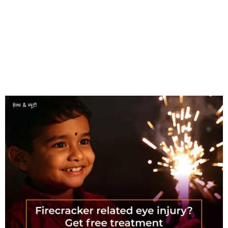
हेल्थ & ब्यूटी