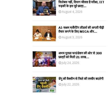
सिलेबस नहीं, दिमाग जीतता है परीक्षा, IIT
रुड़की के इस पूर्व छात्र...
August 4, 2026
AI-सक्षम मार्केटिंग लीडर्स की अगली पीढ़ी
तैयार करने के लिए MICA और...
August 3, 2026
अभय भुतडा फाउंडेशन की ओर से 300
छात्रों को मिली 21 लाख...
July 24, 2026
डेंगू की वैक्सीन से जिले की तस्वीर बदलेगी
July 22, 2026