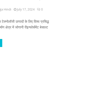
ga Hindi
July 17, 2024
0
 टेक्नोलॉजी उत्पादों के लिए विश्व प्रसिद्ध
ाण क्षेत्र में जोगानी रीइन्फोर्समेंट बेसाल्ट