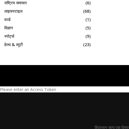
राष्ट्रिय समाचार
(6)
लाइफस्टाइल
(68)
वर्ल्ड
(1)
विज्ञान
(5)
स्पोर्ट्स
(9)
हेल्थ & ब्यूटी
(23)
Please enter an Access Token
हिंदुस्तान सागा एक विश