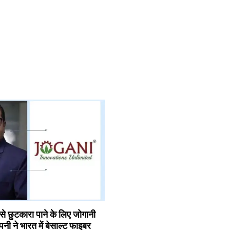
ों से छुटकारा पाने के लिए जोगानी
कंपनी ने भारत में बेसाल्ट फाइबर