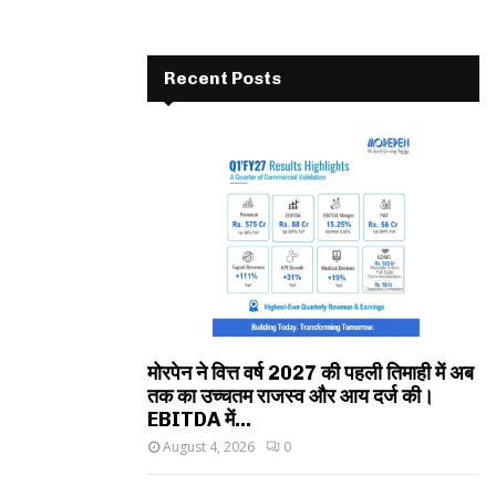
Recent Posts
मोरपेन ने वित्त वर्ष 2027 की पहली तिमाही में अब
तक का उच्चतम राजस्व और आय दर्ज की।
EBITDA में...
August 4, 2026
0