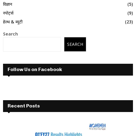
विज्ञान
(5)
स्पोर्ट्स
(9)
हेल्थ & ब्यूटी
(23)
Search
SEARCH
Follow Us on Facebook
Recent Posts