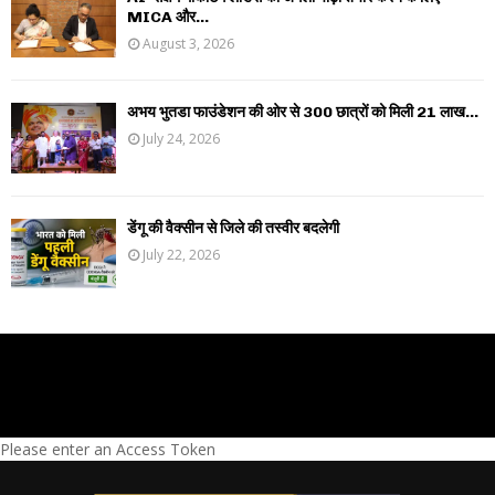
MICA और...
August 3, 2026
अभय भुतडा फाउंडेशन की ओर से 300 छात्रों को मिली 21 लाख...
July 24, 2026
डेंगू की वैक्सीन से जिले की तस्वीर बदलेगी
July 22, 2026
Please enter an Access Token