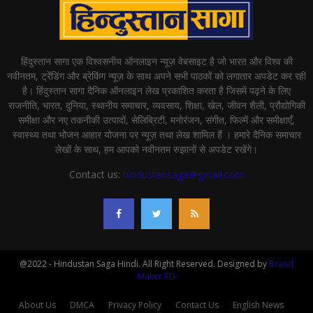
हिंदुस्तान सागा एक विश्वसनीय ऑनलाइन न्यूज़ वेबसाइट है जो भारत और विश्व की
नवीनतम, ट्रेंडिंग और ब्रेकिंग न्यूज़ के साथ अपने सभी पाठकों को लगातार अपडेट कर रही
है। हिंदुस्तान सागा दैनिक ऑनलाइन लेख प्रकाशित करता है जिसमें पढ़ने के लिए
राजनीति, भारत, दुनिया, स्थानीय समाचार, व्यवसाय, शिक्षा, खेल, जीवन शैली, प्रौद्योगिकी
समीक्षा और नए तकनीकी उत्पादों, सेलिब्रिटी, मनोरंजन, संगीत, फिल्में और समीक्षाएँ,
स्वास्थ्य तथा भोजन आहार योजना पर न्यूज़ तथा लेख शामिल हैं । हमारे दैनिक समाचार
लेखों के साथ, हम आपको नवीनतम रुझानों से अपडेट रखेंगे।
Contact us:
hindustansaga@gmail.com
@2022 - Hindustan Saga Hindi. All Right Reserved. Designed by
Brand
Maker RD
About Us
DMCA
Privacy Policy
Contact Us
English News