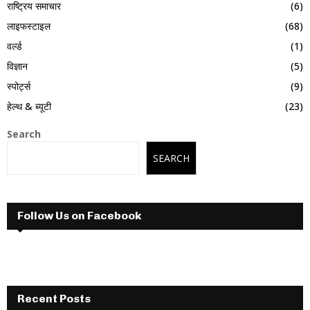
राष्ट्रिय समाचार
(6)
लाइफस्टाइल
(68)
वर्ल्ड
(1)
विज्ञान
(5)
स्पोर्ट्स
(9)
हेल्थ & ब्यूटी
(23)
Search
SEARCH
Follow Us on Facebook
Recent Posts