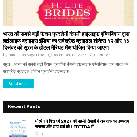
भारत की सबसे बड़ी फैशन प्रदर्शनी कंपनी हाईलाइफ एग्जिबिशन द्वारा
हाईलाइफ ब्राइड्स इंडिया का सर्वश्रेष्ठ ब्राइडल शोकेस १२ और १३
दिसंबर को सूरत के होटल मैरियट मेंआयोजित किया जाएगा
by
Hindustan Saga Hindi
December 11, 2023
0
182
सूरत। भारत की सबसे बड़ी फैशन प्रदर्शनी कंपनी हाईलाइफ एग्जिबिशन द्वारा भारत की
सर्वश्रेष्ठ ब्राइडल शोकेस प्रदर्शनी हाईलाइफ...
Read more
Recent Posts
मोरपेन ने वित्त वर्ष 2027 की पहली तिमाही में अब तक का उच्चतम
राजस्व और आय दर्ज की। EBITDA में...
0