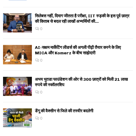
सिलेबस नहीं, दिमाग जीतता है परीक्षा, IIT रुड़की के इस पूर्व छात्र
की किताब से बदल रही लाखों अभ्यर्थियों की...
0
AI-सक्षम मार्केटिंग लीडर्स की अगली पीढ़ी तैयार करने के लिए
MICA और Komerz के बीच साझेदारी
0
अभय भुतडा फाउंडेशन की ओर से 300 छात्रों को मिली 21 लाख
रुपये की स्कॉलरशिप
0
डेंगू की वैक्सीन से जिले की तस्वीर बदलेगी
0