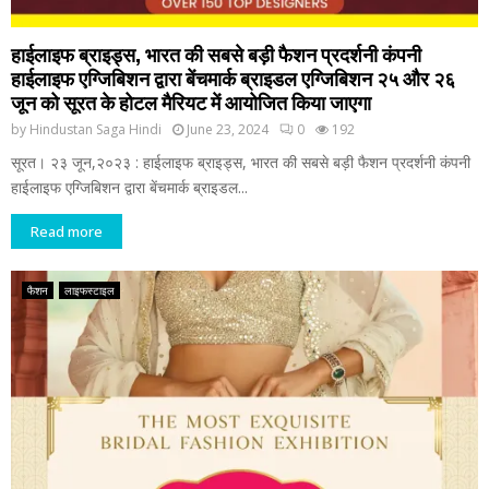
हाईलाइफ ब्राइड्स, भारत की सबसे बड़ी फैशन प्रदर्शनी कंपनी
हाईलाइफ एग्जिबिशन द्वारा बेंचमार्क ब्राइडल एग्जिबिशन २५ और २६
जून को सूरत के होटल मैरियट में आयोजित किया जाएगा
by
Hindustan Saga Hindi
June 23, 2024
0
192
सूरत। २३ जून,२०२३ : हाईलाइफ ब्राइड्स, भारत की सबसे बड़ी फैशन प्रदर्शनी कंपनी
हाईलाइफ एग्जिबिशन द्वारा बेंचमार्क ब्राइडल...
Read more
फैशन
लाइफस्टाइल