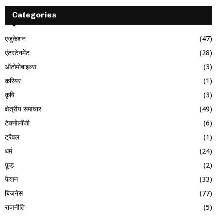
Categories
एजुकेशन
(47)
एंटरटेनमेंट
(28)
ऑटोमोबाइल्स
(3)
करियर
(1)
कृषि
(3)
क्षेत्रीय समाचार
(49)
टेक्नोलॉजी
(6)
ट्रैवल
(1)
धर्म
(24)
फ़ूड
(2)
फैशन
(33)
बिज़नेस
(77)
राजनीति
(5)