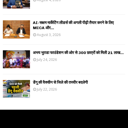
AI-सक्षम मार्केटिंग लीडर्स की अगली पीढ़ी तैयार करने के लिए
MICA और...
August 3, 2026
अभय भुतडा फाउंडेशन की ओर से 300 छात्रों को मिली 21 लाख...
July 24, 2026
डेंगू की वैक्सीन से जिले की तस्वीर बदलेगी
July 22, 2026