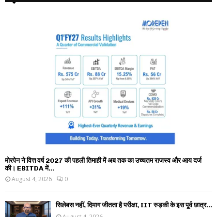
मोरपेन ने वित्त वर्ष 2027 की पहली तिमाही में अब तक का उच्चतम राजस्व और आय दर्ज
की। EBITDA में...
August 4, 2026
0
सिलेबस नहीं, दिमाग जीतता है परीक्षा, IIT रुड़की के इस पूर्व छात्र...
August 4, 2026