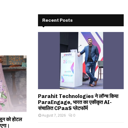
Recent Posts
Parahit Technologies ने लॉन्च किया
ParaEngage, भारत का एकीकृत AI-
संचालित CPaaS प्लेटफॉर्म
August 7, 2026
0
जून को होटल
ाएगा।