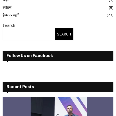
स्पोर्ट्स
(9)
हेल्थ & ब्यूटी
(23)
Search
SEARCH
Follow Us on Facebook
Recent Posts