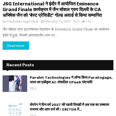
JSG International ने इंदौर में आयोजित Eminence
Grand Finale कार्यक्रम में जैन सोशल ग्रुप दिल्ली के CA
अभिषेक जैन को ‘बेस्ट प्रेसिडेंट’ गोल्ड अवार्ड से किया सम्मानित
by
Hindustan Saga Hindi
February 10, 2025
0
133
जैन सोशल ग्रुप इंटरनेशनल फेडरेशन के Eminence Grand Finale का आयोजन
इंदौर में हुआ, जिसमें अंतरराष्ट्रीय स्तर पर...
Read more
Recent Posts
Parahit Technologies ने लॉन्च किया ParaEngage,
भारत का एकीकृत AI-संचालित CPaaS प्लेटफॉर्म
0
मोरपेन ने वित्त वर्ष 2027 की पहली तिमाही में अब तक का उच्चतम
राजस्व और आय दर्ज की। EBITDA में...
0