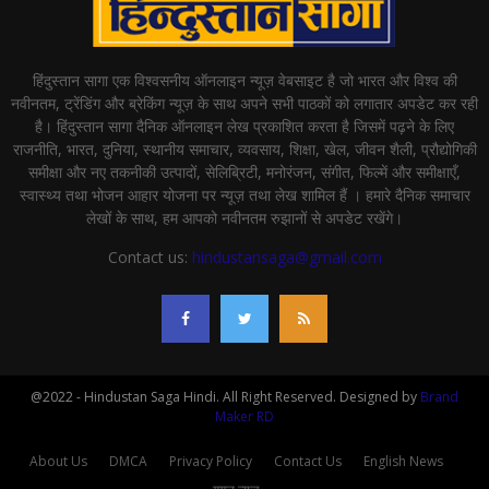
हिंदुस्तान सागा एक विश्वसनीय ऑनलाइन न्यूज़ वेबसाइट है जो भारत और विश्व की
नवीनतम, ट्रेंडिंग और ब्रेकिंग न्यूज़ के साथ अपने सभी पाठकों को लगातार अपडेट कर रही
है। हिंदुस्तान सागा दैनिक ऑनलाइन लेख प्रकाशित करता है जिसमें पढ़ने के लिए
राजनीति, भारत, दुनिया, स्थानीय समाचार, व्यवसाय, शिक्षा, खेल, जीवन शैली, प्रौद्योगिकी
समीक्षा और नए तकनीकी उत्पादों, सेलिब्रिटी, मनोरंजन, संगीत, फिल्में और समीक्षाएँ,
स्वास्थ्य तथा भोजन आहार योजना पर न्यूज़ तथा लेख शामिल हैं । हमारे दैनिक समाचार
लेखों के साथ, हम आपको नवीनतम रुझानों से अपडेट रखेंगे।
Contact us:
hindustansaga@gmail.com
@2022 - Hindustan Saga Hindi. All Right Reserved. Designed by
Brand
Maker RD
About Us
DMCA
Privacy Policy
Contact Us
English News