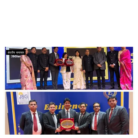
क्षेत्रीय समाचार