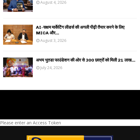
August 4, 2026
AI-सक्षम मार्केटिंग लीडर्स की अगली पीढ़ी तैयार करने के लिए
MICA और...
August 3, 2026
अभय भुतडा फाउंडेशन की ओर से 300 छात्रों को मिली 21 लाख...
July 24, 2026
Please enter an Access Token