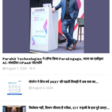
Parahit Technologies ने लॉन्च किया ParaEngage, भारत का एकीकृत
AI-संचालित CPaaS प्लेटफॉर्म
August 7, 2026
0
मोरपेन ने वित्त वर्ष 2027 की पहली तिमाही में अब तक का...
August 4, 2026
सिलेबस नहीं, दिमाग जीतता है परीक्षा, IIT रुड़की के इस पूर्व छात्र...