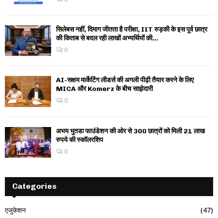
सिलेबस नहीं, दिमाग जीतता है परीक्षा, IIT रुड़की के इस पूर्व छात्र
की किताब से बदल रही लाखों अभ्यर्थियों की...
0
AI-सक्षम मार्केटिंग लीडर्स की अगली पीढ़ी तैयार करने के लिए
MICA और Komerz के बीच साझेदारी
0
अभय भुतडा फाउंडेशन की ओर से 300 छात्रों को मिली 21 लाख
रुपये की स्कॉलरशिप
0
Categories
एजुकेशन
(47)