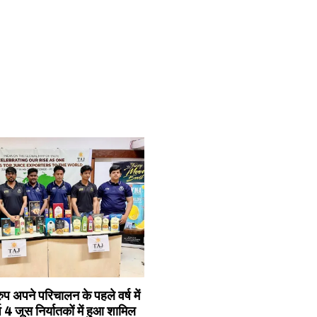
ुप अपने परिचालन के पहले वर्ष में
ष 4 जूस निर्यातकों में हुआ शामिल