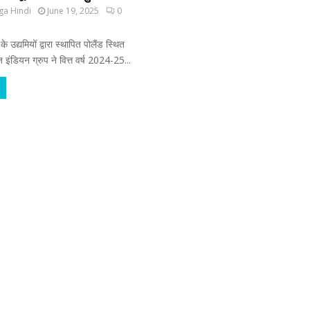
ga Hindi
June 19, 2025
0
े उद्यमियों द्वारा स्थापित पोलैंड स्थित
डियन ग्रुप ने वित्त वर्ष 2024-25...