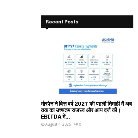
Recent Posts
मोरपेन ने वित्त वर्ष 2027 की पहली तिमाही में अब
तक का उच्चतम राजस्व और आय दर्ज की।
EBITDA में...
August 4, 2026
0