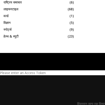
राष्ट्रिय समाचार
(6)
लाइफस्टाइल
(68)
वर्ल्ड
(1)
विज्ञान
(5)
स्पोर्ट्स
(9)
हेल्थ & ब्यूटी
(23)
Please enter an Access Token
हिंदुस्तान सागा एक विश