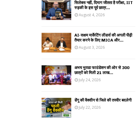
सिलेबस नहीं, दिमाग जीतता है परीक्षा, IIT
रुड़की के इस पूर्व छात्र...
August 4, 2026
AI-सक्षम मार्केटिंग लीडर्स की अगली पीढ़ी
तैयार करने के लिए MICA और...
August 3, 2026
अभय भुतडा फाउंडेशन की ओर से 300
छात्रों को मिली 21 लाख...
July 24, 2026
डेंगू की वैक्सीन से जिले की तस्वीर बदलेगी
July 22, 2026