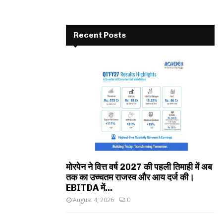
Recent Posts
मोरपेन ने वित्त वर्ष 2027 की पहली तिमाही में अब
तक का उच्चतम राजस्व और आय दर्ज की।
EBITDA में...
August 4, 2026
0