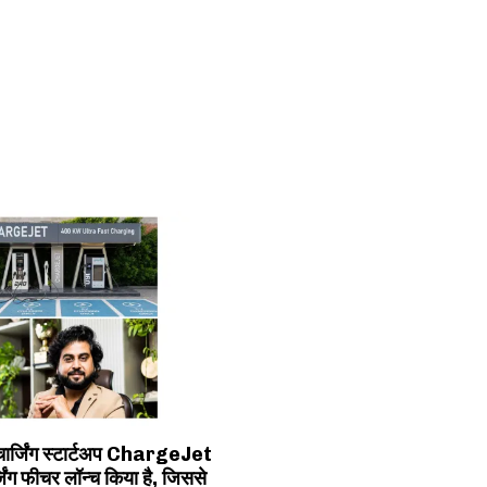
चार्जिंग स्टार्टअप ChargeJet
्जिंग फीचर लॉन्च किया है, जिससे