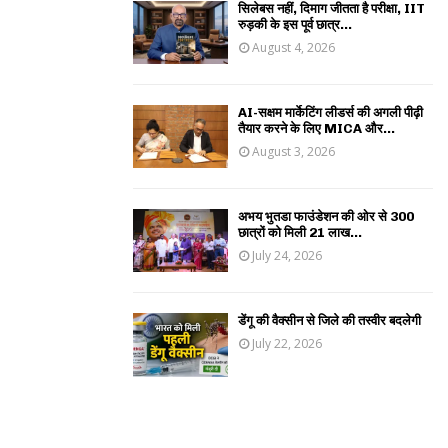
सिलेबस नहीं, दिमाग जीतता है परीक्षा, IIT
रुड़की के इस पूर्व छात्र...
August 4, 2026
AI-सक्षम मार्केटिंग लीडर्स की अगली पीढ़ी
तैयार करने के लिए MICA और...
August 3, 2026
अभय भुतडा फाउंडेशन की ओर से 300
छात्रों को मिली 21 लाख...
July 24, 2026
डेंगू की वैक्सीन से जिले की तस्वीर बदलेगी
July 22, 2026