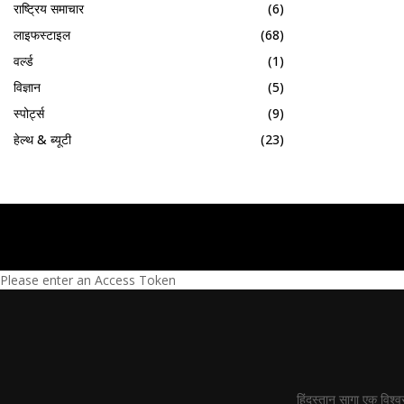
राष्ट्रिय समाचार
(6)
लाइफस्टाइल
(68)
वर्ल्ड
(1)
विज्ञान
(5)
स्पोर्ट्स
(9)
हेल्थ & ब्यूटी
(23)
Please enter an Access Token
हिंदुस्तान सागा एक विश